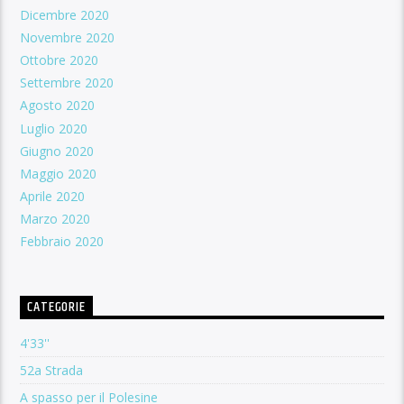
Dicembre 2020
Novembre 2020
Ottobre 2020
Settembre 2020
Agosto 2020
Luglio 2020
Giugno 2020
Maggio 2020
Aprile 2020
Marzo 2020
Febbraio 2020
CATEGORIE
4'33''
52a Strada
A spasso per il Polesine