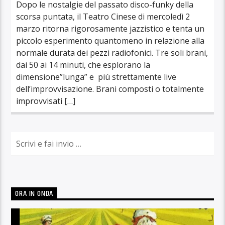
Dopo le nostalgie del passato disco-funky della
scorsa puntata, il Teatro Cinese di mercoledì 2
marzo ritorna rigorosamente jazzistico e tenta un
piccolo esperimento quantomeno in relazione alla
normale durata dei pezzi radiofonici. Tre soli brani,
dai 50 ai 14 minuti, che esplorano la
dimensione”lunga” e più strettamente live
dell’improvvisazione. Brani composti o totalmente
improvvisati […]
ORA IN ONDA