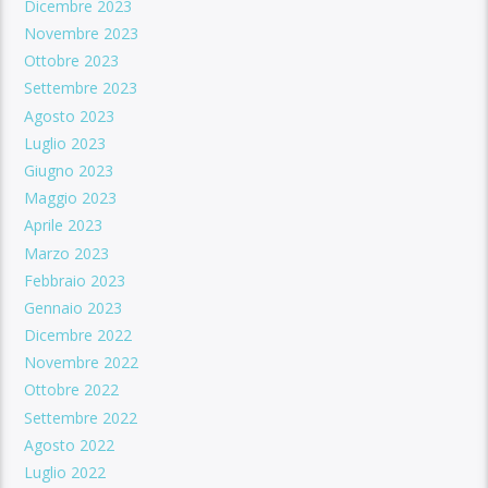
Dicembre 2023
Novembre 2023
Ottobre 2023
Settembre 2023
Agosto 2023
Luglio 2023
Giugno 2023
Maggio 2023
Aprile 2023
Marzo 2023
Febbraio 2023
Gennaio 2023
Dicembre 2022
Novembre 2022
Ottobre 2022
Settembre 2022
Agosto 2022
Luglio 2022