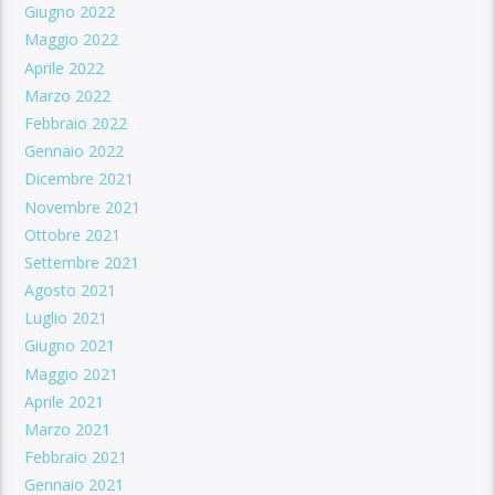
Giugno 2022
Maggio 2022
Aprile 2022
Marzo 2022
Febbraio 2022
Gennaio 2022
Dicembre 2021
Novembre 2021
Ottobre 2021
Settembre 2021
Agosto 2021
Luglio 2021
Giugno 2021
Maggio 2021
Aprile 2021
Marzo 2021
Febbraio 2021
Gennaio 2021