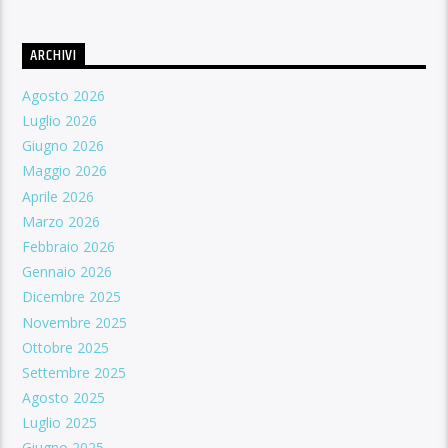
ARCHIVI
Agosto 2026
Luglio 2026
Giugno 2026
Maggio 2026
Aprile 2026
Marzo 2026
Febbraio 2026
Gennaio 2026
Dicembre 2025
Novembre 2025
Ottobre 2025
Settembre 2025
Agosto 2025
Luglio 2025
Giugno 2025