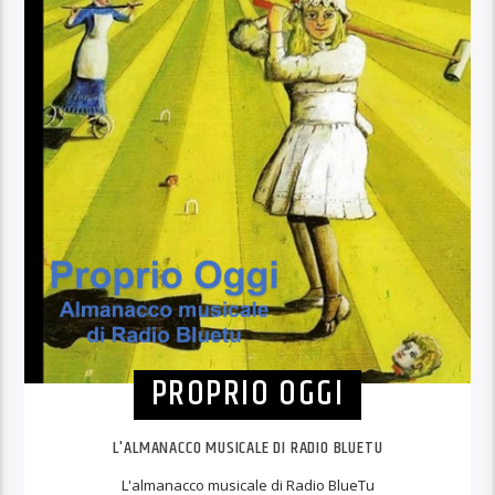
PROPRIO OGGI
L'ALMANACCO MUSICALE DI RADIO BLUETU
L'almanacco musicale di Radio BlueTu