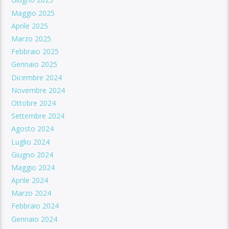
Maggio 2025
Aprile 2025
Marzo 2025
Febbraio 2025
Gennaio 2025
Dicembre 2024
Novembre 2024
Ottobre 2024
Settembre 2024
Agosto 2024
Luglio 2024
Giugno 2024
Maggio 2024
Aprile 2024
Marzo 2024
Febbraio 2024
Gennaio 2024