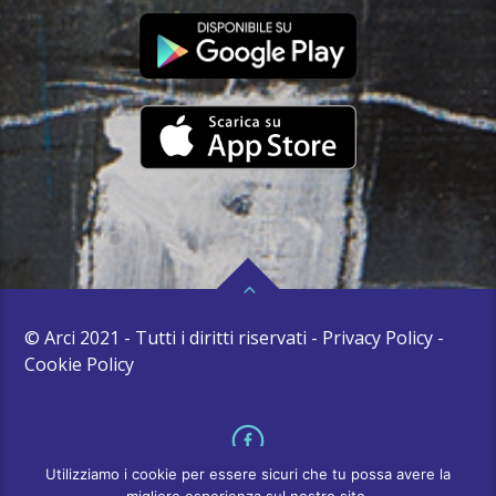
© Arci 2021 - Tutti i diritti riservati - Privacy Policy -
Cookie Policy
Utilizziamo i cookie per essere sicuri che tu possa avere la