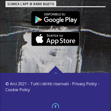
SCARICA L’APP DI RADIO BLUETU
© Arci 2021 - Tutti i diritti riservati - Privacy Policy -
Cookie Policy