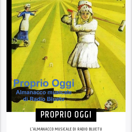
PROPRIO OGGI
L'ALMANACCO MUSICALE DI RADIO BLUETU