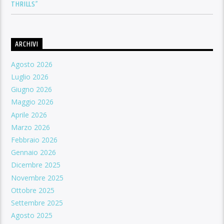
THRILLS”
ARCHIVI
Agosto 2026
Luglio 2026
Giugno 2026
Maggio 2026
Aprile 2026
Marzo 2026
Febbraio 2026
Gennaio 2026
Dicembre 2025
Novembre 2025
Ottobre 2025
Settembre 2025
Agosto 2025