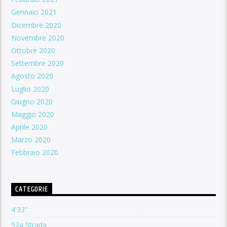
Gennaio 2021
Dicembre 2020
Novembre 2020
Ottobre 2020
Settembre 2020
Agosto 2020
Luglio 2020
Giugno 2020
Maggio 2020
Aprile 2020
Marzo 2020
Febbraio 2020
CATEGORIE
4'33''
52a Strada