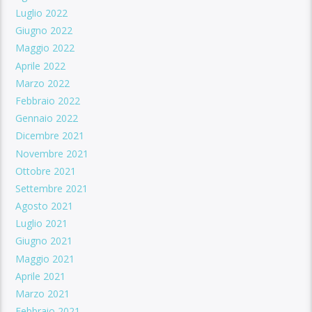
Luglio 2022
Giugno 2022
Maggio 2022
Aprile 2022
Marzo 2022
Febbraio 2022
Gennaio 2022
Dicembre 2021
Novembre 2021
Ottobre 2021
Settembre 2021
Agosto 2021
Luglio 2021
Giugno 2021
Maggio 2021
Aprile 2021
Marzo 2021
Febbraio 2021