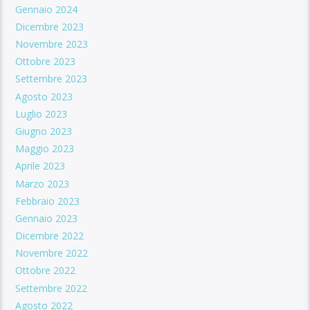
Gennaio 2024
Dicembre 2023
Novembre 2023
Ottobre 2023
Settembre 2023
Agosto 2023
Luglio 2023
Giugno 2023
Maggio 2023
Aprile 2023
Marzo 2023
Febbraio 2023
Gennaio 2023
Dicembre 2022
Novembre 2022
Ottobre 2022
Settembre 2022
Agosto 2022