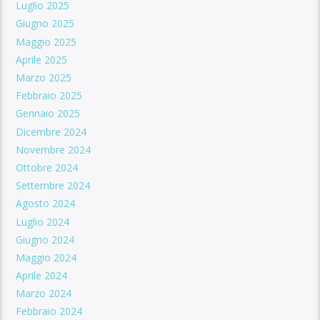
Luglio 2025
Giugno 2025
Maggio 2025
Aprile 2025
Marzo 2025
Febbraio 2025
Gennaio 2025
Dicembre 2024
Novembre 2024
Ottobre 2024
Settembre 2024
Agosto 2024
Luglio 2024
Giugno 2024
Maggio 2024
Aprile 2024
Marzo 2024
Febbraio 2024