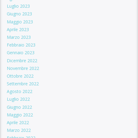
Luglio 2023
Giugno 2023
Maggio 2023
Aprile 2023
Marzo 2023
Febbraio 2023
Gennaio 2023
Dicembre 2022
Novembre 2022
Ottobre 2022
Settembre 2022
Agosto 2022
Luglio 2022
Giugno 2022
Maggio 2022
Aprile 2022
Marzo 2022
Febbraio 2022