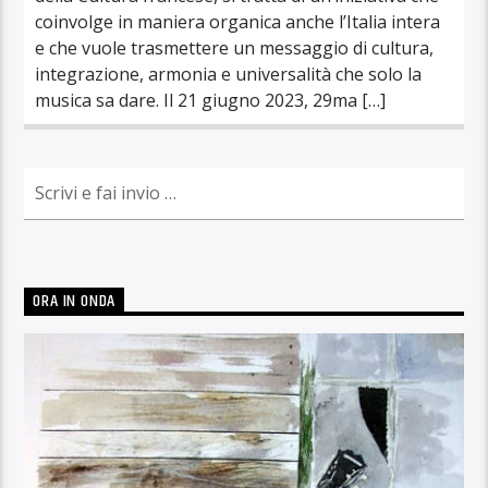
coinvolge in maniera organica anche l’Italia intera
e che vuole trasmettere un messaggio di cultura,
integrazione, armonia e universalità che solo la
musica sa dare. Il 21 giugno 2023, 29ma […]
ORA IN ONDA