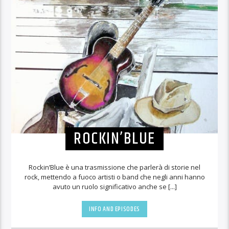
ROCKIN’BLUE
Rockin’Blue è una trasmissione che parlerà di storie nel
rock, mettendo a fuoco artisti o band che negli anni hanno
avuto un ruolo significativo anche se [...]
INFO AND EPISODES