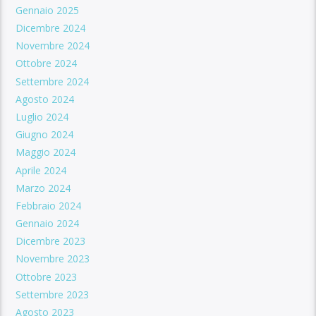
Gennaio 2025
Dicembre 2024
Novembre 2024
Ottobre 2024
Settembre 2024
Agosto 2024
Luglio 2024
Giugno 2024
Maggio 2024
Aprile 2024
Marzo 2024
Febbraio 2024
Gennaio 2024
Dicembre 2023
Novembre 2023
Ottobre 2023
Settembre 2023
Agosto 2023