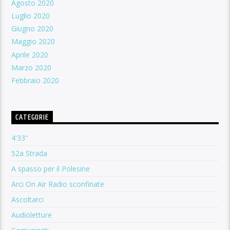
Agosto 2020
Luglio 2020
Giugno 2020
Maggio 2020
Aprile 2020
Marzo 2020
Febbraio 2020
CATEGORIE
4'33''
52a Strada
A spasso per il Polesine
Arci On Air Radio sconfinate
Ascoltarci
Audioletture