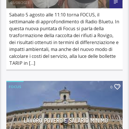
03/08/2023
Sabato 5 agosto alle 11:10 torna FOCUS, il
settimanale di approfondimento di Radio Bluetu. In
questa nuova puntata di Focus si parla della
trasformazione della raccolta dei rifiuti a Rovigo,
dei risultati ottenuti in termini di differenziazione e
impatti ambientali, ma anche del nuovo modo di
calcolare i costi del servizio, alla luce delle bollette
TARIP in […]
FOCUS
0
LAVORO POVERO E SALARIO MINIMO