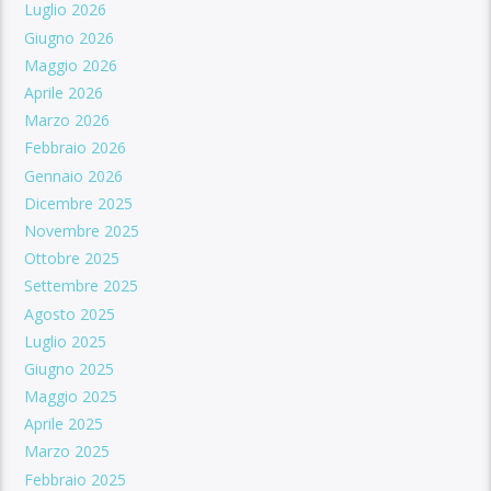
Luglio 2026
Giugno 2026
Maggio 2026
Aprile 2026
Marzo 2026
Febbraio 2026
Gennaio 2026
Dicembre 2025
Novembre 2025
Ottobre 2025
Settembre 2025
Agosto 2025
Luglio 2025
Giugno 2025
Maggio 2025
Aprile 2025
Marzo 2025
Febbraio 2025