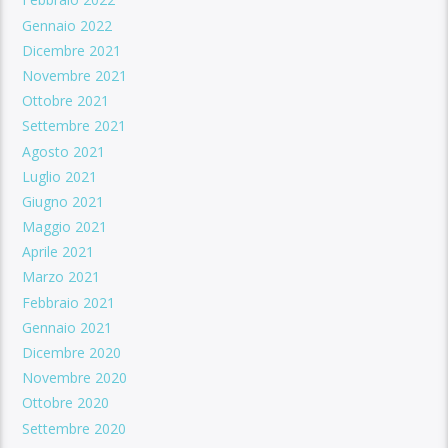
Gennaio 2022
Dicembre 2021
Novembre 2021
Ottobre 2021
Settembre 2021
Agosto 2021
Luglio 2021
Giugno 2021
Maggio 2021
Aprile 2021
Marzo 2021
Febbraio 2021
Gennaio 2021
Dicembre 2020
Novembre 2020
Ottobre 2020
Settembre 2020