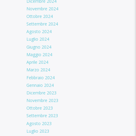
Dicembre 2024
Novembre 2024
Ottobre 2024
Settembre 2024
Agosto 2024
Luglio 2024
Giugno 2024
Maggio 2024
Aprile 2024
Marzo 2024
Febbraio 2024
Gennaio 2024
Dicembre 2023
Novembre 2023
Ottobre 2023
Settembre 2023
Agosto 2023
Luglio 2023