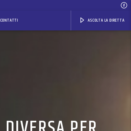
CONTATTI
ASCOLTA LA DIRETTA
 DIVERSA PER