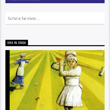
ORA IN ONDA