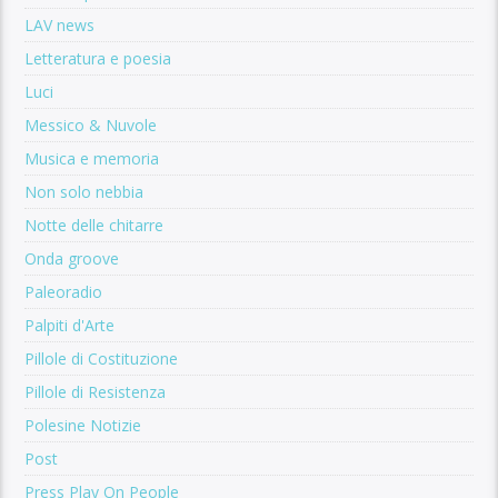
LAV news
Letteratura e poesia
Luci
Messico & Nuvole
Musica e memoria
Non solo nebbia
Notte delle chitarre
Onda groove
Paleoradio
Palpiti d'Arte
Pillole di Costituzione
Pillole di Resistenza
Polesine Notizie
Post
Press Play On People