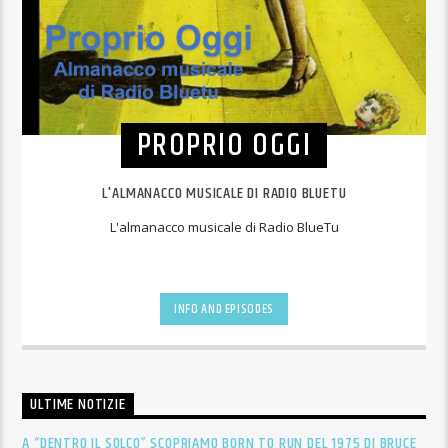
PROPRIO OGGI
L'ALMANACCO MUSICALE DI RADIO BLUETU
L'almanacco musicale di Radio BlueTu
INFO AND EPISODES
ULTIME NOTIZIE
A “DENTRO IL SOLCO” SCOPRIAMO BORN TO RUN DEL 1975 DI BRUCE