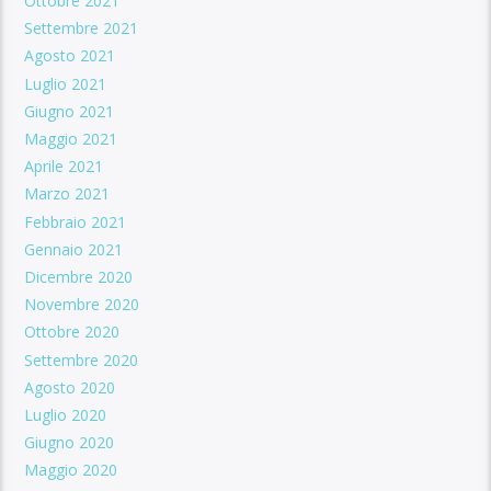
Ottobre 2021
Settembre 2021
Agosto 2021
Luglio 2021
Giugno 2021
Maggio 2021
Aprile 2021
Marzo 2021
Febbraio 2021
Gennaio 2021
Dicembre 2020
Novembre 2020
Ottobre 2020
Settembre 2020
Agosto 2020
Luglio 2020
Giugno 2020
Maggio 2020