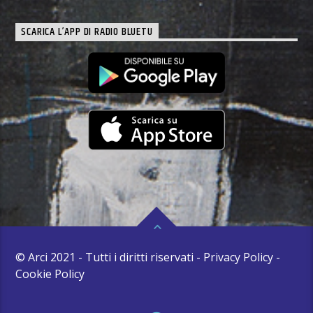
SCARICA L’APP DI RADIO BLUETU
© Arci 2021 - Tutti i diritti riservati - Privacy Policy -
Cookie Policy