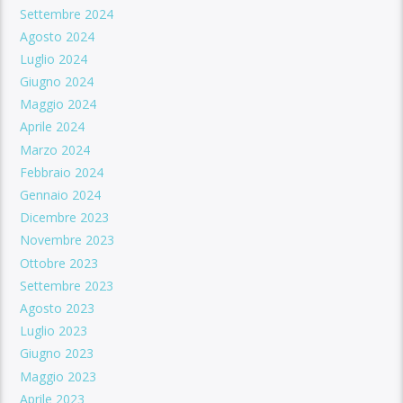
Settembre 2024
Agosto 2024
Luglio 2024
Giugno 2024
Maggio 2024
Aprile 2024
Marzo 2024
Febbraio 2024
Gennaio 2024
Dicembre 2023
Novembre 2023
Ottobre 2023
Settembre 2023
Agosto 2023
Luglio 2023
Giugno 2023
Maggio 2023
Aprile 2023