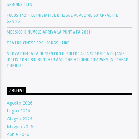
SPRINGSTEEN
FOCUS 142 – LE INIZIATIVE DI LEGGE POPOLARE SU APPALTI E
SANITÀ
MESSICO & NUVOLE ARRIVA LA PUNTATA 283!!
TEATRO CINESE 320: SONGS I LIKE
NUOVA PUNTATA DI “DENTRO IL SOLCO” ALLA SCOPERTA DI JANIS
JOPLIN CON I BIG BROTHER AND THE HOLDING COMPANY IN “CHEAP
THRILLS”
ARCHIVI
Agosto 2026
Luglio 2026
Giugno 2026
Maggio 2026
Aprile 2026