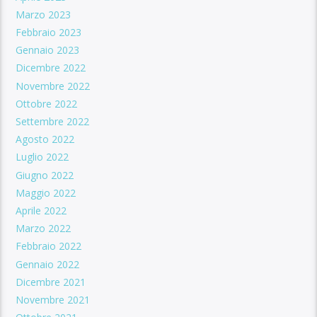
Marzo 2023
Febbraio 2023
Gennaio 2023
Dicembre 2022
Novembre 2022
Ottobre 2022
Settembre 2022
Agosto 2022
Luglio 2022
Giugno 2022
Maggio 2022
Aprile 2022
Marzo 2022
Febbraio 2022
Gennaio 2022
Dicembre 2021
Novembre 2021