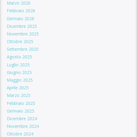
Marzo 2026
Febbraio 2026
Gennaio 2026
Dicembre 2025
Novembre 2025
Ottobre 2025
Settembre 2025
Agosto 2025
Luglio 2025
Giugno 2025
Maggio 2025
Aprile 2025
Marzo 2025
Febbraio 2025
Gennaio 2025
Dicembre 2024
Novembre 2024
Ottobre 2024