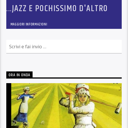
...JAZZ E POCHISSIMO D'ALTRO
MAGGIORI INFORMAZIONI
ORA IN ONDA