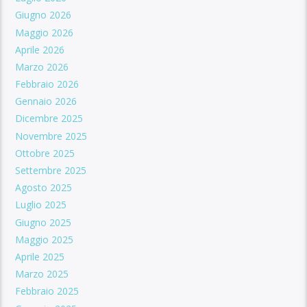
Giugno 2026
Maggio 2026
Aprile 2026
Marzo 2026
Febbraio 2026
Gennaio 2026
Dicembre 2025
Novembre 2025
Ottobre 2025
Settembre 2025
Agosto 2025
Luglio 2025
Giugno 2025
Maggio 2025
Aprile 2025
Marzo 2025
Febbraio 2025