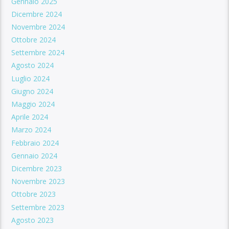
Gennaio 2025
Dicembre 2024
Novembre 2024
Ottobre 2024
Settembre 2024
Agosto 2024
Luglio 2024
Giugno 2024
Maggio 2024
Aprile 2024
Marzo 2024
Febbraio 2024
Gennaio 2024
Dicembre 2023
Novembre 2023
Ottobre 2023
Settembre 2023
Agosto 2023