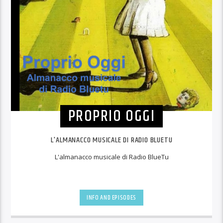
PROPRIO OGGI
L'ALMANACCO MUSICALE DI RADIO BLUETU
L'almanacco musicale di Radio BlueTu
INFO AND EPISODES