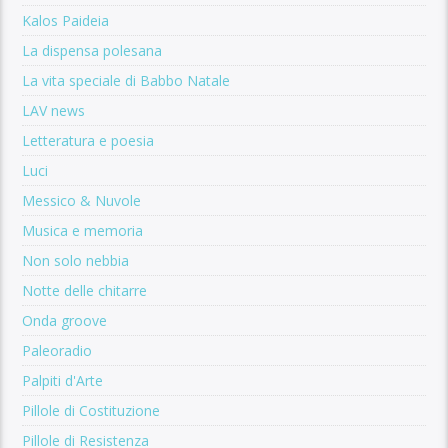
Kalos Paideia
La dispensa polesana
La vita speciale di Babbo Natale
LAV news
Letteratura e poesia
Luci
Messico & Nuvole
Musica e memoria
Non solo nebbia
Notte delle chitarre
Onda groove
Paleoradio
Palpiti d'Arte
Pillole di Costituzione
Pillole di Resistenza