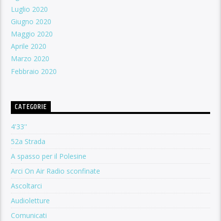
Luglio 2020
Giugno 2020
Maggio 2020
Aprile 2020
Marzo 2020
Febbraio 2020
CATEGORIE
4'33''
52a Strada
A spasso per il Polesine
Arci On Air Radio sconfinate
Ascoltarci
Audioletture
Comunicati