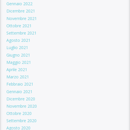
Gennaio 2022
Dicembre 2021
Novembre 2021
Ottobre 2021
Settembre 2021
Agosto 2021
Luglio 2021
Giugno 2021
Maggio 2021
Aprile 2021
Marzo 2021
Febbraio 2021
Gennaio 2021
Dicembre 2020
Novembre 2020
Ottobre 2020
Settembre 2020
Agosto 2020