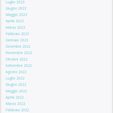
Luglio 2023
Giugno 2023
Maggio 2023
Aprile 2023
Marzo 2023
Febbraio 2023
Gennaio 2023
Dicembre 2022
Novembre 2022
Ottobre 2022
Settembre 2022
Agosto 2022
Luglio 2022
Giugno 2022
Maggio 2022
Aprile 2022
Marzo 2022
Febbraio 2022