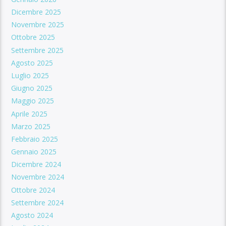
Dicembre 2025
Novembre 2025
Ottobre 2025
Settembre 2025
Agosto 2025
Luglio 2025
Giugno 2025
Maggio 2025
Aprile 2025
Marzo 2025
Febbraio 2025
Gennaio 2025
Dicembre 2024
Novembre 2024
Ottobre 2024
Settembre 2024
Agosto 2024