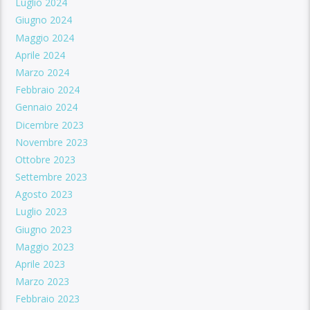
Luglio 2024
Giugno 2024
Maggio 2024
Aprile 2024
Marzo 2024
Febbraio 2024
Gennaio 2024
Dicembre 2023
Novembre 2023
Ottobre 2023
Settembre 2023
Agosto 2023
Luglio 2023
Giugno 2023
Maggio 2023
Aprile 2023
Marzo 2023
Febbraio 2023