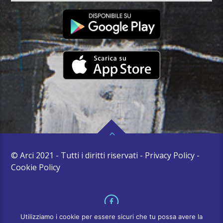
© Arci 2021 - Tutti i diritti riservati - Privacy Policy -
Cookie Policy
Utilizziamo i cookie per essere sicuri che tu possa avere la