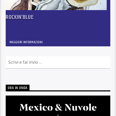
ROCKIN’BLUE
MAGGIORI INFORMAZIONI
ORA IN ONDA