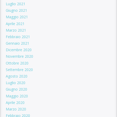
Luglio 2021
Giugno 2021
Maggio 2021
Aprile 2021
Marzo 2021
Febbraio 2021
Gennaio 2021
Dicembre 2020
Novembre 2020
Ottobre 2020
Settembre 2020
Agosto 2020
Luglio 2020
Giugno 2020
Maggio 2020
Aprile 2020
Marzo 2020
Febbraio 2020