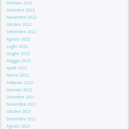
Gennaio 2023
Dicembre 2022
Novembre 2022
Ottobre 2022
Settembre 2022
Agosto 2022
Luglio 2022
Giugno 2022
Maggio 2022
Aprile 2022
Marzo 2022
Febbraio 2022
Gennaio 2022
Dicembre 2021
Novembre 2021
Ottobre 2021
Settembre 2021
Agosto 2021