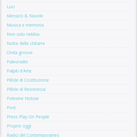
Luci
Messico & Nuvole
Musica e memoria
Non solo nebbia
Notte delle chitarre
Onda groove
Paleoradio
Palpiti d'Arte
Pillole di Costituzione
Pillole di Resistenza
Polesine Notizie
Post
Press Play On People
Proprio oggi
Radici del Contemporaneo