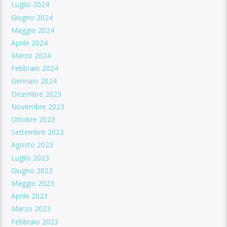
Luglio 2024
Giugno 2024
Maggio 2024
Aprile 2024
Marzo 2024
Febbraio 2024
Gennaio 2024
Dicembre 2023
Novembre 2023
Ottobre 2023
Settembre 2023
Agosto 2023
Luglio 2023
Giugno 2023
Maggio 2023
Aprile 2023
Marzo 2023
Febbraio 2023