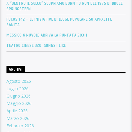
A “DENTRO IL SOLCO” SCOPRIAMO BORN TO RUN DEL 1975 DI BRUCE
SPRINGSTEEN
FOCUS 142 – LE INIZIATIVE DI LEGGE POPOLARE SU APPALTI E
SANITÀ
MESSICO & NUVOLE ARRIVA LA PUNTATA 283!!
TEATRO CINESE 320: SONGS I LIKE
ARCHIVI
Agosto 2026
Luglio 2026
Giugno 2026
Maggio 2026
Aprile 2026
Marzo 2026
Febbraio 2026