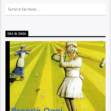
ORA IN ONDA