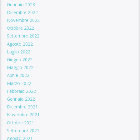
Gennaio 2023
Dicembre 2022
Novembre 2022
Ottobre 2022
Settembre 2022
Agosto 2022
Luglio 2022
Giugno 2022
Maggio 2022
Aprile 2022
Marzo 2022
Febbraio 2022
Gennaio 2022
Dicembre 2021
Novembre 2021
Ottobre 2021
Settembre 2021
Agosto 2021