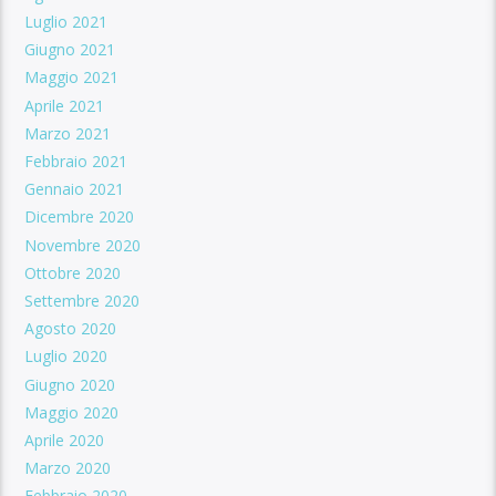
Luglio 2021
Giugno 2021
Maggio 2021
Aprile 2021
Marzo 2021
Febbraio 2021
Gennaio 2021
Dicembre 2020
Novembre 2020
Ottobre 2020
Settembre 2020
Agosto 2020
Luglio 2020
Giugno 2020
Maggio 2020
Aprile 2020
Marzo 2020
Febbraio 2020