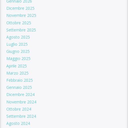
Gennaio 2026
Dicembre 2025
Novembre 2025
Ottobre 2025
Settembre 2025
Agosto 2025
Luglio 2025
Giugno 2025
Maggio 2025
Aprile 2025
Marzo 2025
Febbraio 2025
Gennaio 2025
Dicembre 2024
Novembre 2024
Ottobre 2024
Settembre 2024
Agosto 2024