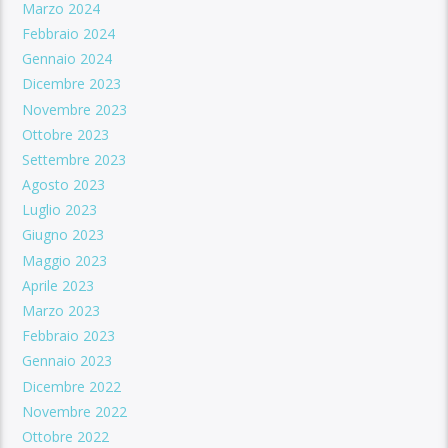
Marzo 2024
Febbraio 2024
Gennaio 2024
Dicembre 2023
Novembre 2023
Ottobre 2023
Settembre 2023
Agosto 2023
Luglio 2023
Giugno 2023
Maggio 2023
Aprile 2023
Marzo 2023
Febbraio 2023
Gennaio 2023
Dicembre 2022
Novembre 2022
Ottobre 2022