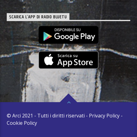
SCARICA L’APP DI RADIO BLUETU
© Arci 2021 - Tutti i diritti riservati - Privacy Policy -
Cookie Policy