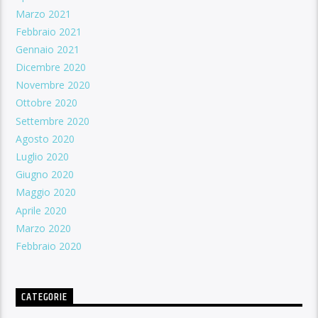
Marzo 2021
Febbraio 2021
Gennaio 2021
Dicembre 2020
Novembre 2020
Ottobre 2020
Settembre 2020
Agosto 2020
Luglio 2020
Giugno 2020
Maggio 2020
Aprile 2020
Marzo 2020
Febbraio 2020
CATEGORIE