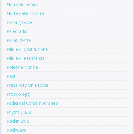
Non solo nebbia
Notte delle chitarre
Onda groove
Paleoradio
Palpiti d'Arte
Pillole di Costituzione
Pillole di Resistenza
Polesine Notizie
Post
Press Play On People
Proprio oggi
Radici del Contemporaneo
Rhytm & Blu
Rockin'Blue
Rockwave