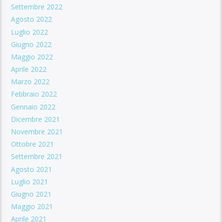
Settembre 2022
Agosto 2022
Luglio 2022
Giugno 2022
Maggio 2022
Aprile 2022
Marzo 2022
Febbraio 2022
Gennaio 2022
Dicembre 2021
Novembre 2021
Ottobre 2021
Settembre 2021
Agosto 2021
Luglio 2021
Giugno 2021
Maggio 2021
Aprile 2021