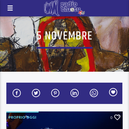
5 NOVEMBRE
PROPRIO OGGI
0