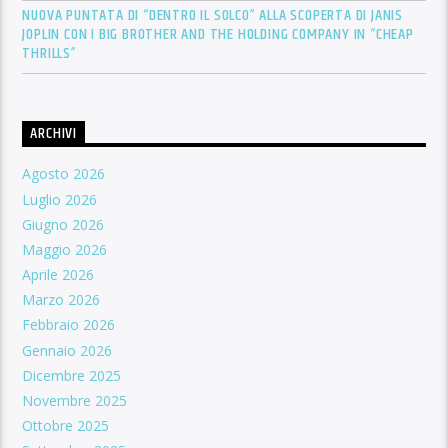
NUOVA PUNTATA DI “DENTRO IL SOLCO” ALLA SCOPERTA DI JANIS
JOPLIN CON I BIG BROTHER AND THE HOLDING COMPANY IN “CHEAP
THRILLS”
ARCHIVI
Agosto 2026
Luglio 2026
Giugno 2026
Maggio 2026
Aprile 2026
Marzo 2026
Febbraio 2026
Gennaio 2026
Dicembre 2025
Novembre 2025
Ottobre 2025