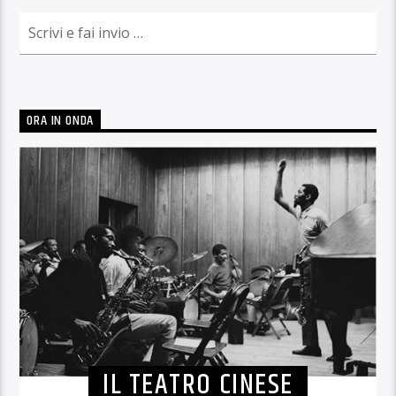
ORA IN ONDA
IL TEATRO CINESE