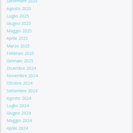
Settembre 2025
Agosto 2025
Luglio 2025
Giugno 2025
Maggio 2025
Aprile 2025
Marzo 2025
Febbraio 2025
Gennaio 2025
Dicembre 2024
Novembre 2024
Ottobre 2024
Settembre 2024
Agosto 2024
Luglio 2024
Giugno 2024
Maggio 2024
Aprile 2024