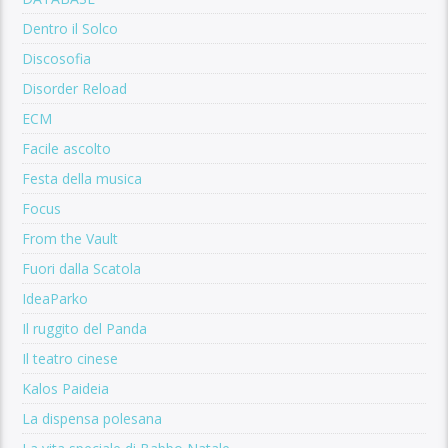
Dentro il Solco
Discosofia
Disorder Reload
ECM
Facile ascolto
Festa della musica
Focus
From the Vault
Fuori dalla Scatola
IdeaParko
Il ruggito del Panda
Il teatro cinese
Kalos Paideia
La dispensa polesana