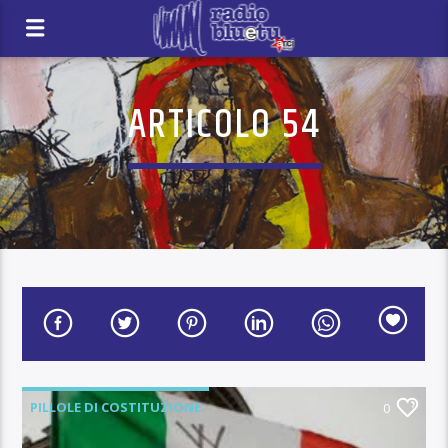
ARTICOLO 54
PILLOLE DI COSTITUZIONE
0