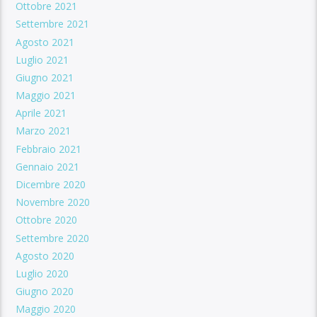
Ottobre 2021
Settembre 2021
Agosto 2021
Luglio 2021
Giugno 2021
Maggio 2021
Aprile 2021
Marzo 2021
Febbraio 2021
Gennaio 2021
Dicembre 2020
Novembre 2020
Ottobre 2020
Settembre 2020
Agosto 2020
Luglio 2020
Giugno 2020
Maggio 2020