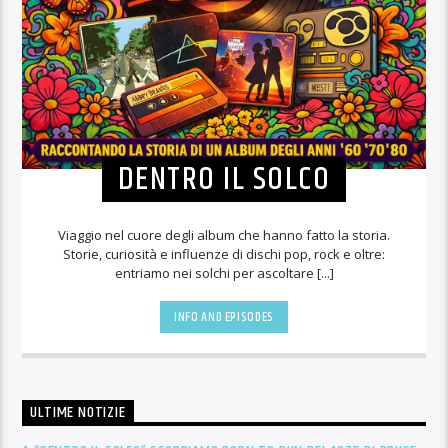
DENTRO IL SOLCO
Viaggio nel cuore degli album che hanno fatto la storia.
Storie, curiosità e influenze di dischi pop, rock e oltre:
entriamo nei solchi per ascoltare [...]
INFO AND EPISODES
ULTIME NOTIZIE