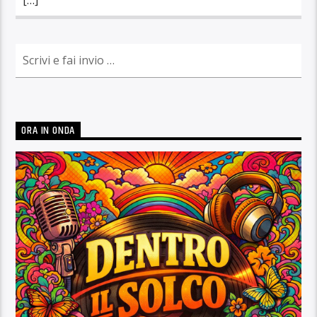
ORA IN ONDA