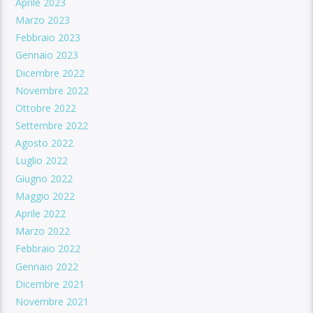
Aprile 2023
Marzo 2023
Febbraio 2023
Gennaio 2023
Dicembre 2022
Novembre 2022
Ottobre 2022
Settembre 2022
Agosto 2022
Luglio 2022
Giugno 2022
Maggio 2022
Aprile 2022
Marzo 2022
Febbraio 2022
Gennaio 2022
Dicembre 2021
Novembre 2021