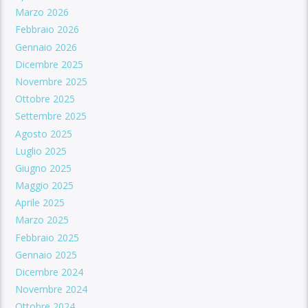
Marzo 2026
Febbraio 2026
Gennaio 2026
Dicembre 2025
Novembre 2025
Ottobre 2025
Settembre 2025
Agosto 2025
Luglio 2025
Giugno 2025
Maggio 2025
Aprile 2025
Marzo 2025
Febbraio 2025
Gennaio 2025
Dicembre 2024
Novembre 2024
Ottobre 2024