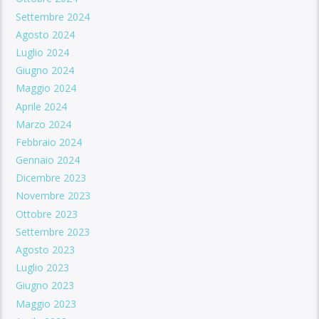
Settembre 2024
Agosto 2024
Luglio 2024
Giugno 2024
Maggio 2024
Aprile 2024
Marzo 2024
Febbraio 2024
Gennaio 2024
Dicembre 2023
Novembre 2023
Ottobre 2023
Settembre 2023
Agosto 2023
Luglio 2023
Giugno 2023
Maggio 2023