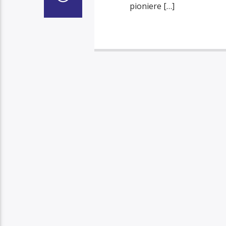
pioniere […]