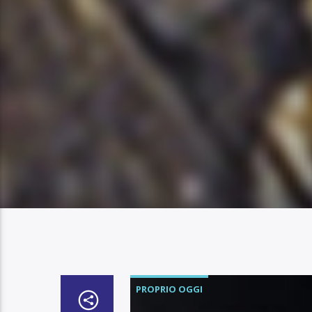
PROPRIO OGGI