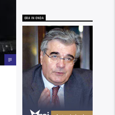
ORA IN ONDA