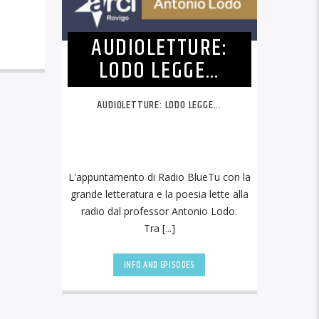
AUDIOLETTURE:
LODO LEGGE…
AUDIOLETTURE: LODO LEGGE...
L'appuntamento di Radio BlueTu con la
grande letteratura e la poesia lette alla
radio dal professor Antonio Lodo.
Tra [...]
INFO AND EPISODES