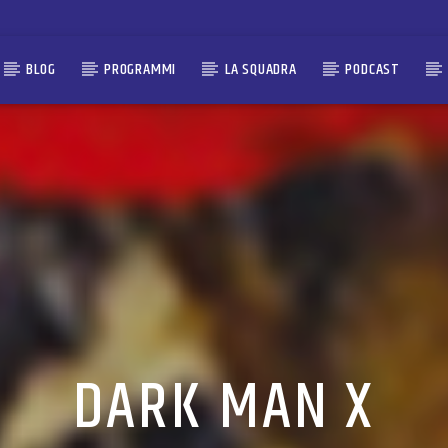
BLOG
PROGRAMMI
LA SQUADRA
PODCAST
DARK MAN X