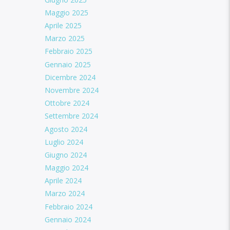
Maggio 2025
Aprile 2025
Marzo 2025
Febbraio 2025
Gennaio 2025
Dicembre 2024
Novembre 2024
Ottobre 2024
Settembre 2024
Agosto 2024
Luglio 2024
Giugno 2024
Maggio 2024
Aprile 2024
Marzo 2024
Febbraio 2024
Gennaio 2024