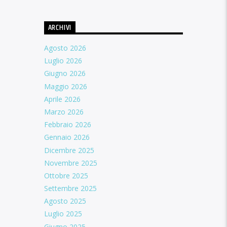
ARCHIVI
Agosto 2026
Luglio 2026
Giugno 2026
Maggio 2026
Aprile 2026
Marzo 2026
Febbraio 2026
Gennaio 2026
Dicembre 2025
Novembre 2025
Ottobre 2025
Settembre 2025
Agosto 2025
Luglio 2025
Giugno 2025