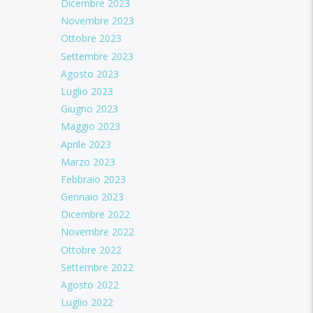
Dicembre 2023
Novembre 2023
Ottobre 2023
Settembre 2023
Agosto 2023
Luglio 2023
Giugno 2023
Maggio 2023
Aprile 2023
Marzo 2023
Febbraio 2023
Gennaio 2023
Dicembre 2022
Novembre 2022
Ottobre 2022
Settembre 2022
Agosto 2022
Luglio 2022