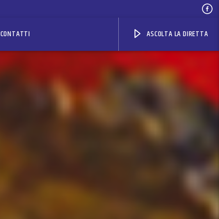
CONTATTI
ASCOLTA LA DIRETTA