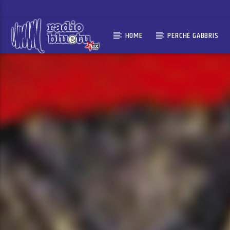
HOME
PERCHÉ GABBRIS