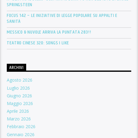
SPRINGSTEEN
FOCUS 142 – LE INIZIATIVE DI LEGGE POPOLARE SU APPALTI E
SANITÀ
MESSICO & NUVOLE ARRIVA LA PUNTATA 283!!
TEATRO CINESE 320: SONGS I LIKE
ARCHIVI
Agosto 2026
Luglio 2026
Giugno 2026
Maggio 2026
Aprile 2026
Marzo 2026
Febbraio 2026
Gennaio 2026