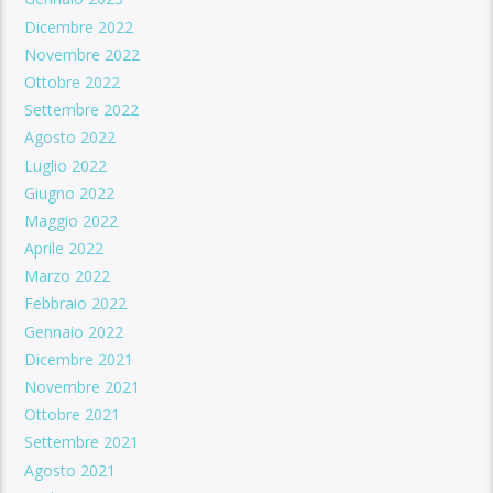
Dicembre 2022
Novembre 2022
Ottobre 2022
Settembre 2022
Agosto 2022
Luglio 2022
Giugno 2022
Maggio 2022
Aprile 2022
Marzo 2022
Febbraio 2022
Gennaio 2022
Dicembre 2021
Novembre 2021
Ottobre 2021
Settembre 2021
Agosto 2021