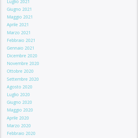
Luglio 2021
Giugno 2021
Maggio 2021
Aprile 2021
Marzo 2021
Febbraio 2021
Gennaio 2021
Dicembre 2020
Novembre 2020
Ottobre 2020
Settembre 2020
Agosto 2020
Luglio 2020
Giugno 2020
Maggio 2020
Aprile 2020
Marzo 2020
Febbraio 2020