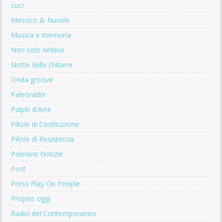
Luci
Messico & Nuvole
Musica e memoria
Non solo nebbia
Notte delle chitarre
Onda groove
Paleoradio
Palpiti d'Arte
Pillole di Costituzione
Pillole di Resistenza
Polesine Notizie
Post
Press Play On People
Proprio oggi
Radici del Contemporaneo