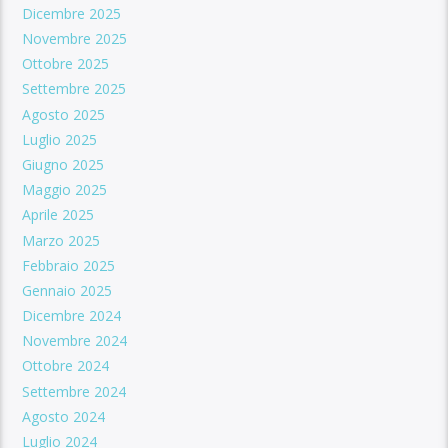
Dicembre 2025
Novembre 2025
Ottobre 2025
Settembre 2025
Agosto 2025
Luglio 2025
Giugno 2025
Maggio 2025
Aprile 2025
Marzo 2025
Febbraio 2025
Gennaio 2025
Dicembre 2024
Novembre 2024
Ottobre 2024
Settembre 2024
Agosto 2024
Luglio 2024