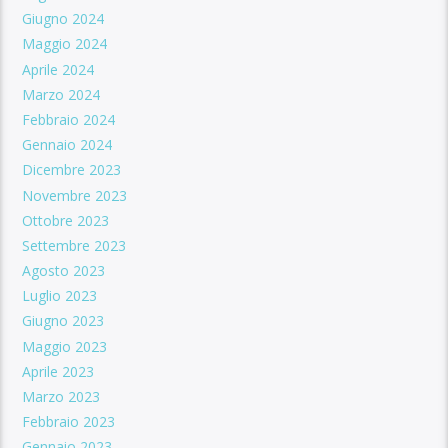
Giugno 2024
Maggio 2024
Aprile 2024
Marzo 2024
Febbraio 2024
Gennaio 2024
Dicembre 2023
Novembre 2023
Ottobre 2023
Settembre 2023
Agosto 2023
Luglio 2023
Giugno 2023
Maggio 2023
Aprile 2023
Marzo 2023
Febbraio 2023
Gennaio 2023