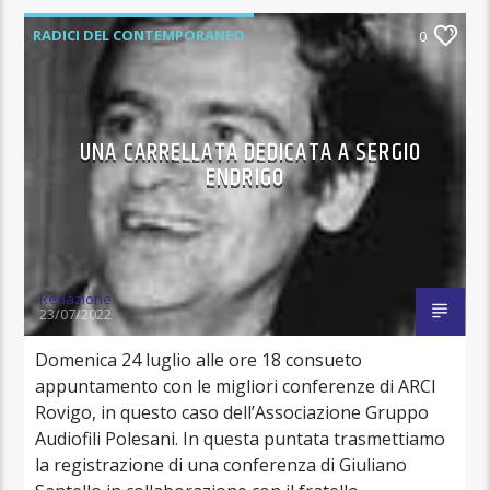
RADICI DEL CONTEMPORANEO
0
UNA CARRELLATA DEDICATA A SERGIO
ENDRIGO
Redazione
23/07/2022
Domenica 24 luglio alle ore 18 consueto
appuntamento con le migliori conferenze di ARCI
Rovigo, in questo caso dell’Associazione Gruppo
Audiofili Polesani. In questa puntata trasmettiamo
la registrazione di una conferenza di Giuliano