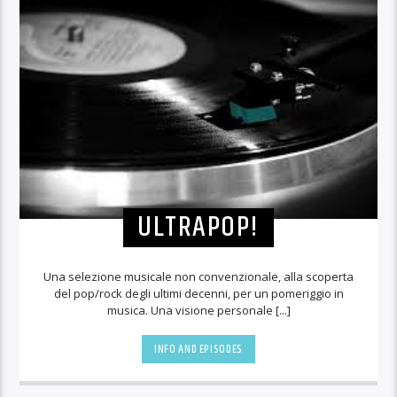
ULTRAPOP!
Una selezione musicale non convenzionale, alla scoperta
del pop/rock degli ultimi decenni, per un pomeriggio in
musica. Una visione personale [...]
INFO AND EPISODES