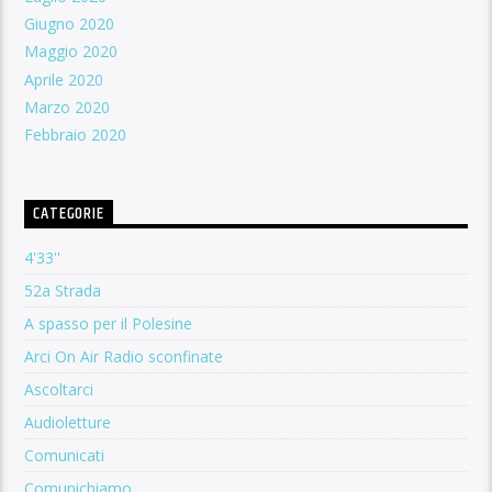
Giugno 2020
Maggio 2020
Aprile 2020
Marzo 2020
Febbraio 2020
CATEGORIE
4'33''
52a Strada
A spasso per il Polesine
Arci On Air Radio sconfinate
Ascoltarci
Audioletture
Comunicati
Comunichiamo