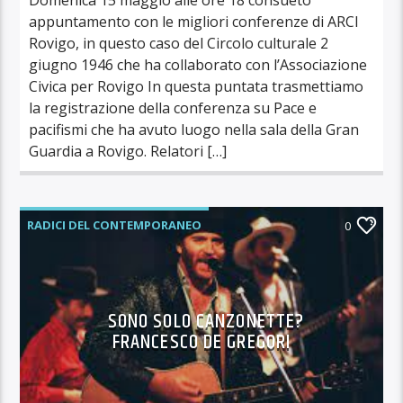
appuntamento con le migliori conferenze di ARCI
Rovigo, in questo caso del Circolo culturale 2
giugno 1946 che ha collaborato con l’Associazione
Civica per Rovigo In questa puntata trasmettiamo
la registrazione della conferenza su Pace e
pacifismi che ha avuto luogo nella sala della Gran
Guardia a Rovigo. Relatori […]
RADICI DEL CONTEMPORANEO
0
SONO SOLO CANZONETTE?
FRANCESCO DE GREGORI