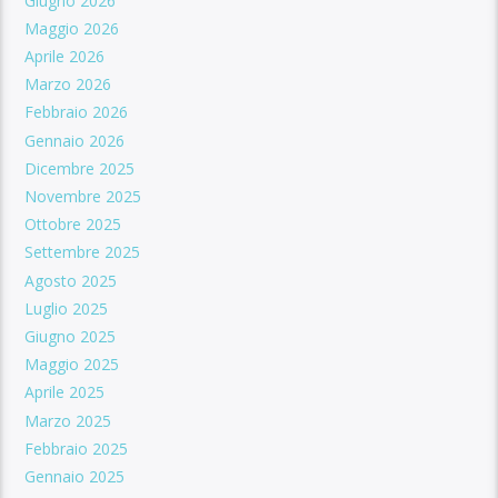
Giugno 2026
Maggio 2026
Aprile 2026
Marzo 2026
Febbraio 2026
Gennaio 2026
Dicembre 2025
Novembre 2025
Ottobre 2025
Settembre 2025
Agosto 2025
Luglio 2025
Giugno 2025
Maggio 2025
Aprile 2025
Marzo 2025
Febbraio 2025
Gennaio 2025