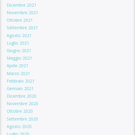
Dicembre 2021
Novembre 2021
Ottobre 2021
Settembre 2021
Agosto 2021
Luglio 2021
Giugno 2021
Maggio 2021
Aprile 2021
Marzo 2021
Febbraio 2021
Gennaio 2021
Dicembre 2020
Novembre 2020
Ottobre 2020
Settembre 2020
Agosto 2020
Luglio 2020