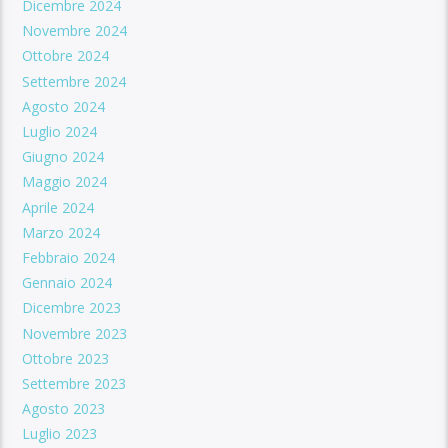
Dicembre 2024
Novembre 2024
Ottobre 2024
Settembre 2024
Agosto 2024
Luglio 2024
Giugno 2024
Maggio 2024
Aprile 2024
Marzo 2024
Febbraio 2024
Gennaio 2024
Dicembre 2023
Novembre 2023
Ottobre 2023
Settembre 2023
Agosto 2023
Luglio 2023