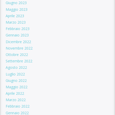
Giugno 2023
Maggio 2023
Aprile 2023
Marzo 2023
Febbraio 2023
Gennaio 2023
Dicembre 2022
Novembre 2022
Ottobre 2022
Settembre 2022
Agosto 2022
Luglio 2022
Giugno 2022
Maggio 2022
Aprile 2022
Marzo 2022
Febbraio 2022
Gennaio 2022