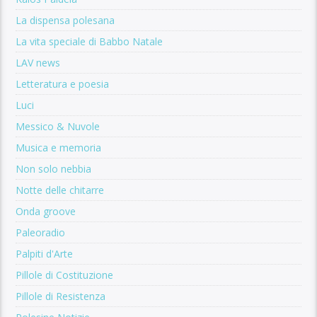
La dispensa polesana
La vita speciale di Babbo Natale
LAV news
Letteratura e poesia
Luci
Messico & Nuvole
Musica e memoria
Non solo nebbia
Notte delle chitarre
Onda groove
Paleoradio
Palpiti d'Arte
Pillole di Costituzione
Pillole di Resistenza