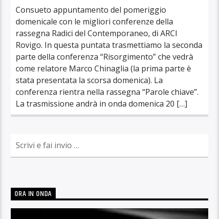
Consueto appuntamento del pomeriggio
domenicale con le migliori conferenze della
rassegna Radici del Contemporaneo, di ARCI
Rovigo. In questa puntata trasmettiamo la seconda
parte della conferenza “Risorgimento” che vedrà
come relatore Marco Chinaglia (la prima parte è
stata presentata la scorsa domenica). La
conferenza rientra nella rassegna “Parole chiave”.
La trasmissione andrà in onda domenica 20 […]
ORA IN ONDA