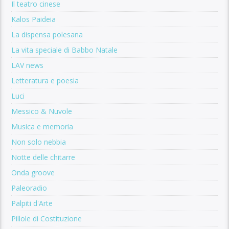
Il teatro cinese
Kalos Paideia
La dispensa polesana
La vita speciale di Babbo Natale
LAV news
Letteratura e poesia
Luci
Messico & Nuvole
Musica e memoria
Non solo nebbia
Notte delle chitarre
Onda groove
Paleoradio
Palpiti d'Arte
Pillole di Costituzione