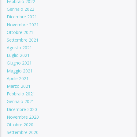
Febbraio 2022
Gennaio 2022
Dicembre 2021
Novembre 2021
Ottobre 2021
Settembre 2021
Agosto 2021
Luglio 2021
Giugno 2021
Maggio 2021
Aprile 2021
Marzo 2021
Febbraio 2021
Gennaio 2021
Dicembre 2020
Novembre 2020
Ottobre 2020
Settembre 2020