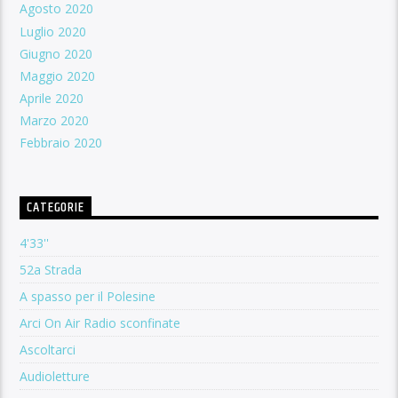
Agosto 2020
Luglio 2020
Giugno 2020
Maggio 2020
Aprile 2020
Marzo 2020
Febbraio 2020
CATEGORIE
4'33''
52a Strada
A spasso per il Polesine
Arci On Air Radio sconfinate
Ascoltarci
Audioletture