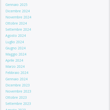
Gennaio 2025
Dicembre 2024
Novembre 2024
Ottobre 2024
Settembre 2024
Agosto 2024
Luglio 2024
Giugno 2024
Maggio 2024
Aprile 2024
Marzo 2024
Febbraio 2024
Gennaio 2024
Dicembre 2023
Novembre 2023
Ottobre 2023
Settembre 2023
Agosto 2023