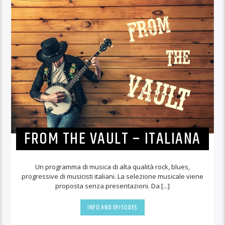
FROM THE VAULT – ITALIANA
Un programma di musica di alta qualità rock, blues,
progressive di musicisti italiani. La selezione musicale viene
proposta senza presentazioni. Da [...]
INFO AND EPISODES