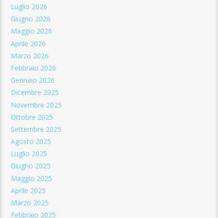
Luglio 2026
Giugno 2026
Maggio 2026
Aprile 2026
Marzo 2026
Febbraio 2026
Gennaio 2026
Dicembre 2025
Novembre 2025
Ottobre 2025
Settembre 2025
Agosto 2025
Luglio 2025
Giugno 2025
Maggio 2025
Aprile 2025
Marzo 2025
Febbraio 2025