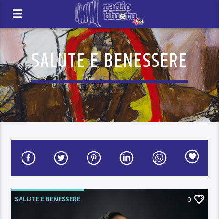
SALUTE E BENESSERE
SALUTE E BENESSERE
0