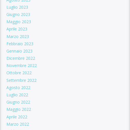
Luglio 2023
Giugno 2023
Maggio 2023
Aprile 2023
Marzo 2023
Febbraio 2023
Gennaio 2023
Dicembre 2022
Novembre 2022
Ottobre 2022
Settembre 2022
Agosto 2022
Luglio 2022
Giugno 2022
Maggio 2022
Aprile 2022
Marzo 2022