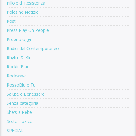
Pillole di Resistenza
Polesine Notizie
Post
Press Play On People
Proprio oggi
Radici del Contemporaneo
Rhytm & Blu
Rockin'Blue
Rockwave
RossoBlu e Tu
Salute e Benessere
Senza categoria
She's a Rebel
Sotto il palco
SPECIALI