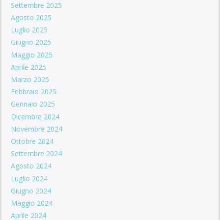
Settembre 2025
Agosto 2025
Luglio 2025
Giugno 2025
Maggio 2025
Aprile 2025
Marzo 2025
Febbraio 2025
Gennaio 2025
Dicembre 2024
Novembre 2024
Ottobre 2024
Settembre 2024
Agosto 2024
Luglio 2024
Giugno 2024
Maggio 2024
Aprile 2024