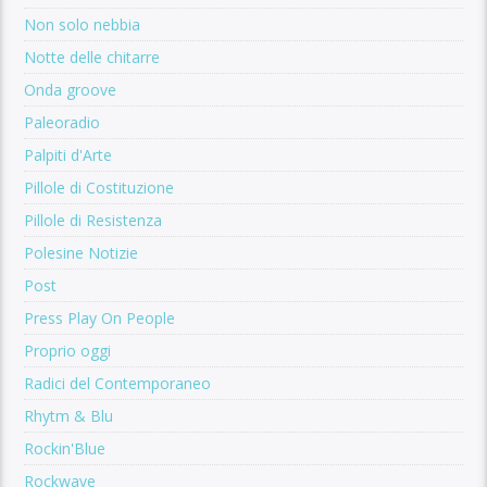
Non solo nebbia
Notte delle chitarre
Onda groove
Paleoradio
Palpiti d'Arte
Pillole di Costituzione
Pillole di Resistenza
Polesine Notizie
Post
Press Play On People
Proprio oggi
Radici del Contemporaneo
Rhytm & Blu
Rockin'Blue
Rockwave