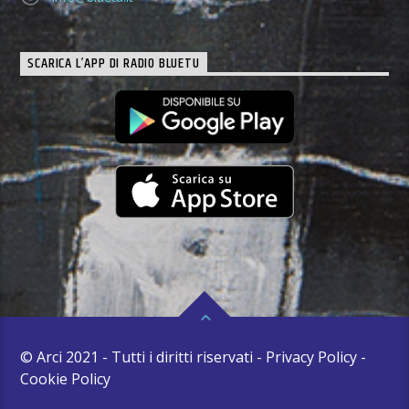
SCARICA L’APP DI RADIO BLUETU
© Arci 2021 - Tutti i diritti riservati - Privacy Policy -
Cookie Policy