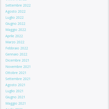
Settembre 2022
Agosto 2022
Luglio 2022
Giugno 2022
Maggio 2022
Aprile 2022
Marzo 2022
Febbraio 2022
Gennaio 2022
Dicembre 2021
Novembre 2021
Ottobre 2021
Settembre 2021
Agosto 2021
Luglio 2021
Giugno 2021
Maggio 2021