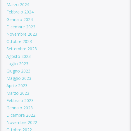
Marzo 2024
Febbraio 2024
Gennaio 2024
Dicembre 2023
Novembre 2023
Ottobre 2023
Settembre 2023
Agosto 2023
Luglio 2023
Giugno 2023
Maggio 2023
Aprile 2023
Marzo 2023
Febbraio 2023
Gennaio 2023
Dicembre 2022
Novembre 2022
Ottobre 2022