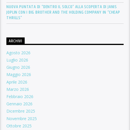
NUOVA PUNTATA DI “DENTRO IL SOLCO” ALLA SCOPERTA DI JANIS
JOPLIN CON I BIG BROTHER AND THE HOLDING COMPANY IN “CHEAP
THRILLS”
ARCHIVI
Agosto 2026
Luglio 2026
Giugno 2026
Maggio 2026
Aprile 2026
Marzo 2026
Febbraio 2026
Gennaio 2026
Dicembre 2025
Novembre 2025
Ottobre 2025