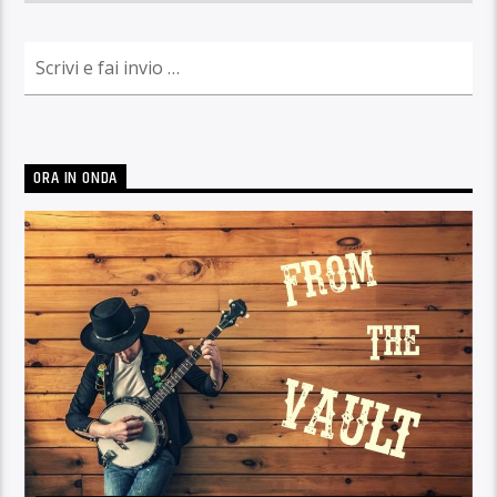
ORA IN ONDA