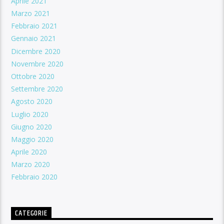
Aprile 2021
Marzo 2021
Febbraio 2021
Gennaio 2021
Dicembre 2020
Novembre 2020
Ottobre 2020
Settembre 2020
Agosto 2020
Luglio 2020
Giugno 2020
Maggio 2020
Aprile 2020
Marzo 2020
Febbraio 2020
CATEGORIE