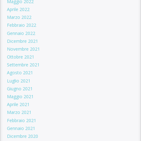
Maggio 2022
Aprile 2022
Marzo 2022
Febbraio 2022
Gennaio 2022
Dicembre 2021
Novembre 2021
Ottobre 2021
Settembre 2021
Agosto 2021
Luglio 2021
Giugno 2021
Maggio 2021
Aprile 2021
Marzo 2021
Febbraio 2021
Gennaio 2021
Dicembre 2020