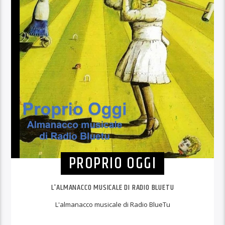
PROPRIO OGGI
L'ALMANACCO MUSICALE DI RADIO BLUETU
L'almanacco musicale di Radio BlueTu