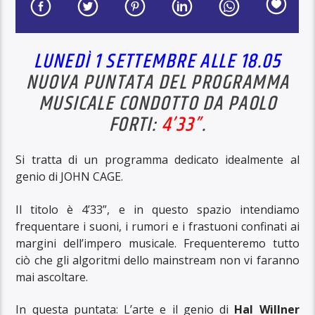
LUNEDÌ 1 SETTEMBRE ALLE 18.05
NUOVA PUNTATA DEL PROGRAMMA
MUSICALE CONDOTTO DA PAOLO
FORTI:
4’33”
.
Si tratta di un programma dedicato idealmente al
genio di JOHN CAGE.
Il titolo è 4’33”, e in questo spazio intendiamo
frequentare i suoni, i rumori e i frastuoni confinati ai
margini dell’impero musicale. Frequenteremo tutto
ciò che gli algoritmi dello mainstream non vi faranno
mai ascoltare.
In questa puntata: L’arte e il genio di
Hal Willner