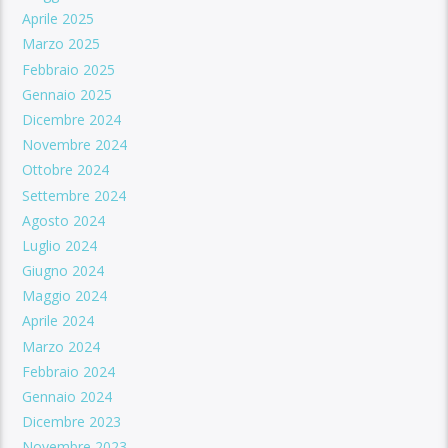
Aprile 2025
Marzo 2025
Febbraio 2025
Gennaio 2025
Dicembre 2024
Novembre 2024
Ottobre 2024
Settembre 2024
Agosto 2024
Luglio 2024
Giugno 2024
Maggio 2024
Aprile 2024
Marzo 2024
Febbraio 2024
Gennaio 2024
Dicembre 2023
Novembre 2023