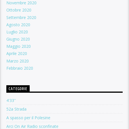
Novembre 2020
Ottobre 2020
Settembre 2020
Agosto 2020
Luglio 2020
Giugno 2020
Maggio 2020
Aprile 2020
Marzo 2020
Febbraio 2020
CATEGORIE
4'33''
52a Strada
A spasso per il Polesine
Arci On Air Radio sconfinate