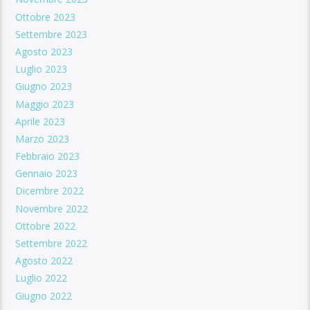
Ottobre 2023
Settembre 2023
Agosto 2023
Luglio 2023
Giugno 2023
Maggio 2023
Aprile 2023
Marzo 2023
Febbraio 2023
Gennaio 2023
Dicembre 2022
Novembre 2022
Ottobre 2022
Settembre 2022
Agosto 2022
Luglio 2022
Giugno 2022