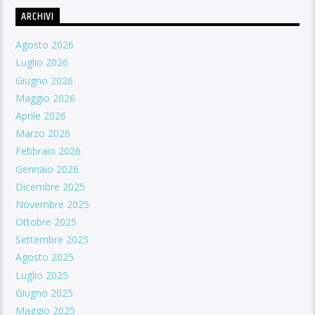
ARCHIVI
Agosto 2026
Luglio 2026
Giugno 2026
Maggio 2026
Aprile 2026
Marzo 2026
Febbraio 2026
Gennaio 2026
Dicembre 2025
Novembre 2025
Ottobre 2025
Settembre 2025
Agosto 2025
Luglio 2025
Giugno 2025
Maggio 2025