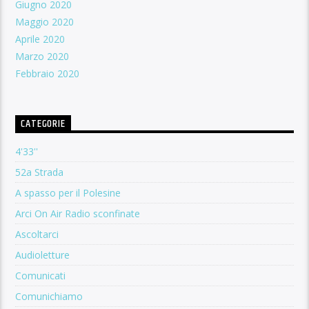
Giugno 2020
Maggio 2020
Aprile 2020
Marzo 2020
Febbraio 2020
CATEGORIE
4'33''
52a Strada
A spasso per il Polesine
Arci On Air Radio sconfinate
Ascoltarci
Audioletture
Comunicati
Comunichiamo