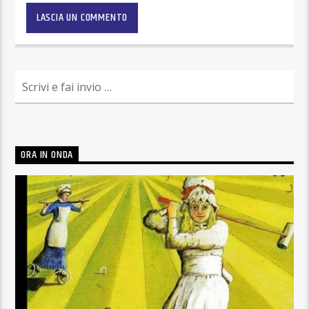
ORA IN ONDA