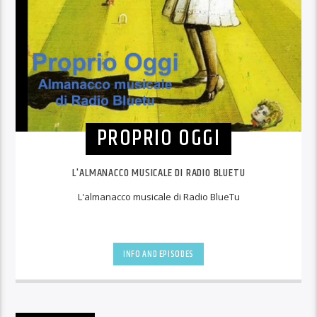
PROPRIO OGGI
L'ALMANACCO MUSICALE DI RADIO BLUETU
L'almanacco musicale di Radio BlueTu
INFO AND EPISODES