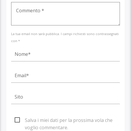
La tua email non sarà pubblica. I campi richiesti sono contrassegnati
con *
Salva i miei dati per la prossima vola che
voglio commentare.