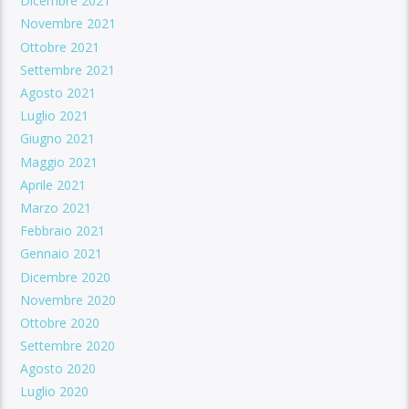
Dicembre 2021
Novembre 2021
Ottobre 2021
Settembre 2021
Agosto 2021
Luglio 2021
Giugno 2021
Maggio 2021
Aprile 2021
Marzo 2021
Febbraio 2021
Gennaio 2021
Dicembre 2020
Novembre 2020
Ottobre 2020
Settembre 2020
Agosto 2020
Luglio 2020