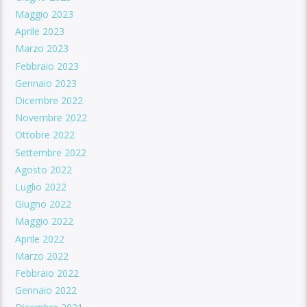
Maggio 2023
Aprile 2023
Marzo 2023
Febbraio 2023
Gennaio 2023
Dicembre 2022
Novembre 2022
Ottobre 2022
Settembre 2022
Agosto 2022
Luglio 2022
Giugno 2022
Maggio 2022
Aprile 2022
Marzo 2022
Febbraio 2022
Gennaio 2022