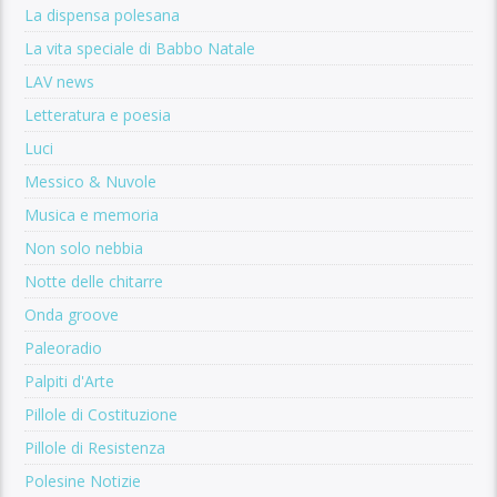
La dispensa polesana
La vita speciale di Babbo Natale
LAV news
Letteratura e poesia
Luci
Messico & Nuvole
Musica e memoria
Non solo nebbia
Notte delle chitarre
Onda groove
Paleoradio
Palpiti d'Arte
Pillole di Costituzione
Pillole di Resistenza
Polesine Notizie