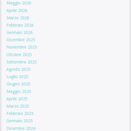
Maggio 2026
Aprile 2026
Marzo 2026
Febbraio 2026
Gennaio 2026
Dicembre 2025
Novembre 2025
Ottobre 2025
Settembre 2025
Agosto 2025
Luglio 2025
Giugno 2025
Maggio 2025
Aprile 2025
Marzo 2025
Febbraio 2025
Gennaio 2025
Dicembre 2024