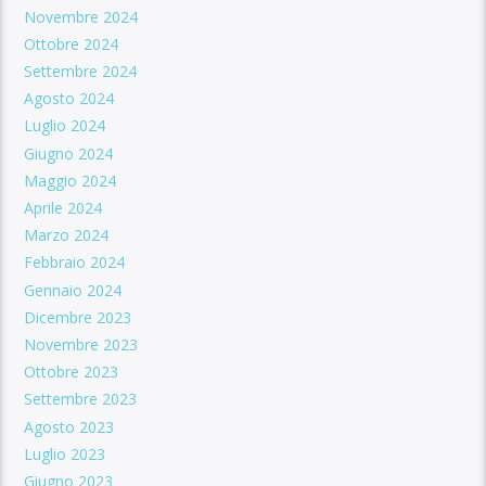
Novembre 2024
Ottobre 2024
Settembre 2024
Agosto 2024
Luglio 2024
Giugno 2024
Maggio 2024
Aprile 2024
Marzo 2024
Febbraio 2024
Gennaio 2024
Dicembre 2023
Novembre 2023
Ottobre 2023
Settembre 2023
Agosto 2023
Luglio 2023
Giugno 2023