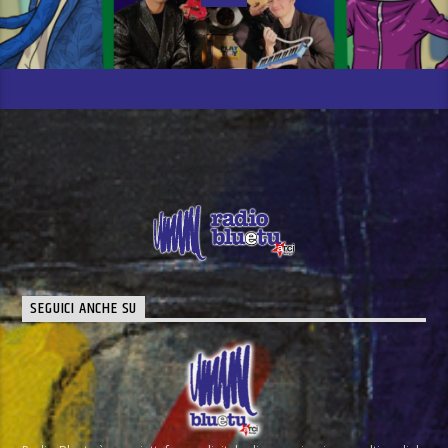
SEGUICI ANCHE SU