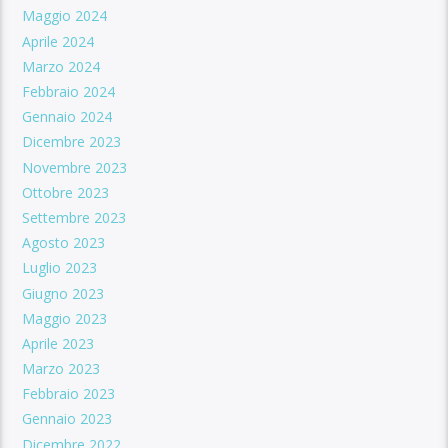
Maggio 2024
Aprile 2024
Marzo 2024
Febbraio 2024
Gennaio 2024
Dicembre 2023
Novembre 2023
Ottobre 2023
Settembre 2023
Agosto 2023
Luglio 2023
Giugno 2023
Maggio 2023
Aprile 2023
Marzo 2023
Febbraio 2023
Gennaio 2023
Dicembre 2022