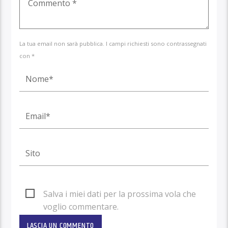
La tua email non sarà pubblica. I campi richiesti sono contrassegnati
con *
Salva i miei dati per la prossima vola che
voglio commentare.