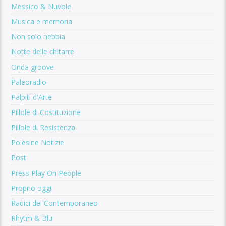
Messico & Nuvole
Musica e memoria
Non solo nebbia
Notte delle chitarre
Onda groove
Paleoradio
Palpiti d'Arte
Pillole di Costituzione
Pillole di Resistenza
Polesine Notizie
Post
Press Play On People
Proprio oggi
Radici del Contemporaneo
Rhytm & Blu