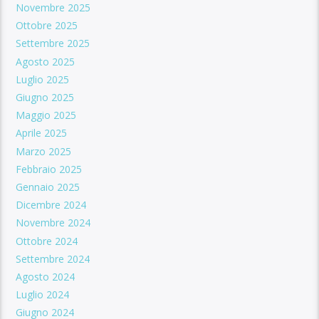
Novembre 2025
Ottobre 2025
Settembre 2025
Agosto 2025
Luglio 2025
Giugno 2025
Maggio 2025
Aprile 2025
Marzo 2025
Febbraio 2025
Gennaio 2025
Dicembre 2024
Novembre 2024
Ottobre 2024
Settembre 2024
Agosto 2024
Luglio 2024
Giugno 2024