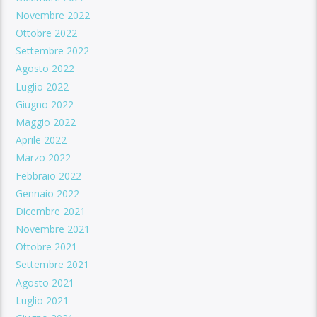
Novembre 2022
Ottobre 2022
Settembre 2022
Agosto 2022
Luglio 2022
Giugno 2022
Maggio 2022
Aprile 2022
Marzo 2022
Febbraio 2022
Gennaio 2022
Dicembre 2021
Novembre 2021
Ottobre 2021
Settembre 2021
Agosto 2021
Luglio 2021