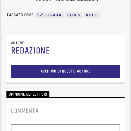
TAGGATO COME
52° STRADA
BLUES
ROCK
AUTORE
REDAZIONE
ARCHIVIO DI QUESTO AUTORE
OPINIONE DEI LETTORI
COMMENTA