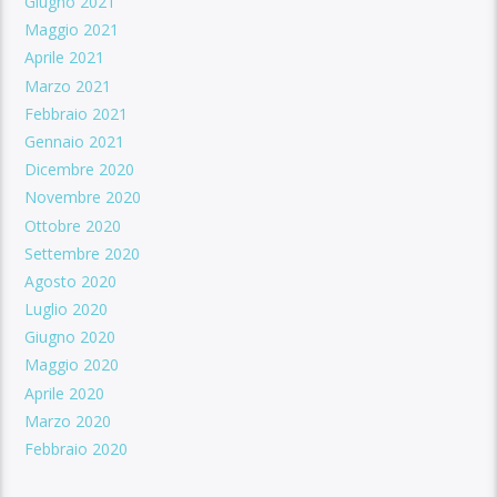
Giugno 2021
Maggio 2021
Aprile 2021
Marzo 2021
Febbraio 2021
Gennaio 2021
Dicembre 2020
Novembre 2020
Ottobre 2020
Settembre 2020
Agosto 2020
Luglio 2020
Giugno 2020
Maggio 2020
Aprile 2020
Marzo 2020
Febbraio 2020