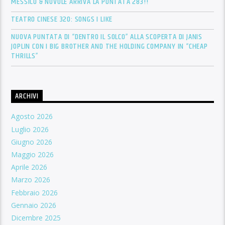
MESSICO & NUVOLE ARRIVA LA PUNTATA 283!!
TEATRO CINESE 320: SONGS I LIKE
NUOVA PUNTATA DI “DENTRO IL SOLCO” ALLA SCOPERTA DI JANIS
JOPLIN CON I BIG BROTHER AND THE HOLDING COMPANY IN “CHEAP
THRILLS”
ARCHIVI
Agosto 2026
Luglio 2026
Giugno 2026
Maggio 2026
Aprile 2026
Marzo 2026
Febbraio 2026
Gennaio 2026
Dicembre 2025