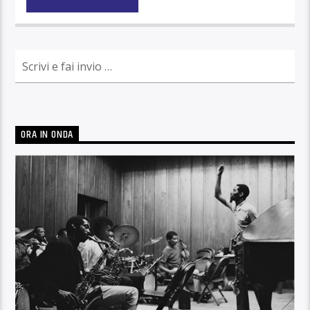
ORA IN ONDA