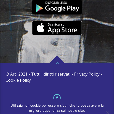
© Arci 2021 - Tutti i diritti riservati - Privacy Policy -
Cookie Policy
Utilizziamo i cookie per essere sicuri che tu possa avere la
migliore esperienza sul nostro sito.