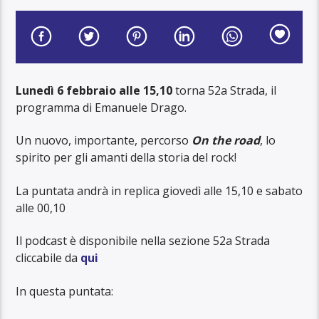
Lunedì 6 febbraio
alle 15,10
torna 52a Strada, il
programma di Emanuele Drago.
Un nuovo, importante, percorso
On the road
, lo
spirito per gli amanti della storia del rock!
La puntata andrà in replica giovedì alle 15,10 e sabato
alle 00,10
Il podcast è disponibile nella sezione 52a Strada
cliccabile da
qui
In questa puntata: