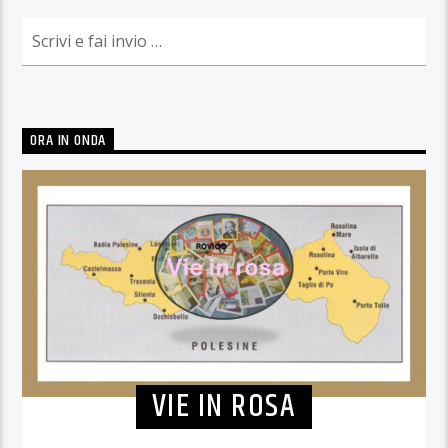
ORA IN ONDA
VIE IN ROSA