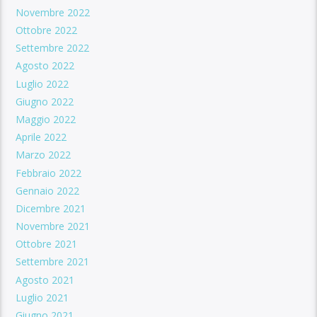
Novembre 2022
Ottobre 2022
Settembre 2022
Agosto 2022
Luglio 2022
Giugno 2022
Maggio 2022
Aprile 2022
Marzo 2022
Febbraio 2022
Gennaio 2022
Dicembre 2021
Novembre 2021
Ottobre 2021
Settembre 2021
Agosto 2021
Luglio 2021
Giugno 2021