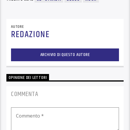
AUTORE
REDAZIONE
ARCHIVIO DI QUESTO AUTORE
OPINIONE DEI LETTORI
COMMENTA