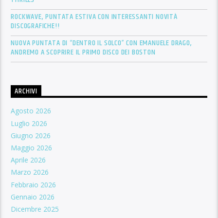
ROCKWAVE, PUNTATA ESTIVA CON INTERESSANTI NOVITÀ
DISCOGRAFICHE!!
NUOVA PUNTATA DI “DENTRO IL SOLCO” CON EMANUELE DRAGO,
ANDREMO A SCOPRIRE IL PRIMO DISCO DEI BOSTON
ARCHIVI
Agosto 2026
Luglio 2026
Giugno 2026
Maggio 2026
Aprile 2026
Marzo 2026
Febbraio 2026
Gennaio 2026
Dicembre 2025