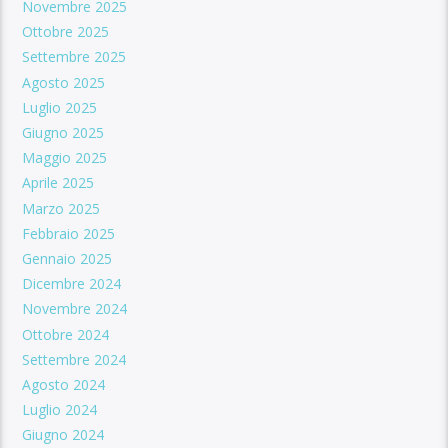
Novembre 2025
Ottobre 2025
Settembre 2025
Agosto 2025
Luglio 2025
Giugno 2025
Maggio 2025
Aprile 2025
Marzo 2025
Febbraio 2025
Gennaio 2025
Dicembre 2024
Novembre 2024
Ottobre 2024
Settembre 2024
Agosto 2024
Luglio 2024
Giugno 2024