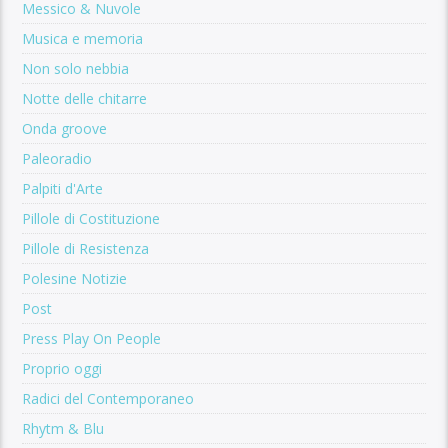
Messico & Nuvole
Musica e memoria
Non solo nebbia
Notte delle chitarre
Onda groove
Paleoradio
Palpiti d'Arte
Pillole di Costituzione
Pillole di Resistenza
Polesine Notizie
Post
Press Play On People
Proprio oggi
Radici del Contemporaneo
Rhytm & Blu