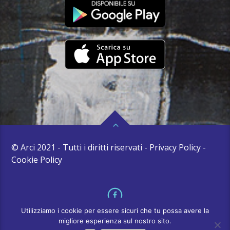
© Arci 2021 - Tutti i diritti riservati - Privacy Policy -
Cookie Policy
Utilizziamo i cookie per essere sicuri che tu possa avere la
migliore esperienza sul nostro sito.