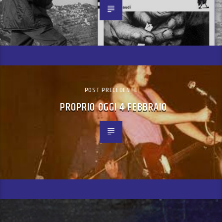
POST PRECEDENTE
PROPRIO OGGI 4 FEBBRAIO