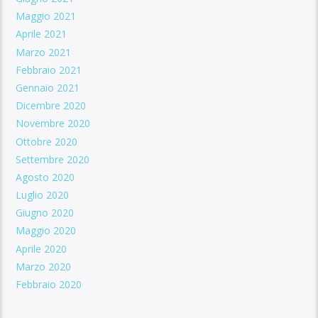
Maggio 2021
Aprile 2021
Marzo 2021
Febbraio 2021
Gennaio 2021
Dicembre 2020
Novembre 2020
Ottobre 2020
Settembre 2020
Agosto 2020
Luglio 2020
Giugno 2020
Maggio 2020
Aprile 2020
Marzo 2020
Febbraio 2020