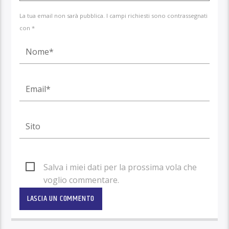
La tua email non sarà pubblica. I campi richiesti sono contrassegnati
con *
Salva i miei dati per la prossima vola che
voglio commentare.