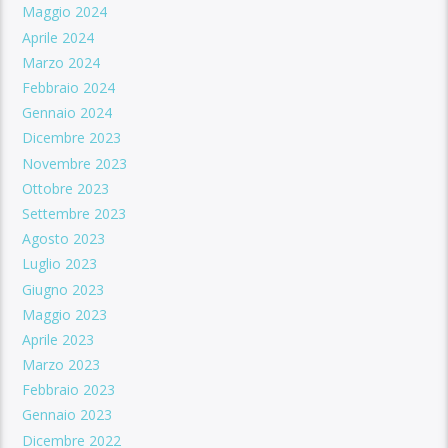
Maggio 2024
Aprile 2024
Marzo 2024
Febbraio 2024
Gennaio 2024
Dicembre 2023
Novembre 2023
Ottobre 2023
Settembre 2023
Agosto 2023
Luglio 2023
Giugno 2023
Maggio 2023
Aprile 2023
Marzo 2023
Febbraio 2023
Gennaio 2023
Dicembre 2022