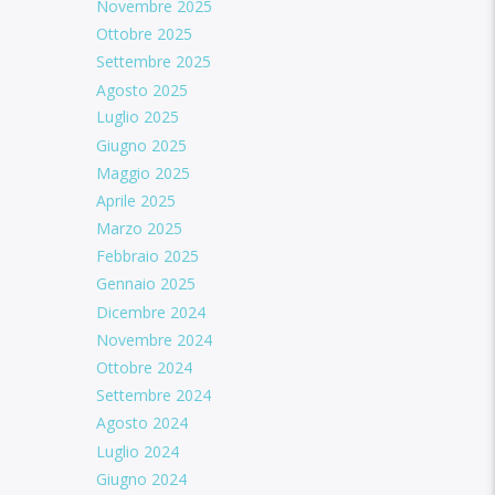
Novembre 2025
Ottobre 2025
Settembre 2025
Agosto 2025
Luglio 2025
Giugno 2025
Maggio 2025
Aprile 2025
Marzo 2025
Febbraio 2025
Gennaio 2025
Dicembre 2024
Novembre 2024
Ottobre 2024
Settembre 2024
Agosto 2024
Luglio 2024
Giugno 2024