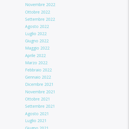
Novembre 2022
Ottobre 2022
Settembre 2022
Agosto 2022
Luglio 2022
Giugno 2022
Maggio 2022
Aprile 2022
Marzo 2022
Febbraio 2022
Gennaio 2022
Dicembre 2021
Novembre 2021
Ottobre 2021
Settembre 2021
Agosto 2021
Luglio 2021
Giugno 2021