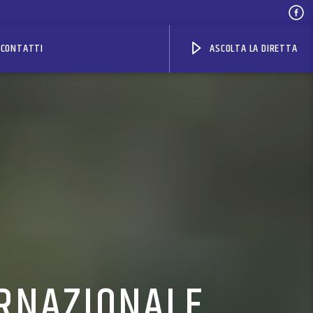
CONTATTI
ASCOLTA LA DIRETTA
RNAZIONALE