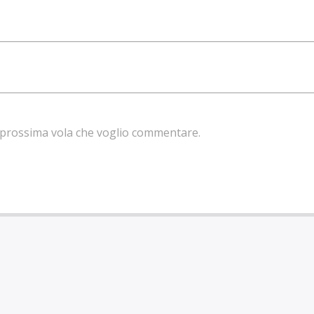
la prossima vola che voglio commentare.