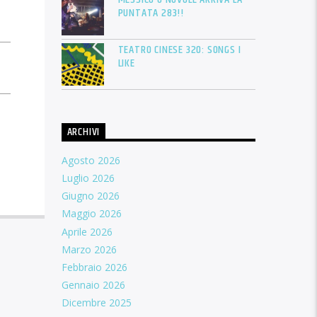
PUNTATA 283!!
TEATRO CINESE 320: SONGS I
LIKE
ARCHIVI
Agosto 2026
Luglio 2026
Giugno 2026
Maggio 2026
Aprile 2026
Marzo 2026
Febbraio 2026
Gennaio 2026
Dicembre 2025