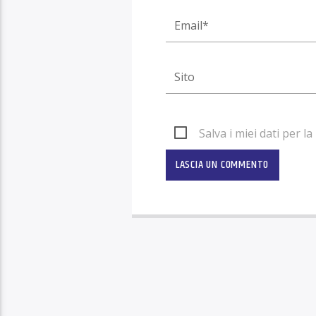
Salva i miei dati per 