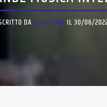
SCRITTO DA
REDAZIONE
IL 30/06/202