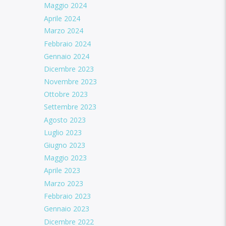
Maggio 2024
Aprile 2024
Marzo 2024
Febbraio 2024
Gennaio 2024
Dicembre 2023
Novembre 2023
Ottobre 2023
Settembre 2023
Agosto 2023
Luglio 2023
Giugno 2023
Maggio 2023
Aprile 2023
Marzo 2023
Febbraio 2023
Gennaio 2023
Dicembre 2022