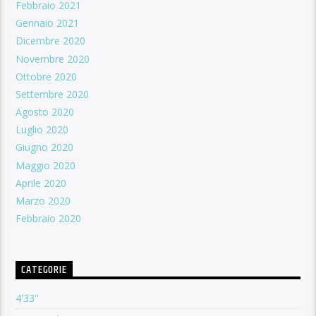
Febbraio 2021
Gennaio 2021
Dicembre 2020
Novembre 2020
Ottobre 2020
Settembre 2020
Agosto 2020
Luglio 2020
Giugno 2020
Maggio 2020
Aprile 2020
Marzo 2020
Febbraio 2020
CATEGORIE
4'33''