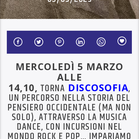
MERCOLEDÌ 5 MARZO
ALLE
14,10,
TORNA
DISCOSOFIA
,
UN PERCORSO NELLA STORIA DEL
PENSIERO OCCIDENTALE (MA NON
SOLO), ATTRAVERSO LA MUSICA
DANCE, CON INCURSIONI NEL
MONDO ROCK E POP… IMPARIAMO