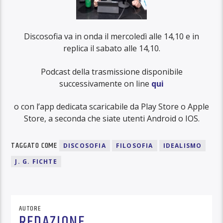
Discosofia va in onda il mercoledì alle 14,10 e in
replica il sabato alle 14,10.
Podcast della trasmissione disponibile
successivamente on line
qui
o con l’app dedicata scaricabile da Play Store o Apple
Store, a seconda che siate utenti Android o IOS.
TAGGATO COME
DISCOSOFIA
FILOSOFIA
IDEALISMO
J. G. FICHTE
AUTORE
REDAZIONE