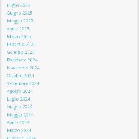
Luglio 2025
Giugno 2025
Maggio 2025
Aprile 2025
Marzo 2025
Febbraio 2025
Gennaio 2025
Dicembre 2024
Novembre 2024
Ottobre 2024
Settembre 2024
Agosto 2024
Luglio 2024
Giugno 2024
Maggio 2024
Aprile 2024
Marzo 2024
Febbraio 2024