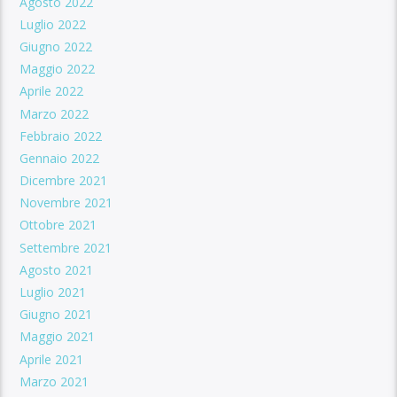
Agosto 2022
Luglio 2022
Giugno 2022
Maggio 2022
Aprile 2022
Marzo 2022
Febbraio 2022
Gennaio 2022
Dicembre 2021
Novembre 2021
Ottobre 2021
Settembre 2021
Agosto 2021
Luglio 2021
Giugno 2021
Maggio 2021
Aprile 2021
Marzo 2021