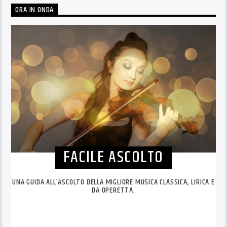
ORA IN ONDA
FACILE ASCOLTO
UNA GUIDA ALL’ASCOLTO DELLA MIGLIORE MUSICA CLASSICA, LIRICA E
DA OPERETTA.