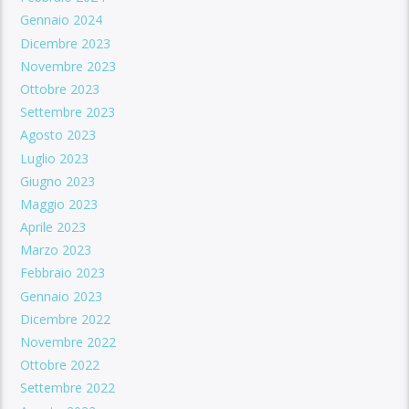
Gennaio 2024
Dicembre 2023
Novembre 2023
Ottobre 2023
Settembre 2023
Agosto 2023
Luglio 2023
Giugno 2023
Maggio 2023
Aprile 2023
Marzo 2023
Febbraio 2023
Gennaio 2023
Dicembre 2022
Novembre 2022
Ottobre 2022
Settembre 2022