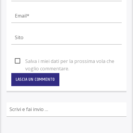
Salva i miei dati per la prossima vola che
voglio commentare.