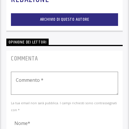
ARCHIVIO DI QUESTO AUTORE
OPINIONE DEI LETTORI
COMMENTA
La tua email non sarà pubblica. I campi richiesti sono contrassegnati
con *