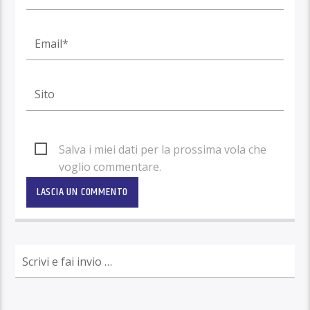
Salva i miei dati per la prossima vola che
voglio commentare.