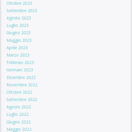
Ottobre 2023
Settembre 2023
Agosto 2023
Luglio 2023
Giugno 2023
Maggio 2023
Aprile 2023
Marzo 2023
Febbraio 2023
Gennaio 2023
Dicembre 2022
Novembre 2022
Ottobre 2022
Settembre 2022
Agosto 2022
Luglio 2022
Giugno 2022
Maggio 2022