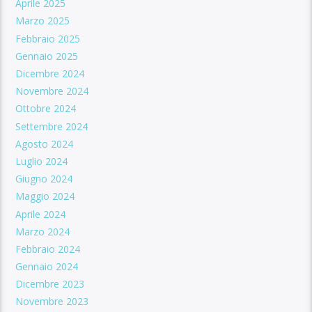
Aprile 2025
Marzo 2025
Febbraio 2025
Gennaio 2025
Dicembre 2024
Novembre 2024
Ottobre 2024
Settembre 2024
Agosto 2024
Luglio 2024
Giugno 2024
Maggio 2024
Aprile 2024
Marzo 2024
Febbraio 2024
Gennaio 2024
Dicembre 2023
Novembre 2023