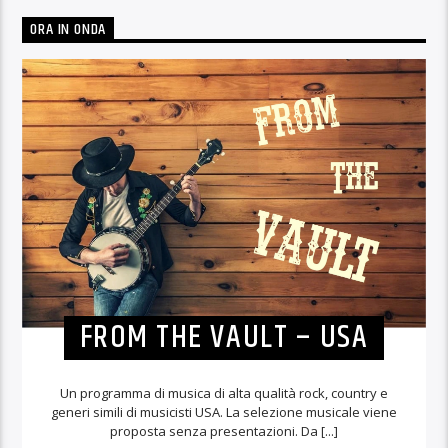
ORA IN ONDA
FROM THE VAULT – USA
Un programma di musica di alta qualità rock, country e
generi simili di musicisti USA. La selezione musicale viene
proposta senza presentazioni. Da [...]