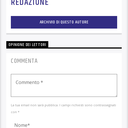
REDAZIONE
ARCHIVIO DI QUESTO AUTORE
OPINIONE DEI LETTORI
COMMENTA
La tua email non sarà pubblica. I campi richiesti sono contrassegnati
con *