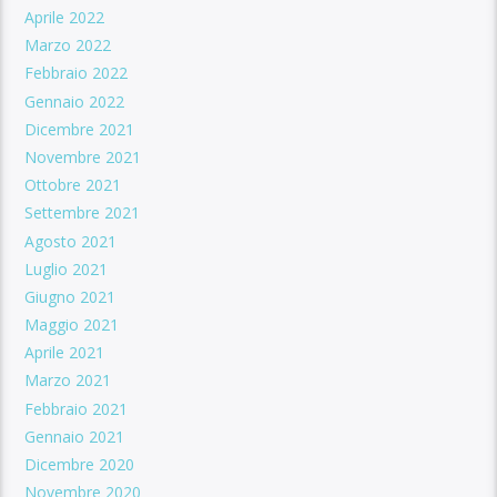
Aprile 2022
Marzo 2022
Febbraio 2022
Gennaio 2022
Dicembre 2021
Novembre 2021
Ottobre 2021
Settembre 2021
Agosto 2021
Luglio 2021
Giugno 2021
Maggio 2021
Aprile 2021
Marzo 2021
Febbraio 2021
Gennaio 2021
Dicembre 2020
Novembre 2020