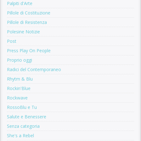
Palpiti d'Arte
Pillole di Costituzione
Pillole di Resistenza
Polesine Notizie
Post
Press Play On People
Proprio oggi
Radici del Contemporaneo
Rhytm & Blu
Rockin'Blue
Rockwave
RossoBlu e Tu
Salute e Benessere
Senza categoria
She's a Rebel