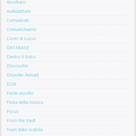
Ascoltarci
Audioletture
Comunicati
Comunichiamo
Cover di Lusso
DATABASE
Dentro il Solco
Discosofia
Disorder Reload
ECM
Facile ascolto
Festa della musica
Focus
From the Vault
Fuori dalla Scatola