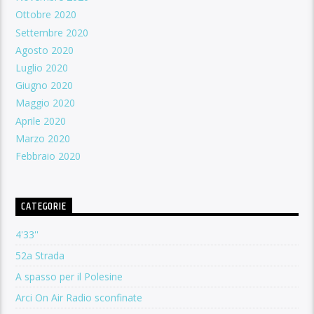
Ottobre 2020
Settembre 2020
Agosto 2020
Luglio 2020
Giugno 2020
Maggio 2020
Aprile 2020
Marzo 2020
Febbraio 2020
CATEGORIE
4'33''
52a Strada
A spasso per il Polesine
Arci On Air Radio sconfinate