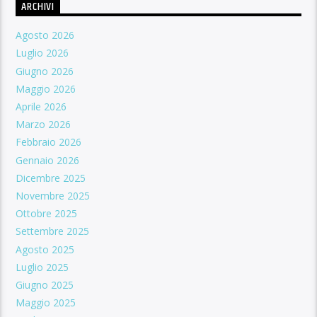
ARCHIVI
Agosto 2026
Luglio 2026
Giugno 2026
Maggio 2026
Aprile 2026
Marzo 2026
Febbraio 2026
Gennaio 2026
Dicembre 2025
Novembre 2025
Ottobre 2025
Settembre 2025
Agosto 2025
Luglio 2025
Giugno 2025
Maggio 2025