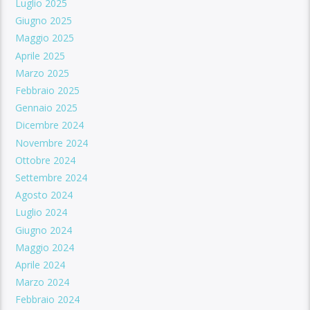
Luglio 2025
Giugno 2025
Maggio 2025
Aprile 2025
Marzo 2025
Febbraio 2025
Gennaio 2025
Dicembre 2024
Novembre 2024
Ottobre 2024
Settembre 2024
Agosto 2024
Luglio 2024
Giugno 2024
Maggio 2024
Aprile 2024
Marzo 2024
Febbraio 2024