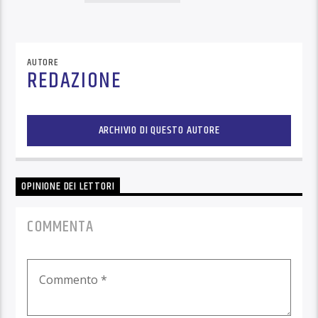
AUTORE
REDAZIONE
ARCHIVIO DI QUESTO AUTORE
OPINIONE DEI LETTORI
COMMENTA