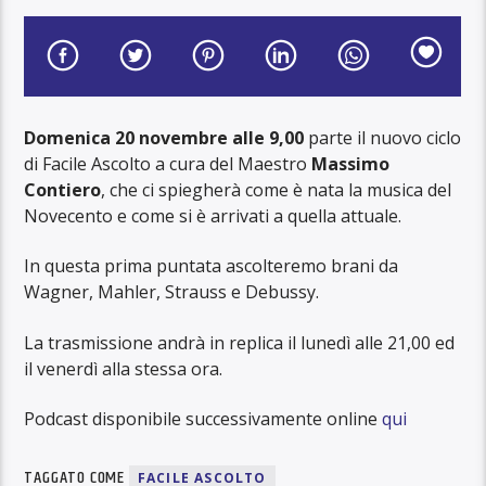
Domenica 20 novembre alle 9,00
parte il nuovo ciclo
di Facile Ascolto a cura del Maestro
Massimo
Contiero
, che ci spiegherà come è nata la musica del
Novecento e come si è arrivati a quella attuale.
In questa prima puntata ascolteremo brani da
Wagner, Mahler, Strauss e Debussy.
La trasmissione andrà in replica il lunedì alle 21,00 ed
il venerdì alla stessa ora.
Podcast disponibile successivamente online
qui
TAGGATO COME
FACILE ASCOLTO