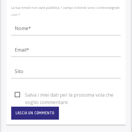
La tua email non sarà pubblica. I campi richiesti sono contrassegnati
con *
Salva i miei dati per la prossima vola che
voglio commentare.