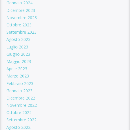
Gennaio 2024
Dicembre 2023
Novembre 2023
Ottobre 2023
Settembre 2023
Agosto 2023
Luglio 2023
Giugno 2023
Maggio 2023
Aprile 2023
Marzo 2023
Febbraio 2023
Gennaio 2023
Dicembre 2022
Novembre 2022
Ottobre 2022
Settembre 2022
Agosto 2022