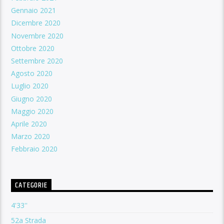
Gennaio 2021
Dicembre 2020
Novembre 2020
Ottobre 2020
Settembre 2020
Agosto 2020
Luglio 2020
Giugno 2020
Maggio 2020
Aprile 2020
Marzo 2020
Febbraio 2020
CATEGORIE
4'33''
52a Strada