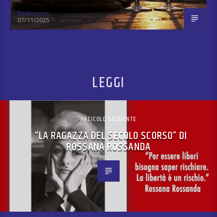
Redazione
07/11/2025
LEGGI
ARTICOLO SEGUENTE
“LA RAGAZZA DEL SECOLO SCORSO” DI
ROSSANA ROSSANDA