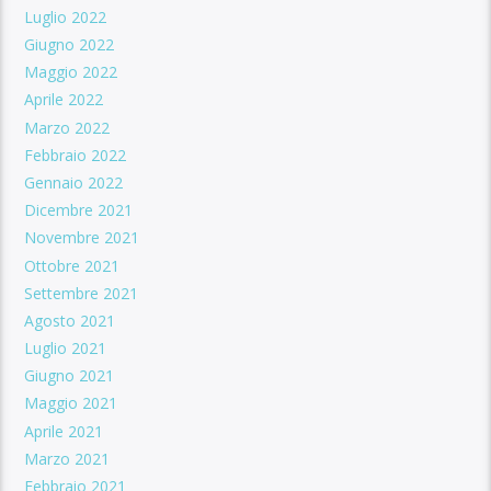
Luglio 2022
Giugno 2022
Maggio 2022
Aprile 2022
Marzo 2022
Febbraio 2022
Gennaio 2022
Dicembre 2021
Novembre 2021
Ottobre 2021
Settembre 2021
Agosto 2021
Luglio 2021
Giugno 2021
Maggio 2021
Aprile 2021
Marzo 2021
Febbraio 2021