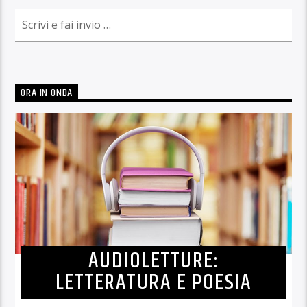
ORA IN ONDA
AUDIOLETTURE:
LETTERATURA E POESIA