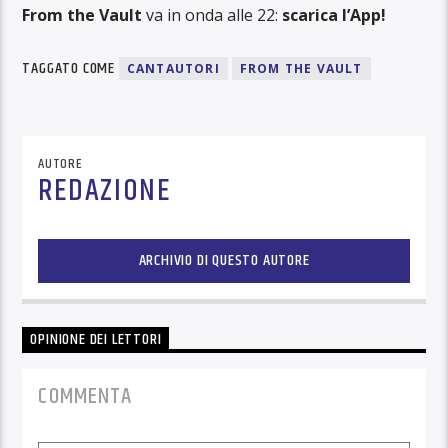
From the Vault
va in onda alle 22:
scarica l’App!
TAGGATO COME
CANTAUTORI
FROM THE VAULT
AUTORE
REDAZIONE
ARCHIVIO DI QUESTO AUTORE
OPINIONE DEI LETTORI
COMMENTA