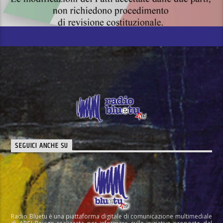
SEGUICI ANCHE SU
Radio Bluetu è una piattaforma digitale di comunicazione multimediale