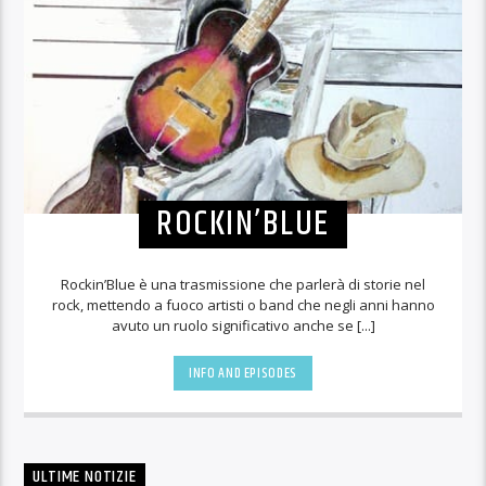
ROCKIN’BLUE
Rockin’Blue è una trasmissione che parlerà di storie nel
rock, mettendo a fuoco artisti o band che negli anni hanno
avuto un ruolo significativo anche se [...]
INFO AND EPISODES
ULTIME NOTIZIE