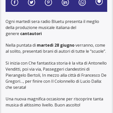
Ogni martedì sera radio Bluetu presenta il meglio
della produzione musicale italiana del
genere
cantautori
Nella puntata di
martedì 28 giugno
verranno, come
al solito, presentati brani di autori di tutte le “scuole”.
Si inizia con Che fantastica storia è la vita di Antonello
Venditti, poi via via, Passeggeri clandestini di
Pierangelo Bertoli, In mezzo alla città di Francesco De
Gregori…, per finire con Il Colonnello di Lucio Dalla:
che serata!
Una nuova magnifica occasione per riscoprire tanta
musica di altissimo livello. Buon ascolto!