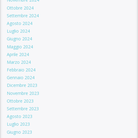
Ottobre 2024
Settembre 2024
Agosto 2024
Luglio 2024
Giugno 2024
Maggio 2024
Aprile 2024
Marzo 2024
Febbraio 2024
Gennaio 2024
Dicembre 2023
Novembre 2023
Ottobre 2023
Settembre 2023
Agosto 2023
Luglio 2023
Giugno 2023