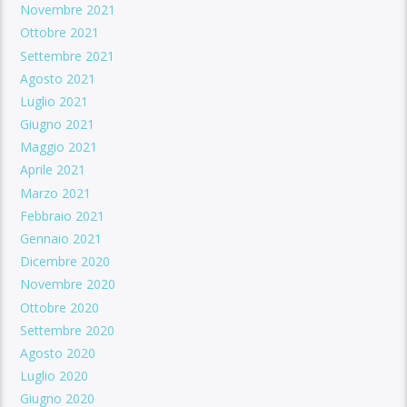
Novembre 2021
Ottobre 2021
Settembre 2021
Agosto 2021
Luglio 2021
Giugno 2021
Maggio 2021
Aprile 2021
Marzo 2021
Febbraio 2021
Gennaio 2021
Dicembre 2020
Novembre 2020
Ottobre 2020
Settembre 2020
Agosto 2020
Luglio 2020
Giugno 2020