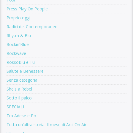
Press Play On People
Proprio oggi
Radici del Contemporaneo
Rhytm & Blu
Rockin'Blue
Rockwave
RossoBlu e Tu
Salute e Benessere
Senza categoria
She's a Rebel
Sotto il palco
SPECIALI
Tra Adese e Po
Tutta un'altra storia. Il mese di Arci On Air