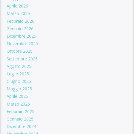
Aprile 2026
Marzo 2026
Febbraio 2026
Gennaio 2026
Dicembre 2025
Novembre 2025
Ottobre 2025
Settembre 2025
Agosto 2025
Luglio 2025
Giugno 2025
Maggio 2025
Aprile 2025
Marzo 2025
Febbraio 2025
Gennaio 2025
Dicembre 2024
Novembre 2024