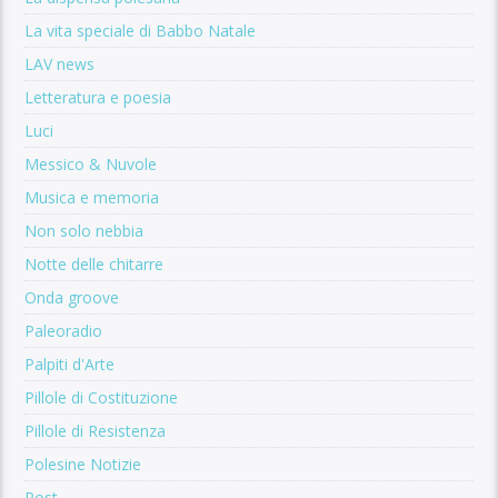
La vita speciale di Babbo Natale
LAV news
Letteratura e poesia
Luci
Messico & Nuvole
Musica e memoria
Non solo nebbia
Notte delle chitarre
Onda groove
Paleoradio
Palpiti d'Arte
Pillole di Costituzione
Pillole di Resistenza
Polesine Notizie
Post