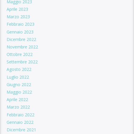
Maggio 2023
Aprile 2023
Marzo 2023
Febbraio 2023
Gennaio 2023
Dicembre 2022
Novembre 2022
Ottobre 2022
Settembre 2022
Agosto 2022
Luglio 2022
Giugno 2022
Maggio 2022
Aprile 2022
Marzo 2022
Febbraio 2022
Gennaio 2022
Dicembre 2021