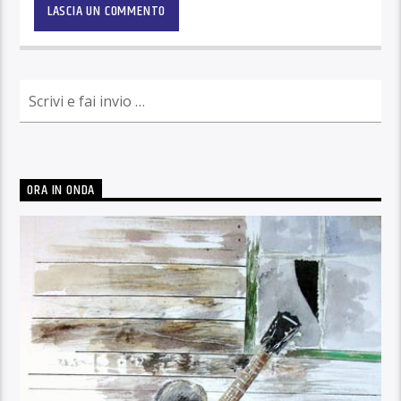
ORA IN ONDA