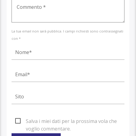
La tua email non sarà pubblica. I campi richiesti sono contrassegnati
con *
Salva i miei dati per la prossima vola che
voglio commentare.