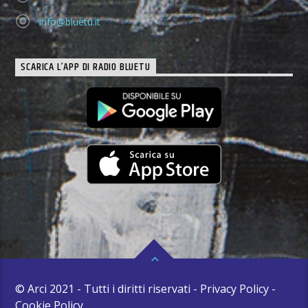
info@bluetu.it
SCARICA L’APP DI RADIO BLUETU
© Arci 2021 - Tutti i diritti riservati - Privacy Policy -
Cookie Policy