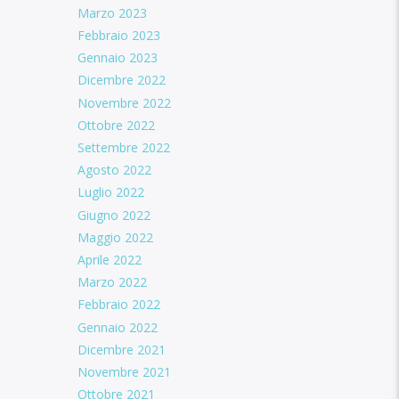
Marzo 2023
Febbraio 2023
Gennaio 2023
Dicembre 2022
Novembre 2022
Ottobre 2022
Settembre 2022
Agosto 2022
Luglio 2022
Giugno 2022
Maggio 2022
Aprile 2022
Marzo 2022
Febbraio 2022
Gennaio 2022
Dicembre 2021
Novembre 2021
Ottobre 2021