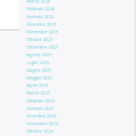
Marzo 2026
Febbraio 2026
Gennaio 2026
Dicembre 2025
Novembre 2025
Ottobre 2025
Settembre 2025
Agosto 2025
Luglio 2025
Giugno 2025
Maggio 2025
Aprile 2025
Marzo 2025
Febbraio 2025
Gennaio 2025
Dicembre 2024
Novembre 2024
Ottobre 2024