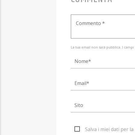
La tua email non sarà pubblica. I campi
Salva i miei dati per 