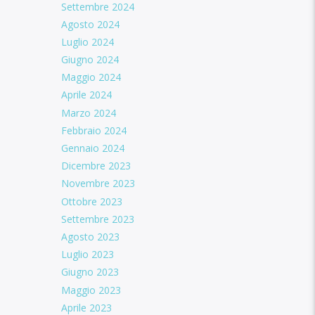
Settembre 2024
Agosto 2024
Luglio 2024
Giugno 2024
Maggio 2024
Aprile 2024
Marzo 2024
Febbraio 2024
Gennaio 2024
Dicembre 2023
Novembre 2023
Ottobre 2023
Settembre 2023
Agosto 2023
Luglio 2023
Giugno 2023
Maggio 2023
Aprile 2023