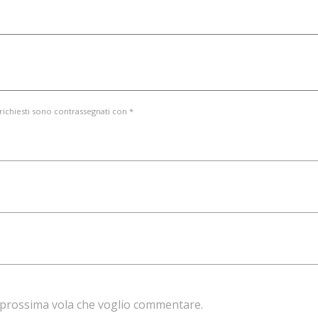
 richiesti sono contrassegnati con *
la prossima vola che voglio commentare.