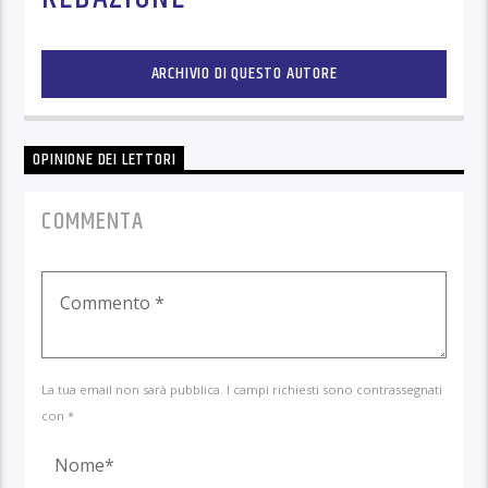
ARCHIVIO DI QUESTO AUTORE
OPINIONE DEI LETTORI
COMMENTA
La tua email non sarà pubblica. I campi richiesti sono contrassegnati
con *