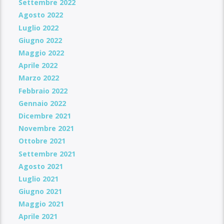
Settembre 2022
Agosto 2022
Luglio 2022
Giugno 2022
Maggio 2022
Aprile 2022
Marzo 2022
Febbraio 2022
Gennaio 2022
Dicembre 2021
Novembre 2021
Ottobre 2021
Settembre 2021
Agosto 2021
Luglio 2021
Giugno 2021
Maggio 2021
Aprile 2021