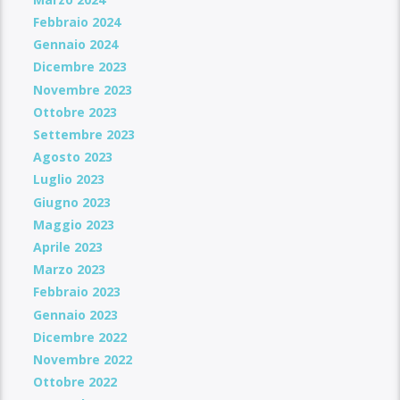
Febbraio 2024
Gennaio 2024
Dicembre 2023
Novembre 2023
Ottobre 2023
Settembre 2023
Agosto 2023
Luglio 2023
Giugno 2023
Maggio 2023
Aprile 2023
Marzo 2023
Febbraio 2023
Gennaio 2023
Dicembre 2022
Novembre 2022
Ottobre 2022