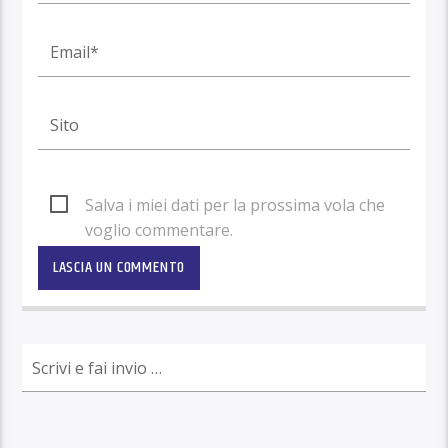
Salva i miei dati per la prossima vola che
voglio commentare.