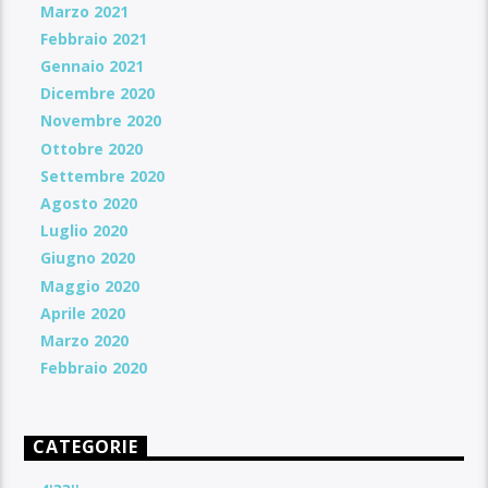
Marzo 2021
Febbraio 2021
Gennaio 2021
Dicembre 2020
Novembre 2020
Ottobre 2020
Settembre 2020
Agosto 2020
Luglio 2020
Giugno 2020
Maggio 2020
Aprile 2020
Marzo 2020
Febbraio 2020
CATEGORIE