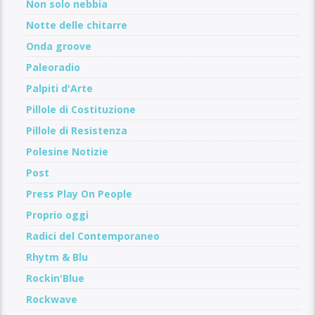
Non solo nebbia
Notte delle chitarre
Onda groove
Paleoradio
Palpiti d'Arte
Pillole di Costituzione
Pillole di Resistenza
Polesine Notizie
Post
Press Play On People
Proprio oggi
Radici del Contemporaneo
Rhytm & Blu
Rockin'Blue
Rockwave