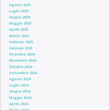
Agosto 2025
Luglio 2025
Giugno 2025
Maggio 2025
Aprile 2025
Marzo 2025
Febbraio 2025
Gennaio 2025
Dicembre 2024
Novembre 2024
Ottobre 2024
Settembre 2024
Agosto 2024
Luglio 2024
Giugno 2024
Maggio 2024
Aprile 2024
Marzo 2024