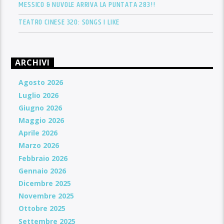
MESSICO & NUVOLE ARRIVA LA PUNTATA 283!!
TEATRO CINESE 320: SONGS I LIKE
ARCHIVI
Agosto 2026
Luglio 2026
Giugno 2026
Maggio 2026
Aprile 2026
Marzo 2026
Febbraio 2026
Gennaio 2026
Dicembre 2025
Novembre 2025
Ottobre 2025
Settembre 2025