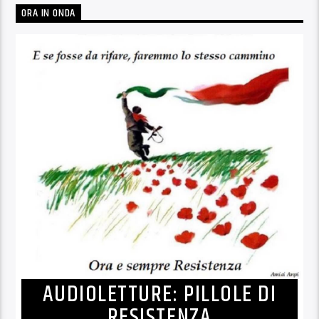
ORA IN ONDA
AUDIOLETTURE: PILLOLE DI
RESISTENZA