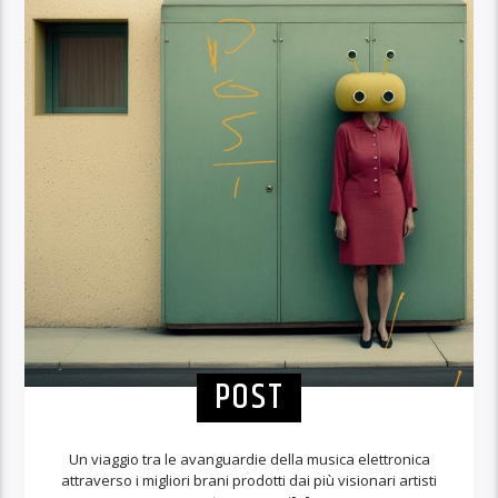
POST
Un viaggio tra le avanguardie della musica elettronica
attraverso i migliori brani prodotti dai più visionari artisti