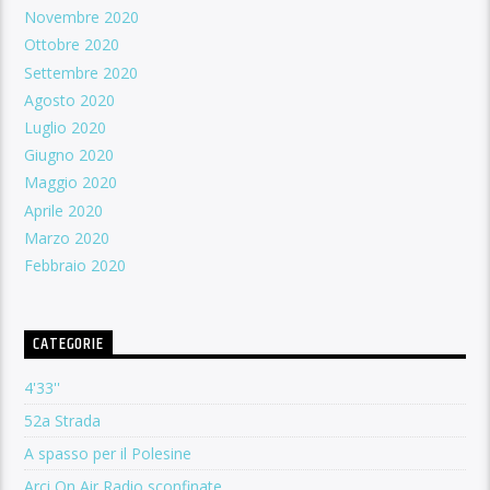
Novembre 2020
Ottobre 2020
Settembre 2020
Agosto 2020
Luglio 2020
Giugno 2020
Maggio 2020
Aprile 2020
Marzo 2020
Febbraio 2020
CATEGORIE
4'33''
52a Strada
A spasso per il Polesine
Arci On Air Radio sconfinate