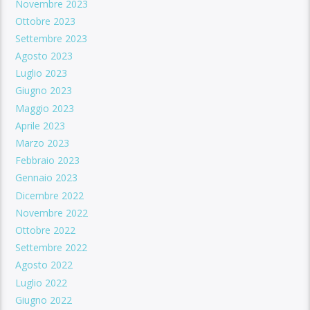
Novembre 2023
Ottobre 2023
Settembre 2023
Agosto 2023
Luglio 2023
Giugno 2023
Maggio 2023
Aprile 2023
Marzo 2023
Febbraio 2023
Gennaio 2023
Dicembre 2022
Novembre 2022
Ottobre 2022
Settembre 2022
Agosto 2022
Luglio 2022
Giugno 2022