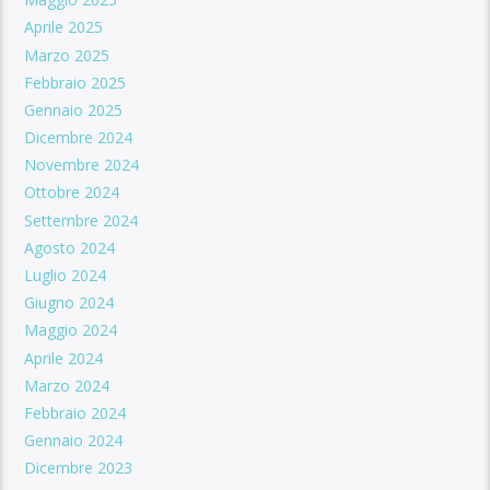
Aprile 2025
Marzo 2025
Febbraio 2025
Gennaio 2025
Dicembre 2024
Novembre 2024
Ottobre 2024
Settembre 2024
Agosto 2024
Luglio 2024
Giugno 2024
Maggio 2024
Aprile 2024
Marzo 2024
Febbraio 2024
Gennaio 2024
Dicembre 2023