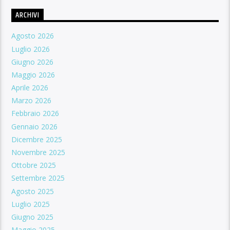
ARCHIVI
Agosto 2026
Luglio 2026
Giugno 2026
Maggio 2026
Aprile 2026
Marzo 2026
Febbraio 2026
Gennaio 2026
Dicembre 2025
Novembre 2025
Ottobre 2025
Settembre 2025
Agosto 2025
Luglio 2025
Giugno 2025
Maggio 2025