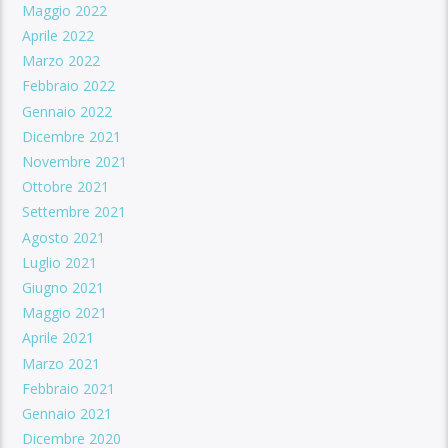
Maggio 2022
Aprile 2022
Marzo 2022
Febbraio 2022
Gennaio 2022
Dicembre 2021
Novembre 2021
Ottobre 2021
Settembre 2021
Agosto 2021
Luglio 2021
Giugno 2021
Maggio 2021
Aprile 2021
Marzo 2021
Febbraio 2021
Gennaio 2021
Dicembre 2020