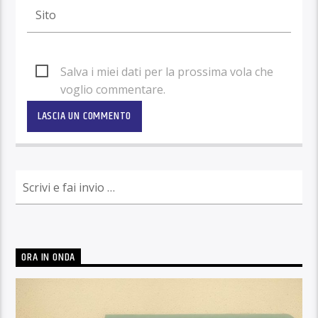
Salva i miei dati per la prossima vola che
voglio commentare.
ORA IN ONDA