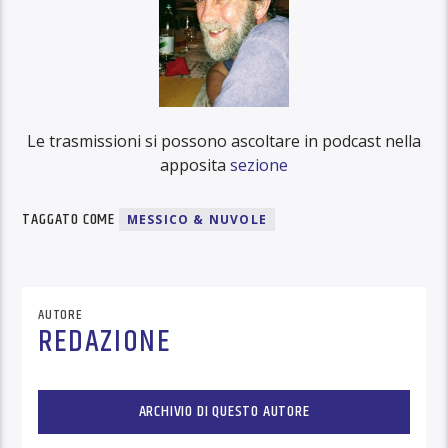
Le trasmissioni si possono ascoltare in podcast nella
apposita
sezione
TAGGATO COME
MESSICO & NUVOLE
AUTORE
REDAZIONE
ARCHIVIO DI QUESTO AUTORE