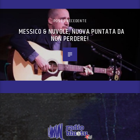
POST PRECEDENTE
MESSICO & NUVOLE, NUOVA PUNTATA DA
NON PERDERE!