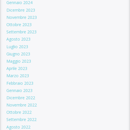
Gennaio 2024
Dicembre 2023
Novembre 2023
Ottobre 2023
Settembre 2023
Agosto 2023
Luglio 2023
Giugno 2023
Maggio 2023
Aprile 2023
Marzo 2023
Febbraio 2023
Gennaio 2023
Dicembre 2022
Novembre 2022
Ottobre 2022
Settembre 2022
Agosto 2022