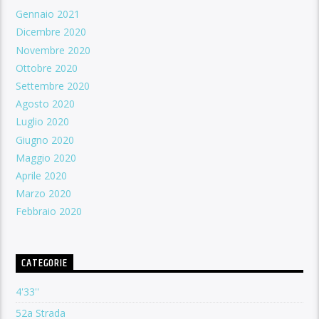
Gennaio 2021
Dicembre 2020
Novembre 2020
Ottobre 2020
Settembre 2020
Agosto 2020
Luglio 2020
Giugno 2020
Maggio 2020
Aprile 2020
Marzo 2020
Febbraio 2020
CATEGORIE
4'33''
52a Strada