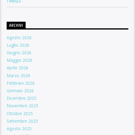
THRILLS”
ARCHIVI
Agosto 2026
Luglio 2026
Giugno 2026
Maggio 2026
Aprile 2026
Marzo 2026
Febbraio 2026
Gennaio 2026
Dicembre 2025
Novembre 2025
Ottobre 2025
Settembre 2025
Agosto 2025