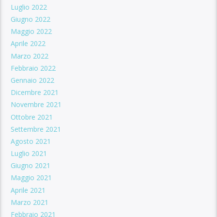
Luglio 2022
Giugno 2022
Maggio 2022
Aprile 2022
Marzo 2022
Febbraio 2022
Gennaio 2022
Dicembre 2021
Novembre 2021
Ottobre 2021
Settembre 2021
Agosto 2021
Luglio 2021
Giugno 2021
Maggio 2021
Aprile 2021
Marzo 2021
Febbraio 2021