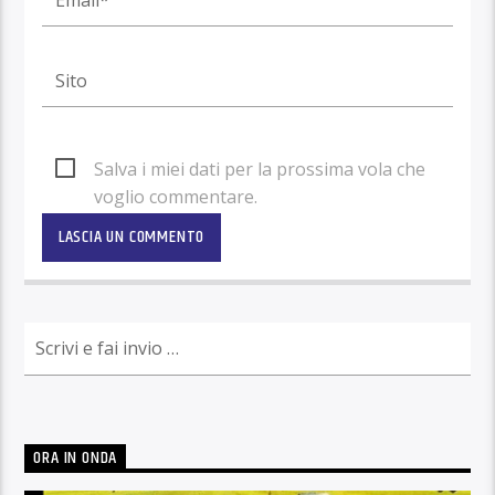
Salva i miei dati per la prossima vola che
voglio commentare.
ORA IN ONDA