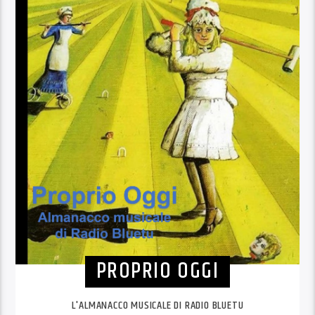
PROPRIO OGGI
L'ALMANACCO MUSICALE DI RADIO BLUETU