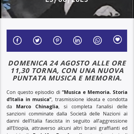
DOMENICA 24 AGOSTO ALLE ORE
11,30 TORNA, CON UNA NUOVA
PUNTATA MUSICA E MEMORIA.
Con questo episodio di
“Musica e Memoria. Storia
d’Italia in musica”
, trasmissione ideata e condotta
da
Marco Chinaglia
, si completa l’analisi delle
sanzioni comminate dalla Società delle Nazioni ai
danni dell’Italia fascista in seguito all’aggressione
all’Etiopia, attraverso alcuni altri brani graffianti ed