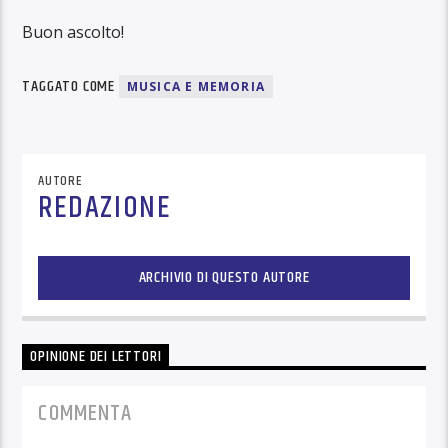
Buon ascolto!
TAGGATO COME
MUSICA E MEMORIA
AUTORE
REDAZIONE
ARCHIVIO DI QUESTO AUTORE
OPINIONE DEI LETTORI
COMMENTA