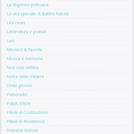
La dispensa polesana
La vita speciale di Babbo Natale
LAV news
Letteratura e poesia
Luci
Messico & Nuvole
Musica e memoria
Non solo nebbia
Notte delle chitarre
Onda groove
Paleoradio
Palpiti d'Arte
Pillole di Costituzione
Pillole di Resistenza
Polesine Notizie