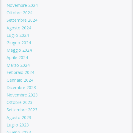
Novembre 2024
Ottobre 2024
Settembre 2024
Agosto 2024
Luglio 2024
Giugno 2024
Maggio 2024
Aprile 2024
Marzo 2024
Febbraio 2024
Gennaio 2024
Dicembre 2023
Novembre 2023
Ottobre 2023
Settembre 2023
Agosto 2023
Luglio 2023
Giugno 2023