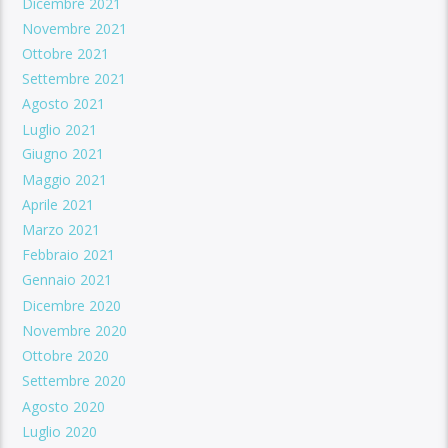
Dicembre 2021
Novembre 2021
Ottobre 2021
Settembre 2021
Agosto 2021
Luglio 2021
Giugno 2021
Maggio 2021
Aprile 2021
Marzo 2021
Febbraio 2021
Gennaio 2021
Dicembre 2020
Novembre 2020
Ottobre 2020
Settembre 2020
Agosto 2020
Luglio 2020