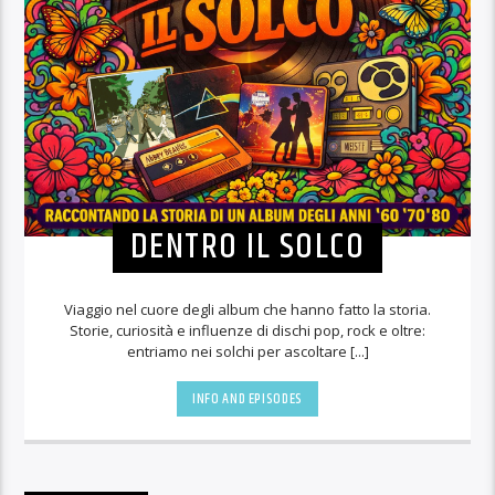
DENTRO IL SOLCO
Viaggio nel cuore degli album che hanno fatto la storia.
Storie, curiosità e influenze di dischi pop, rock e oltre:
entriamo nei solchi per ascoltare [...]
INFO AND EPISODES