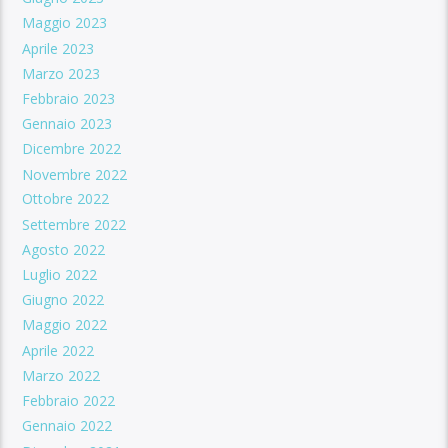
Maggio 2023
Aprile 2023
Marzo 2023
Febbraio 2023
Gennaio 2023
Dicembre 2022
Novembre 2022
Ottobre 2022
Settembre 2022
Agosto 2022
Luglio 2022
Giugno 2022
Maggio 2022
Aprile 2022
Marzo 2022
Febbraio 2022
Gennaio 2022