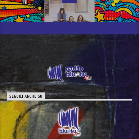
SEGUICI ANCHE SU