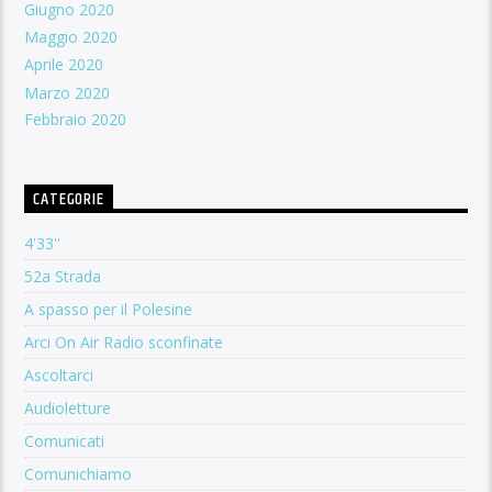
Giugno 2020
Maggio 2020
Aprile 2020
Marzo 2020
Febbraio 2020
CATEGORIE
4'33''
52a Strada
A spasso per il Polesine
Arci On Air Radio sconfinate
Ascoltarci
Audioletture
Comunicati
Comunichiamo