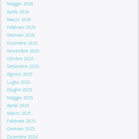
Maggio 2026
Aprile 2026
Marzo 2026
Febbraio 2026
Gennaio 2026
Dicembre 2025
Novembre 2025
Ottobre 2025
Settembre 2025
Agosto 2025
Luglio 2025
Giugno 2025
Maggio 2025
Aprile 2025
Marzo 2025
Febbraio 2025
Gennaio 2025
Dicembre 2024