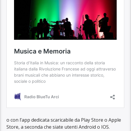
o con l’app dedicata scaricabile da Play Store o Apple
Store, a seconda che siate utenti Android o IOS.