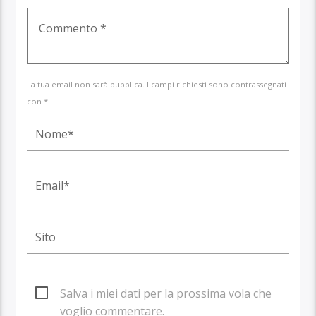
La tua email non sarà pubblica. I campi richiesti sono contrassegnati
con *
Salva i miei dati per la prossima vola che
voglio commentare.