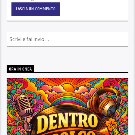
ORA IN ONDA