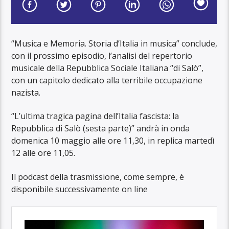
“Musica e Memoria. Storia d’Italia in musica” conclude,
con il prossimo episodio, l’analisi del repertorio
musicale della Repubblica Sociale Italiana “di Salò”,
con un capitolo dedicato alla terribile occupazione
nazista.
“L’ultima tragica pagina dell’Italia fascista: la
Repubblica di Salò (sesta parte)” andrà in onda
domenica 10 maggio alle ore 11,30, in replica martedì
12 alle ore 11,05.
Il podcast della trasmissione, come sempre, è
disponibile successivamente on line