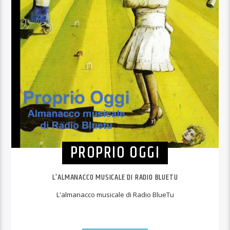
PROPRIO OGGI
L'ALMANACCO MUSICALE DI RADIO BLUETU
L'almanacco musicale di Radio BlueTu