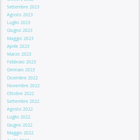
Settembre 2023
Agosto 2023
Luglio 2023
Giugno 2023
Maggio 2023
Aprile 2023
Marzo 2023
Febbraio 2023
Gennaio 2023
Dicembre 2022
Novembre 2022
Ottobre 2022
Settembre 2022
Agosto 2022
Luglio 2022
Giugno 2022
Maggio 2022