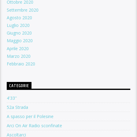
Ottobre 2020
Settembre 2020
Agosto 2020
Luglio 2020
Giugno 2020
Maggio 2020
Aprile 2020
Marzo 2020
Febbraio 2020
CATEGORIE
4'33''
52a Strada
A spasso per il Polesine
Arci On Air Radio sconfinate
Ascoltarci