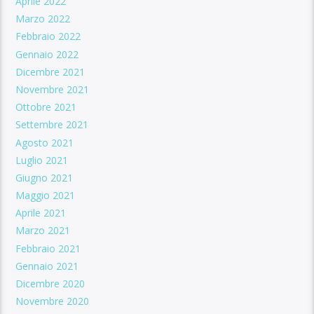
Aprile 2022
Marzo 2022
Febbraio 2022
Gennaio 2022
Dicembre 2021
Novembre 2021
Ottobre 2021
Settembre 2021
Agosto 2021
Luglio 2021
Giugno 2021
Maggio 2021
Aprile 2021
Marzo 2021
Febbraio 2021
Gennaio 2021
Dicembre 2020
Novembre 2020