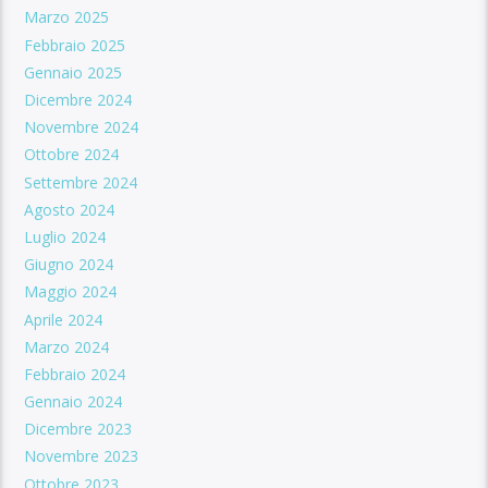
Marzo 2025
Febbraio 2025
Gennaio 2025
Dicembre 2024
Novembre 2024
Ottobre 2024
Settembre 2024
Agosto 2024
Luglio 2024
Giugno 2024
Maggio 2024
Aprile 2024
Marzo 2024
Febbraio 2024
Gennaio 2024
Dicembre 2023
Novembre 2023
Ottobre 2023