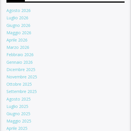
Agosto 2026
Luglio 2026
Giugno 2026
Maggio 2026
Aprile 2026
Marzo 2026
Febbraio 2026
Gennaio 2026
Dicembre 2025
Novembre 2025
Ottobre 2025
Settembre 2025
Agosto 2025
Luglio 2025
Giugno 2025
Maggio 2025
Aprile 2025