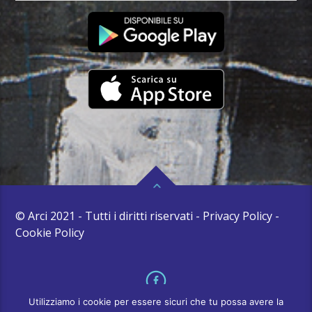
© Arci 2021 - Tutti i diritti riservati - Privacy Policy -
Cookie Policy
Utilizziamo i cookie per essere sicuri che tu possa avere la