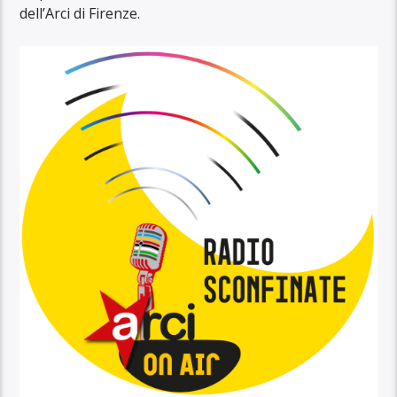
dell’Arci di Firenze.