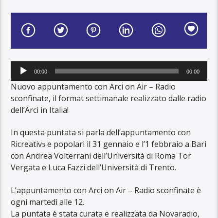
Audio
00:00
00:00
Player
Nuovo appuntamento con Arci on Air – Radio
sconfinate, il format settimanale realizzato dalle radio
dell’Arci in Italia!
In questa puntata si parla dell’appuntamento con
Ricreativɜ e popolari il 31 gennaio e l’1 febbraio a Bari
con Andrea Volterrani dell’Università di Roma Tor
Vergata e Luca Fazzi dell’Università di Trento.
L’appuntamento con Arci on Air – Radio sconfinate è
ogni martedì alle 12.
La puntata è stata curata e realizzata da Novaradio,