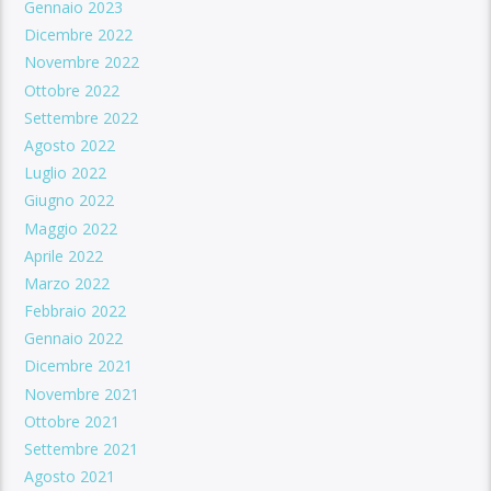
Gennaio 2023
Dicembre 2022
Novembre 2022
Ottobre 2022
Settembre 2022
Agosto 2022
Luglio 2022
Giugno 2022
Maggio 2022
Aprile 2022
Marzo 2022
Febbraio 2022
Gennaio 2022
Dicembre 2021
Novembre 2021
Ottobre 2021
Settembre 2021
Agosto 2021