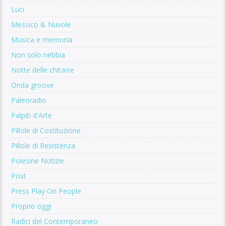
Luci
Messico & Nuvole
Musica e memoria
Non solo nebbia
Notte delle chitarre
Onda groove
Paleoradio
Palpiti d'Arte
Pillole di Costituzione
Pillole di Resistenza
Polesine Notizie
Post
Press Play On People
Proprio oggi
Radici del Contemporaneo