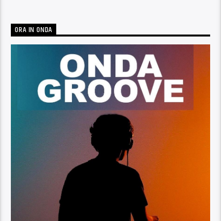
ORA IN ONDA