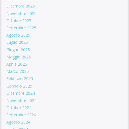
Dicembre 2025
Novembre 2025
Ottobre 2025
Settembre 2025
Agosto 2025
Luglio 2025
Giugno 2025
Maggio 2025
Aprile 2025
Marzo 2025
Febbraio 2025
Gennaio 2025
Dicembre 2024
Novembre 2024
Ottobre 2024
Settembre 2024
Agosto 2024