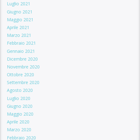
Luglio 2021
Giugno 2021
Maggio 2021
Aprile 2021
Marzo 2021
Febbraio 2021
Gennaio 2021
Dicembre 2020
Novembre 2020
Ottobre 2020
Settembre 2020
Agosto 2020
Luglio 2020
Giugno 2020
Maggio 2020
Aprile 2020
Marzo 2020
Febbraio 2020