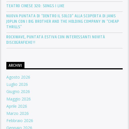
TEATRO CINESE 320: SONGS I LIKE
NUOVA PUNTATA DI “DENTRO IL SOLCO” ALLA SCOPERTA DI JANIS
JOPLIN CON I BIG BROTHER AND THE HOLDING COMPANY IN “CHEAP
THRILLS”
ROCKWAVE, PUNTATA ESTIVA CON INTERESSANTI NOVITÀ
DISCOGRAFICHE!!
ARCHIVI
Agosto 2026
Luglio 2026
Giugno 2026
Maggio 2026
Aprile 2026
Marzo 2026
Febbraio 2026
Gennaio 2026