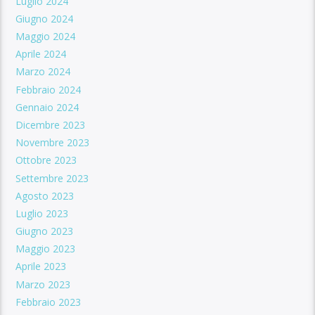
Luglio 2024
Giugno 2024
Maggio 2024
Aprile 2024
Marzo 2024
Febbraio 2024
Gennaio 2024
Dicembre 2023
Novembre 2023
Ottobre 2023
Settembre 2023
Agosto 2023
Luglio 2023
Giugno 2023
Maggio 2023
Aprile 2023
Marzo 2023
Febbraio 2023