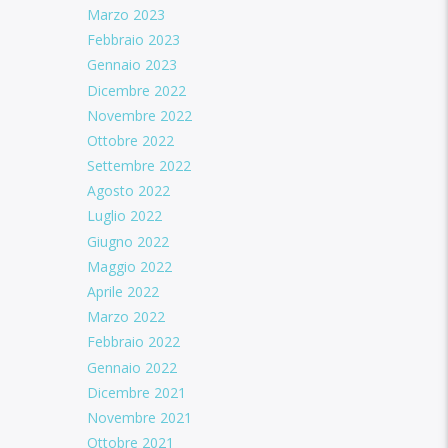
Marzo 2023
Febbraio 2023
Gennaio 2023
Dicembre 2022
Novembre 2022
Ottobre 2022
Settembre 2022
Agosto 2022
Luglio 2022
Giugno 2022
Maggio 2022
Aprile 2022
Marzo 2022
Febbraio 2022
Gennaio 2022
Dicembre 2021
Novembre 2021
Ottobre 2021