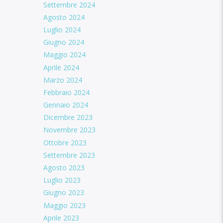
Settembre 2024
Agosto 2024
Luglio 2024
Giugno 2024
Maggio 2024
Aprile 2024
Marzo 2024
Febbraio 2024
Gennaio 2024
Dicembre 2023
Novembre 2023
Ottobre 2023
Settembre 2023
Agosto 2023
Luglio 2023
Giugno 2023
Maggio 2023
Aprile 2023