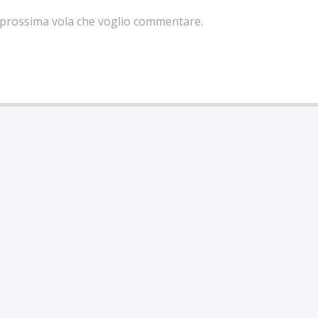
la prossima vola che voglio commentare.