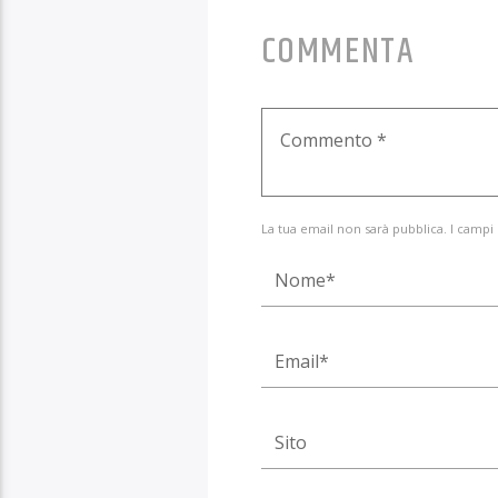
COMMENTA
La tua email non sarà pubblica. I campi