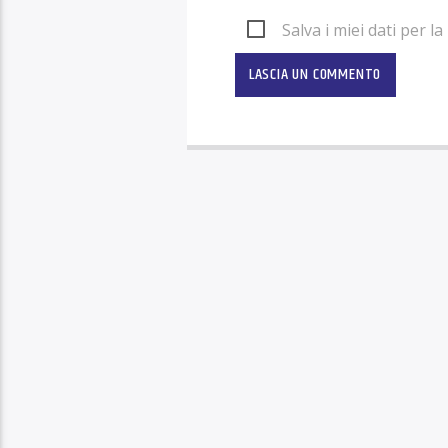
Salva i miei dati per 