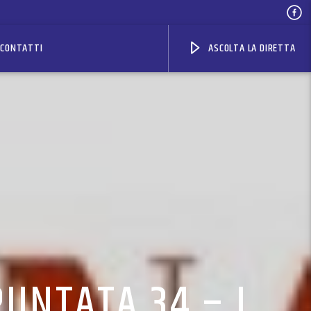
CONTATTI
ASCOLTA LA DIRETTA
PUNTATA 34 – I