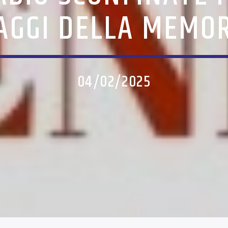
AGGI DELLA MEMO
04/02/2025