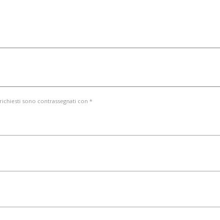
 richiesti sono contrassegnati con *