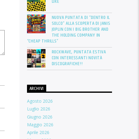
LIKE
NUOVA PUNTATA DI “DENTRO IL
SOLCO” ALLA SCOPERTA DI JANIS
JOPLIN CON I BIG BROTHER AND
THE HOLDING COMPANY IN
“CHEAP THRILLS”
ROCKWAVE, PUNTATA ESTIVA
CON INTERESSANTI NOVITÀ
DISCOGRAFICHE!!
ARCHIVI
Agosto 2026
Luglio 2026
Giugno 2026
Maggio 2026
Aprile 2026