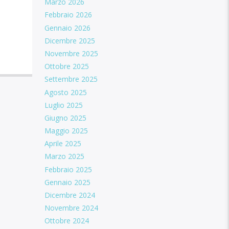
Marzo 2026
Febbraio 2026
Gennaio 2026
Dicembre 2025
Novembre 2025
Ottobre 2025
Settembre 2025
Agosto 2025
Luglio 2025
Giugno 2025
Maggio 2025
Aprile 2025
Marzo 2025
Febbraio 2025
Gennaio 2025
Dicembre 2024
Novembre 2024
Ottobre 2024