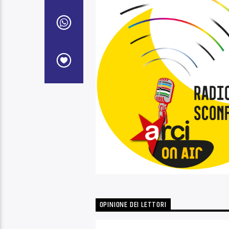
OPINIONE DEI LETTORI