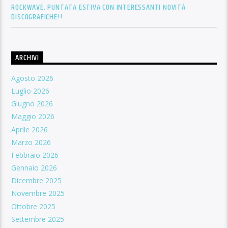
ROCKWAVE, PUNTATA ESTIVA CON INTERESSANTI NOVITÀ
DISCOGRAFICHE!!
ARCHIVI
Agosto 2026
Luglio 2026
Giugno 2026
Maggio 2026
Aprile 2026
Marzo 2026
Febbraio 2026
Gennaio 2026
Dicembre 2025
Novembre 2025
Ottobre 2025
Settembre 2025