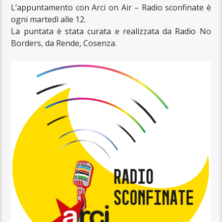
L’appuntamento con Arci on Air – Radio sconfinate è
ogni martedì alle 12.
La puntata è stata curata e realizzata da Radio No
Borders, da Rende, Cosenza.