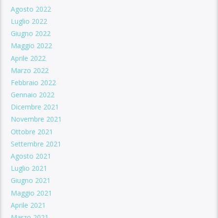
Agosto 2022
Luglio 2022
Giugno 2022
Maggio 2022
Aprile 2022
Marzo 2022
Febbraio 2022
Gennaio 2022
Dicembre 2021
Novembre 2021
Ottobre 2021
Settembre 2021
Agosto 2021
Luglio 2021
Giugno 2021
Maggio 2021
Aprile 2021
Marzo 2021