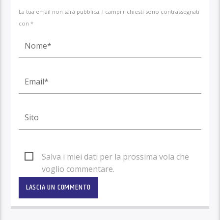
La tua email non sarà pubblica. I campi richiesti sono contrassegnati
con *
Salva i miei dati per la prossima vola che
voglio commentare.