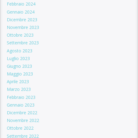
Febbraio 2024
Gennaio 2024
Dicembre 2023
Novembre 2023
Ottobre 2023
Settembre 2023
Agosto 2023
Luglio 2023
Giugno 2023
Maggio 2023
Aprile 2023
Marzo 2023
Febbraio 2023
Gennaio 2023
Dicembre 2022
Novembre 2022
Ottobre 2022
Settembre 2022