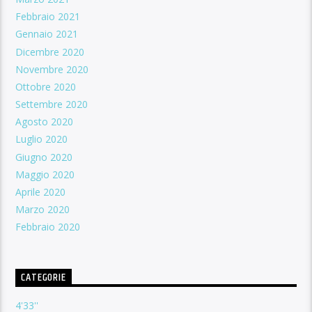
Febbraio 2021
Gennaio 2021
Dicembre 2020
Novembre 2020
Ottobre 2020
Settembre 2020
Agosto 2020
Luglio 2020
Giugno 2020
Maggio 2020
Aprile 2020
Marzo 2020
Febbraio 2020
CATEGORIE
4'33''