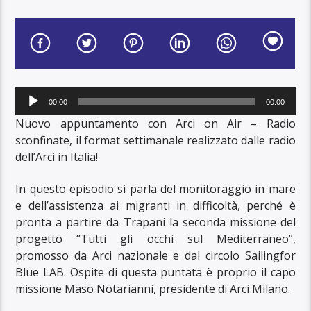
Audio
00:00
00:00
Player
Nuovo appuntamento con Arci on Air – Radio
sconfinate, il format settimanale realizzato dalle radio
dell’Arci in Italia!
In questo episodio si parla del monitoraggio in mare
e dell’assistenza ai migranti in difficoltà, perché è
pronta a partire da Trapani la seconda missione del
progetto “Tutti gli occhi sul Mediterraneo”,
promosso da Arci nazionale e dal circolo Sailingfor
Blue LAB. Ospite di questa puntata è proprio il capo
missione Maso Notarianni, presidente di Arci Milano.