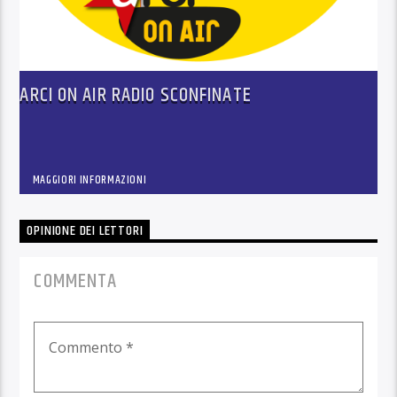
ARCI ON AIR RADIO SCONFINATE
MAGGIORI INFORMAZIONI
OPINIONE DEI LETTORI
COMMENTA