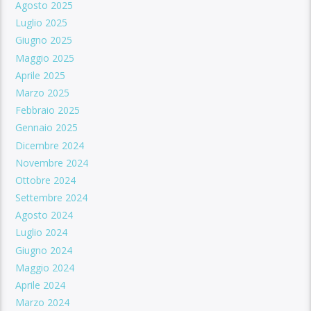
Agosto 2025
Luglio 2025
Giugno 2025
Maggio 2025
Aprile 2025
Marzo 2025
Febbraio 2025
Gennaio 2025
Dicembre 2024
Novembre 2024
Ottobre 2024
Settembre 2024
Agosto 2024
Luglio 2024
Giugno 2024
Maggio 2024
Aprile 2024
Marzo 2024