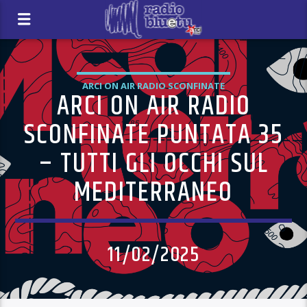
ARCI ON AIR RADIO SCONFINATE
ARCI ON AIR RADIO
SCONFINATE PUNTATA 35
– TUTTI GLI OCCHI SUL
MEDITERRANEO
11/02/2025