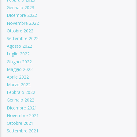
Gennaio 2023
Dicembre 2022
Novembre 2022
Ottobre 2022
Settembre 2022
Agosto 2022
Luglio 2022
Giugno 2022
Maggio 2022
Aprile 2022
Marzo 2022
Febbraio 2022
Gennaio 2022
Dicembre 2021
Novembre 2021
Ottobre 2021
Settembre 2021