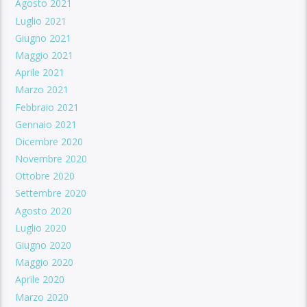
Agosto 2021
Luglio 2021
Giugno 2021
Maggio 2021
Aprile 2021
Marzo 2021
Febbraio 2021
Gennaio 2021
Dicembre 2020
Novembre 2020
Ottobre 2020
Settembre 2020
Agosto 2020
Luglio 2020
Giugno 2020
Maggio 2020
Aprile 2020
Marzo 2020