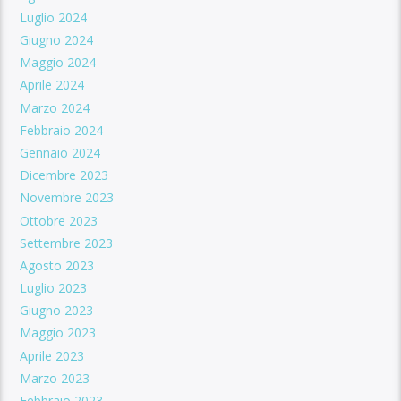
Luglio 2024
Giugno 2024
Maggio 2024
Aprile 2024
Marzo 2024
Febbraio 2024
Gennaio 2024
Dicembre 2023
Novembre 2023
Ottobre 2023
Settembre 2023
Agosto 2023
Luglio 2023
Giugno 2023
Maggio 2023
Aprile 2023
Marzo 2023
Febbraio 2023