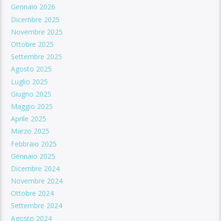
Gennaio 2026
Dicembre 2025
Novembre 2025
Ottobre 2025
Settembre 2025
Agosto 2025
Luglio 2025
Giugno 2025
Maggio 2025
Aprile 2025
Marzo 2025
Febbraio 2025
Gennaio 2025
Dicembre 2024
Novembre 2024
Ottobre 2024
Settembre 2024
Agosto 2024