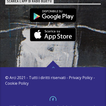
SCARICA L’APP DI RADIO BLUETU
© Arci 2021 - Tutti i diritti riservati - Privacy Policy -
Cookie Policy