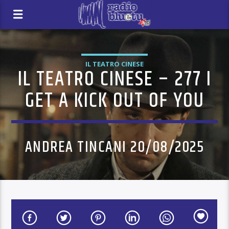
IL TEATRO CINESE
IL TEATRO CINESE – 277 I
GET A KICK OUT OF YOU
ANDREA TINCANI 20/08/2025