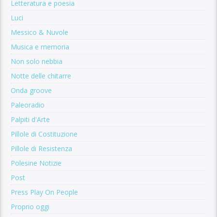
Letteratura e poesia
Luci
Messico & Nuvole
Musica e memoria
Non solo nebbia
Notte delle chitarre
Onda groove
Paleoradio
Palpiti d'Arte
Pillole di Costituzione
Pillole di Resistenza
Polesine Notizie
Post
Press Play On People
Proprio oggi