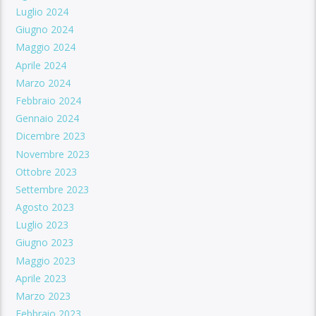
Luglio 2024
Giugno 2024
Maggio 2024
Aprile 2024
Marzo 2024
Febbraio 2024
Gennaio 2024
Dicembre 2023
Novembre 2023
Ottobre 2023
Settembre 2023
Agosto 2023
Luglio 2023
Giugno 2023
Maggio 2023
Aprile 2023
Marzo 2023
Febbraio 2023