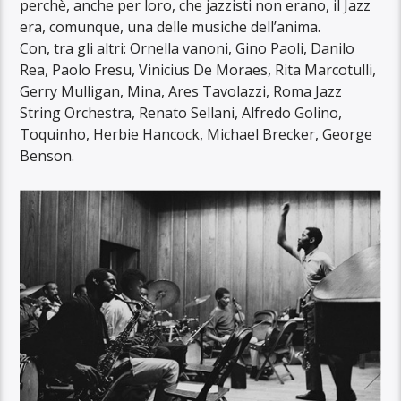
perchè, anche per loro, che jazzisti non erano, il Jazz
era, comunque, una delle musiche dell’anima.
Con, tra gli altri: Ornella vanoni, Gino Paoli, Danilo
Rea, Paolo Fresu, Vinicius De Moraes, Rita Marcotulli,
Gerry Mulligan, Mina, Ares Tavolazzi, Roma Jazz
String Orchestra, Renato Sellani, Alfredo Golino,
Toquinho, Herbie Hancock, Michael Brecker, George
Benson.