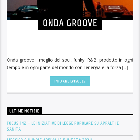
ONDA GROOVE
Onda groove il meglio del soul, funky, R&B, prodotto in ogni
tempo e in ogni parte del mondo con l'energia e la forza [...]
INFO AND EPISODES
ULTIME NOTIZIE
FOCUS 142 – LE INIZIATIVE DI LEGGE POPOLARE SU APPALTI E
SANITÀ