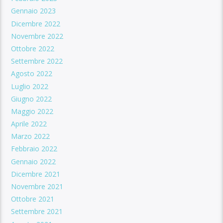
Gennaio 2023
Dicembre 2022
Novembre 2022
Ottobre 2022
Settembre 2022
Agosto 2022
Luglio 2022
Giugno 2022
Maggio 2022
Aprile 2022
Marzo 2022
Febbraio 2022
Gennaio 2022
Dicembre 2021
Novembre 2021
Ottobre 2021
Settembre 2021