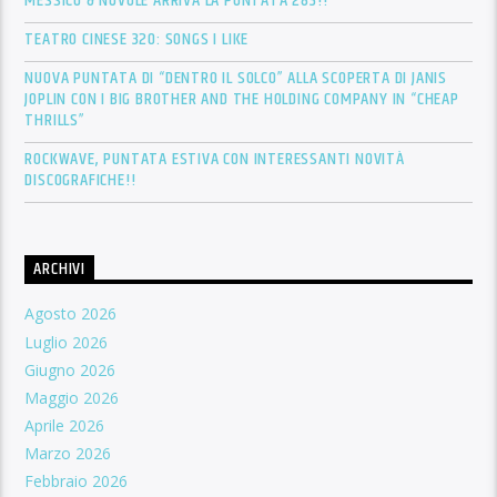
MESSICO & NUVOLE ARRIVA LA PUNTATA 283!!
TEATRO CINESE 320: SONGS I LIKE
NUOVA PUNTATA DI “DENTRO IL SOLCO” ALLA SCOPERTA DI JANIS
JOPLIN CON I BIG BROTHER AND THE HOLDING COMPANY IN “CHEAP
THRILLS”
ROCKWAVE, PUNTATA ESTIVA CON INTERESSANTI NOVITÀ
DISCOGRAFICHE!!
ARCHIVI
Agosto 2026
Luglio 2026
Giugno 2026
Maggio 2026
Aprile 2026
Marzo 2026
Febbraio 2026