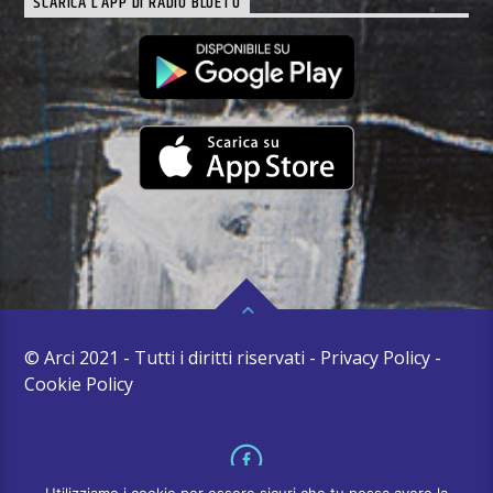
SCARICA L’APP DI RADIO BLUETU
© Arci 2021 - Tutti i diritti riservati - Privacy Policy -
Cookie Policy