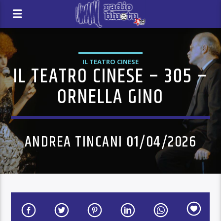
IL TEATRO CINESE
IL TEATRO CINESE – 305 –
ORNELLA GINO
ANDREA TINCANI 01/04/2026