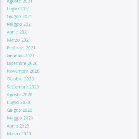
Agosto 2021
Luglio 2021
Giugno 2021
Maggio 2021
Aprile 2021
Marzo 2021
Febbraio 2021
Gennaio 2021
Dicembre 2020
Novembre 2020
Ottobre 2020
Settembre 2020
Agosto 2020
Luglio 2020
Giugno 2020
Maggio 2020
Aprile 2020
Marzo 2020