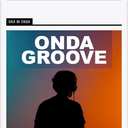
ORA IN ONDA