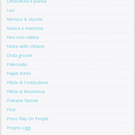
Letteratura e poesia
Luci
Messico & Nuvole
Musica e memoria
Non solo nebbia
Notte delle chitarre
Onda groove
Paleoradio
Palpiti d'Arte
Pillole di Costituzione
Pillole di Resistenza
Polesine Notizie
Post
Press Play On People
Proprio oggi