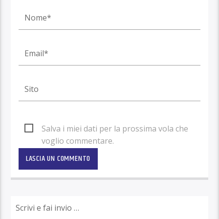
Salva i miei dati per la prossima vola che
voglio commentare.