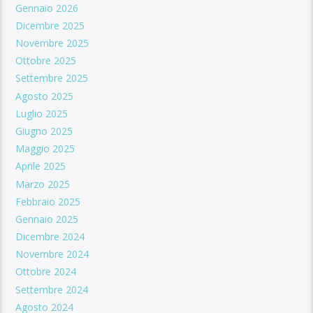
Gennaio 2026
Dicembre 2025
Novembre 2025
Ottobre 2025
Settembre 2025
Agosto 2025
Luglio 2025
Giugno 2025
Maggio 2025
Aprile 2025
Marzo 2025
Febbraio 2025
Gennaio 2025
Dicembre 2024
Novembre 2024
Ottobre 2024
Settembre 2024
Agosto 2024