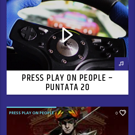
PRESS PLAY ON PEOPLE –
PUNTATA 20
PRESS PLAY ON PEOPLE
0