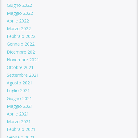
Giugno 2022
Maggio 2022
Aprile 2022
Marzo 2022
Febbraio 2022
Gennaio 2022
Dicembre 2021
Novembre 2021
Ottobre 2021
Settembre 2021
Agosto 2021
Luglio 2021
Giugno 2021
Maggio 2021
Aprile 2021
Marzo 2021
Febbraio 2021
Gennaio 2021