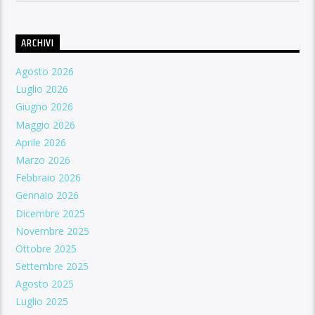
ARCHIVI
Agosto 2026
Luglio 2026
Giugno 2026
Maggio 2026
Aprile 2026
Marzo 2026
Febbraio 2026
Gennaio 2026
Dicembre 2025
Novembre 2025
Ottobre 2025
Settembre 2025
Agosto 2025
Luglio 2025