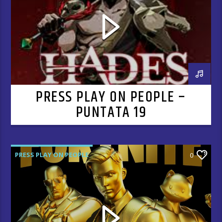
PRESS PLAY ON PEOPLE –
PUNTATA 19
PRESS PLAY ON PEOPLE
0