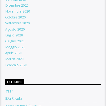
Dicembre 2020
Novembre 2020
Ottobre 2020
Settembre 2020
Agosto 2020
Luglio 2020
Giugno 2020
Maggio 2020
Aprile 2020
Marzo 2020
Febbraio 2020
CATEGORIE
4'33''
52a Strada
A spasso per il Polesine