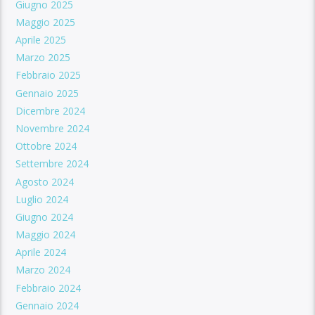
Giugno 2025
Maggio 2025
Aprile 2025
Marzo 2025
Febbraio 2025
Gennaio 2025
Dicembre 2024
Novembre 2024
Ottobre 2024
Settembre 2024
Agosto 2024
Luglio 2024
Giugno 2024
Maggio 2024
Aprile 2024
Marzo 2024
Febbraio 2024
Gennaio 2024