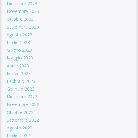
Dicembre 2023
Novembre 2023
Ottobre 2023
Settembre 2023
Agosto 2023
Luglio 2023
Giugno 2023
Maggio 2023
Aprile 2023
Marzo 2023
Febbraio 2023
Gennaio 2023
Dicembre 2022
Novembre 2022
Ottobre 2022
Settembre 2022
Agosto 2022
Luglio 2022