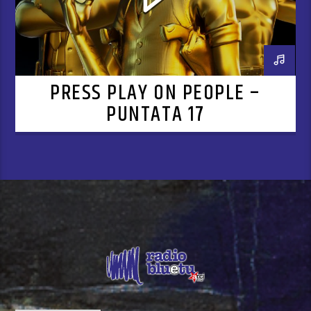
PRESS PLAY ON PEOPLE –
PUNTATA 17