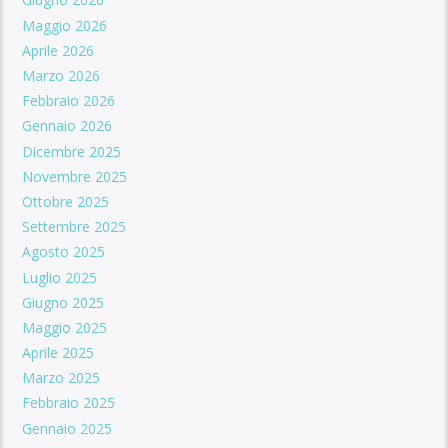
Giugno 2026
Maggio 2026
Aprile 2026
Marzo 2026
Febbraio 2026
Gennaio 2026
Dicembre 2025
Novembre 2025
Ottobre 2025
Settembre 2025
Agosto 2025
Luglio 2025
Giugno 2025
Maggio 2025
Aprile 2025
Marzo 2025
Febbraio 2025
Gennaio 2025