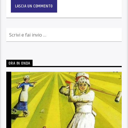
ORA IN ONDA