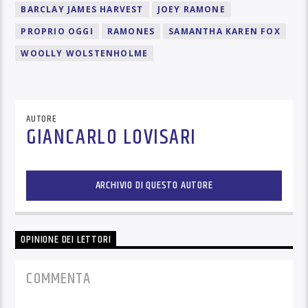
BARCLAY JAMES HARVEST
JOEY RAMONE
PROPRIO OGGI
RAMONES
SAMANTHA KAREN FOX
WOOLLY WOLSTENHOLME
AUTORE
GIANCARLO LOVISARI
ARCHIVIO DI QUESTO AUTORE
OPINIONE DEI LETTORI
COMMENTA