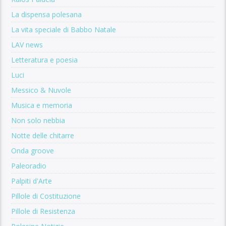
La dispensa polesana
La vita speciale di Babbo Natale
LAV news
Letteratura e poesia
Luci
Messico & Nuvole
Musica e memoria
Non solo nebbia
Notte delle chitarre
Onda groove
Paleoradio
Palpiti d'Arte
Pillole di Costituzione
Pillole di Resistenza