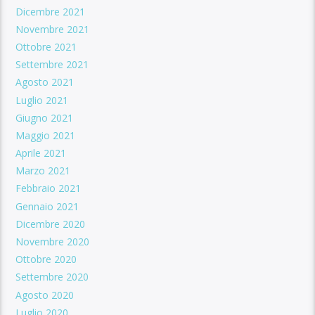
Dicembre 2021
Novembre 2021
Ottobre 2021
Settembre 2021
Agosto 2021
Luglio 2021
Giugno 2021
Maggio 2021
Aprile 2021
Marzo 2021
Febbraio 2021
Gennaio 2021
Dicembre 2020
Novembre 2020
Ottobre 2020
Settembre 2020
Agosto 2020
Luglio 2020