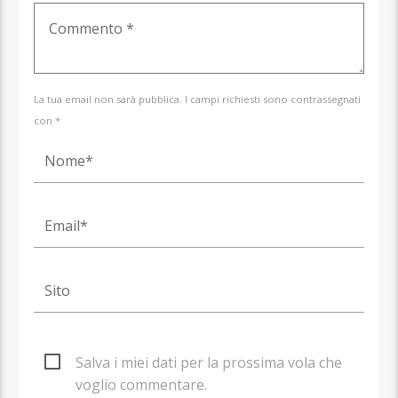
La tua email non sarà pubblica. I campi richiesti sono contrassegnati
con *
Salva i miei dati per la prossima vola che
voglio commentare.