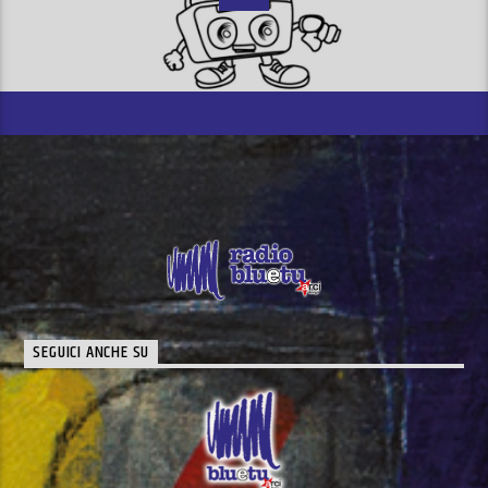
SEGUICI ANCHE SU