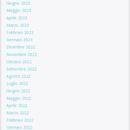
Giugno 2023
Maggio 2023
Aprile 2023
Marzo 2023
Febbraio 2023
Gennaio 2023
Dicembre 2022
Novembre 2022
Ottobre 2022
Settembre 2022
Agosto 2022
Luglio 2022
Giugno 2022
Maggio 2022
Aprile 2022
Marzo 2022
Febbraio 2022
Gennaio 2022