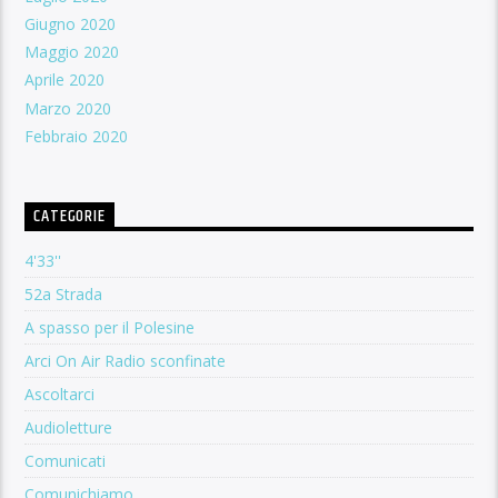
Giugno 2020
Maggio 2020
Aprile 2020
Marzo 2020
Febbraio 2020
CATEGORIE
4'33''
52a Strada
A spasso per il Polesine
Arci On Air Radio sconfinate
Ascoltarci
Audioletture
Comunicati
Comunichiamo