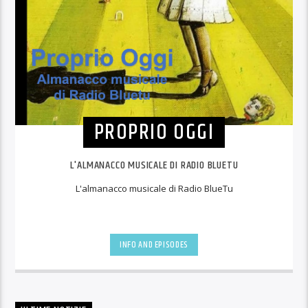
PROPRIO OGGI
L'ALMANACCO MUSICALE DI RADIO BLUETU
L'almanacco musicale di Radio BlueTu
INFO AND EPISODES