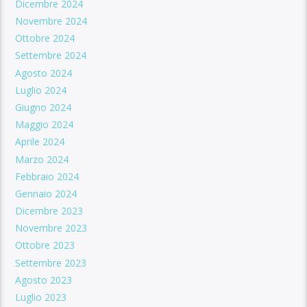
Dicembre 2024
Novembre 2024
Ottobre 2024
Settembre 2024
Agosto 2024
Luglio 2024
Giugno 2024
Maggio 2024
Aprile 2024
Marzo 2024
Febbraio 2024
Gennaio 2024
Dicembre 2023
Novembre 2023
Ottobre 2023
Settembre 2023
Agosto 2023
Luglio 2023