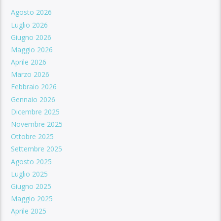
Agosto 2026
Luglio 2026
Giugno 2026
Maggio 2026
Aprile 2026
Marzo 2026
Febbraio 2026
Gennaio 2026
Dicembre 2025
Novembre 2025
Ottobre 2025
Settembre 2025
Agosto 2025
Luglio 2025
Giugno 2025
Maggio 2025
Aprile 2025