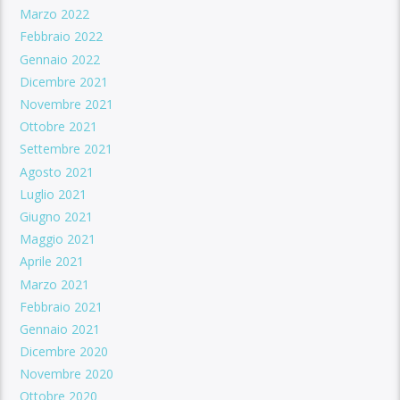
Marzo 2022
Febbraio 2022
Gennaio 2022
Dicembre 2021
Novembre 2021
Ottobre 2021
Settembre 2021
Agosto 2021
Luglio 2021
Giugno 2021
Maggio 2021
Aprile 2021
Marzo 2021
Febbraio 2021
Gennaio 2021
Dicembre 2020
Novembre 2020
Ottobre 2020