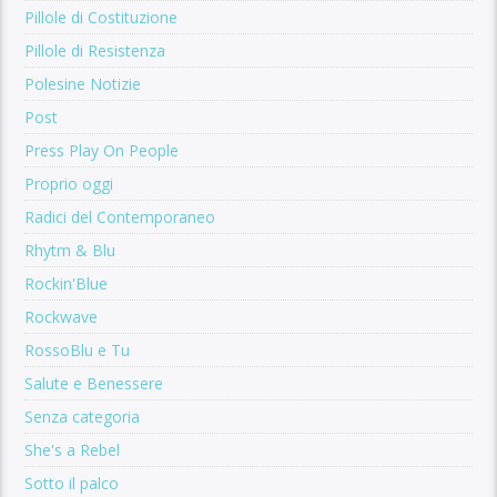
Pillole di Costituzione
Pillole di Resistenza
Polesine Notizie
Post
Press Play On People
Proprio oggi
Radici del Contemporaneo
Rhytm & Blu
Rockin'Blue
Rockwave
RossoBlu e Tu
Salute e Benessere
Senza categoria
She's a Rebel
Sotto il palco