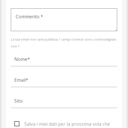
La tua email non sarà pubblica. I campi richiesti sono contrassegnati
con *
Salva i miei dati per la prossima vola che