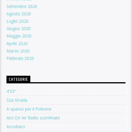
Settembre 2020
Agosto 2020
Luglio 2020
Giugno 2020
Maggio 2020
Aprile 2020
Marzo 2020
Febbraio 2020
CATEGORIE
4'33''
52a Strada
A spasso per il Polesine
Arci On Air Radio sconfinate
Ascoltarci