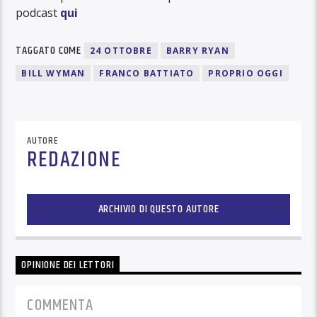
podcast
qui
TAGGATO COME
24 OTTOBRE
BARRY RYAN
BILL WYMAN
FRANCO BATTIATO
PROPRIO OGGI
AUTORE
REDAZIONE
ARCHIVIO DI QUESTO AUTORE
OPINIONE DEI LETTORI
COMMENTA