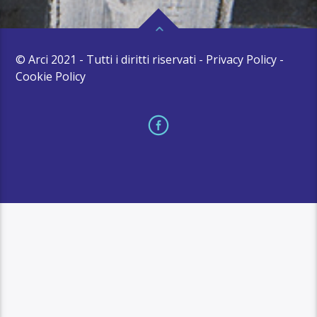
© Arci 2021 - Tutti i diritti riservati - Privacy Policy -
Cookie Policy