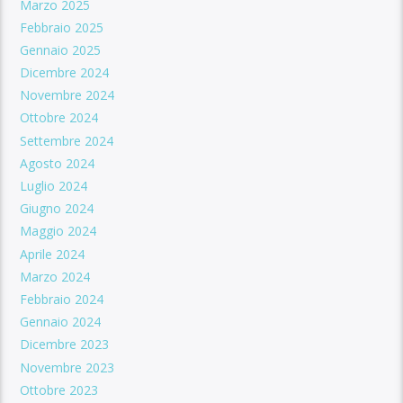
Marzo 2025
Febbraio 2025
Gennaio 2025
Dicembre 2024
Novembre 2024
Ottobre 2024
Settembre 2024
Agosto 2024
Luglio 2024
Giugno 2024
Maggio 2024
Aprile 2024
Marzo 2024
Febbraio 2024
Gennaio 2024
Dicembre 2023
Novembre 2023
Ottobre 2023