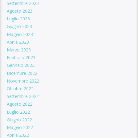
Settembre 2023
Agosto 2023
Luglio 2023
Giugno 2023
Maggio 2023
Aprile 2023
Marzo 2023
Febbraio 2023
Gennaio 2023
Dicembre 2022
Novembre 2022
Ottobre 2022
Settembre 2022
Agosto 2022
Luglio 2022
Giugno 2022
Maggio 2022
Aprile 2022