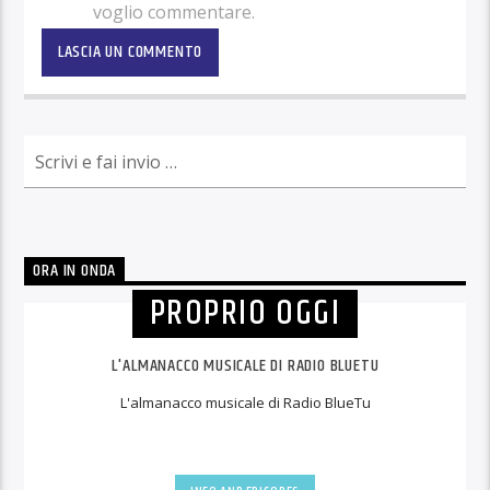
voglio commentare.
ORA IN ONDA
PROPRIO OGGI
L'ALMANACCO MUSICALE DI RADIO BLUETU
L'almanacco musicale di Radio BlueTu