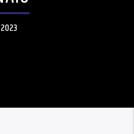
/2023