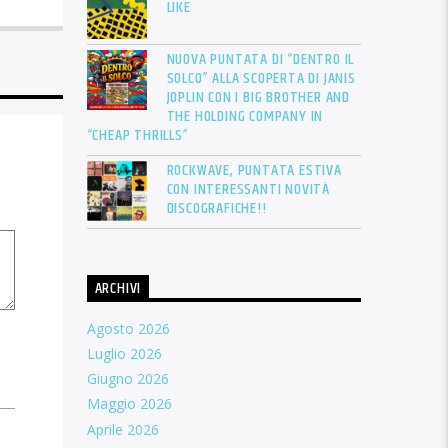
LIKE
NUOVA PUNTATA DI “DENTRO IL
SOLCO” ALLA SCOPERTA DI JANIS
JOPLIN CON I BIG BROTHER AND
THE HOLDING COMPANY IN
“CHEAP THRILLS”
ROCKWAVE, PUNTATA ESTIVA
CON INTERESSANTI NOVITÀ
DISCOGRAFICHE!!
ARCHIVI
Agosto 2026
Luglio 2026
Giugno 2026
Maggio 2026
Aprile 2026