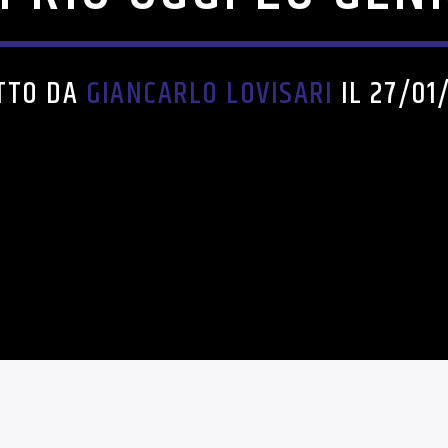
TTO DA
GIANCARLO LOVISARI
IL 27/01