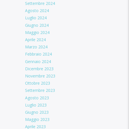
Settembre 2024
Agosto 2024
Luglio 2024
Giugno 2024
Maggio 2024
Aprile 2024
Marzo 2024
Febbraio 2024
Gennaio 2024
Dicembre 2023
Novembre 2023
Ottobre 2023
Settembre 2023
Agosto 2023
Luglio 2023
Giugno 2023
Maggio 2023
Aprile 2023