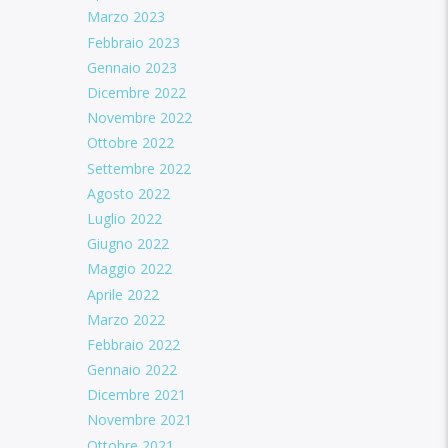
Marzo 2023
Febbraio 2023
Gennaio 2023
Dicembre 2022
Novembre 2022
Ottobre 2022
Settembre 2022
Agosto 2022
Luglio 2022
Giugno 2022
Maggio 2022
Aprile 2022
Marzo 2022
Febbraio 2022
Gennaio 2022
Dicembre 2021
Novembre 2021
Ottobre 2021