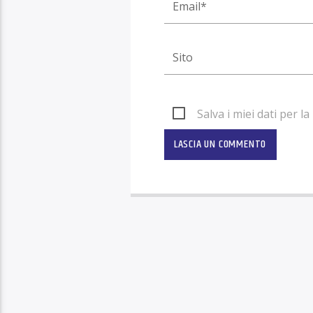
Salva i miei dati per 