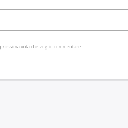
la prossima vola che voglio commentare.