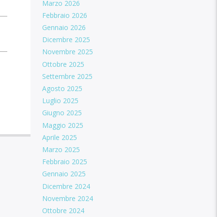
Marzo 2026
Febbraio 2026
Gennaio 2026
Dicembre 2025
Novembre 2025
Ottobre 2025
Settembre 2025
Agosto 2025
Luglio 2025
Giugno 2025
Maggio 2025
Aprile 2025
Marzo 2025
Febbraio 2025
Gennaio 2025
Dicembre 2024
Novembre 2024
Ottobre 2024