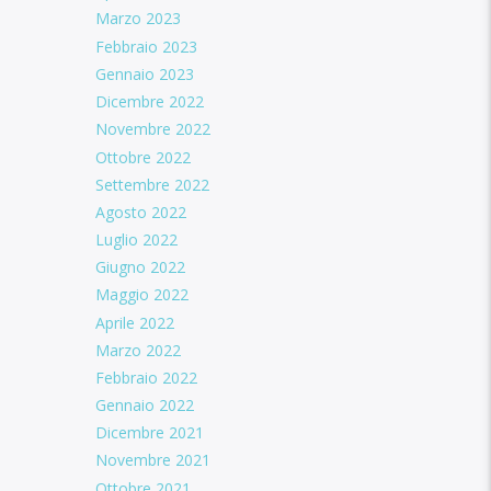
Marzo 2023
Febbraio 2023
Gennaio 2023
Dicembre 2022
Novembre 2022
Ottobre 2022
Settembre 2022
Agosto 2022
Luglio 2022
Giugno 2022
Maggio 2022
Aprile 2022
Marzo 2022
Febbraio 2022
Gennaio 2022
Dicembre 2021
Novembre 2021
Ottobre 2021