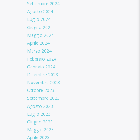
Settembre 2024
Agosto 2024
Luglio 2024
Giugno 2024
Maggio 2024
Aprile 2024
Marzo 2024
Febbraio 2024
Gennaio 2024
Dicembre 2023
Novembre 2023
Ottobre 2023
Settembre 2023
Agosto 2023
Luglio 2023
Giugno 2023
Maggio 2023
Aprile 2023