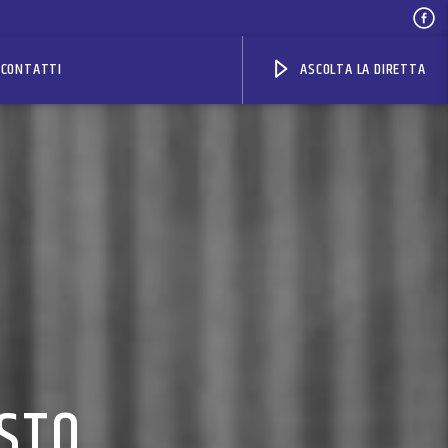
CONTATTI
ASCOLTA LA DIRETTA
STO