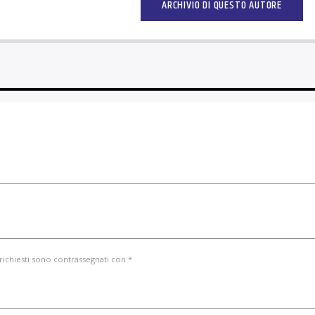
ARCHIVIO DI QUESTO AUTORE
 richiesti sono contrassegnati con *