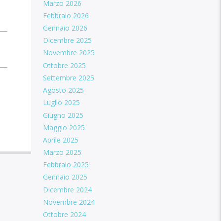
Marzo 2026
Febbraio 2026
Gennaio 2026
Dicembre 2025
Novembre 2025
Ottobre 2025
Settembre 2025
Agosto 2025
Luglio 2025
Giugno 2025
Maggio 2025
Aprile 2025
Marzo 2025
Febbraio 2025
Gennaio 2025
Dicembre 2024
Novembre 2024
Ottobre 2024