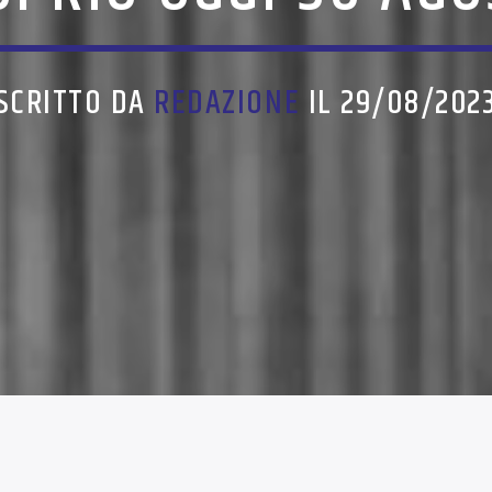
SCRITTO DA
REDAZIONE
IL 29/08/202