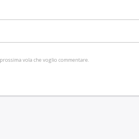
la prossima vola che voglio commentare.