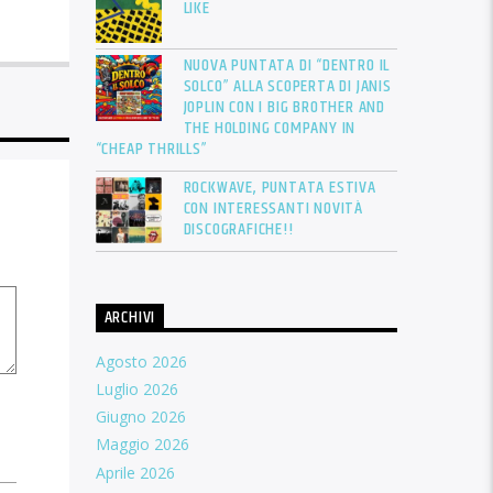
LIKE
NUOVA PUNTATA DI “DENTRO IL
SOLCO” ALLA SCOPERTA DI JANIS
JOPLIN CON I BIG BROTHER AND
THE HOLDING COMPANY IN
“CHEAP THRILLS”
ROCKWAVE, PUNTATA ESTIVA
CON INTERESSANTI NOVITÀ
DISCOGRAFICHE!!
ARCHIVI
Agosto 2026
Luglio 2026
Giugno 2026
Maggio 2026
Aprile 2026