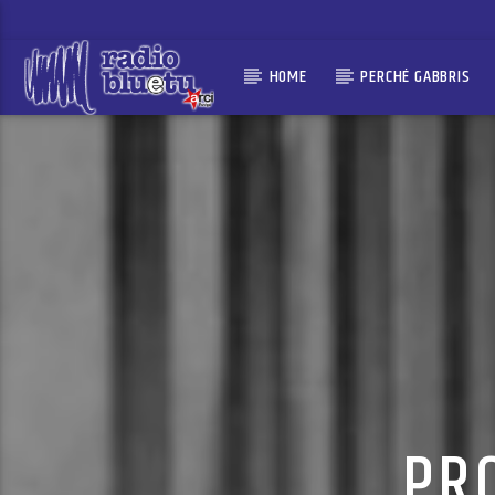
HOME
PERCHÉ GABBRIS
PR