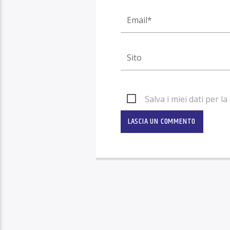
Salva i miei dati per 