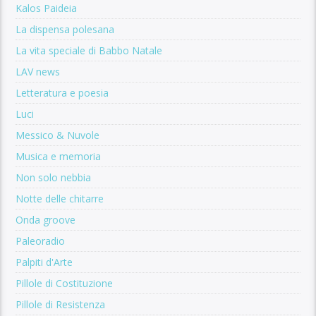
Kalos Paideia
La dispensa polesana
La vita speciale di Babbo Natale
LAV news
Letteratura e poesia
Luci
Messico & Nuvole
Musica e memoria
Non solo nebbia
Notte delle chitarre
Onda groove
Paleoradio
Palpiti d'Arte
Pillole di Costituzione
Pillole di Resistenza