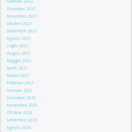
Gennaio 2022
Dicembre 2021
Novembre 2021
Ottobre 2021
Settembre 2021
Agosto 2021
Luglio 2021
Giugno 2021
Maggio 2021
Aprile 2021
Marzo 2021
Febbraio 2021
Gennaio 2021
Dicembre 2020
Novembre 2020
Ottobre 2020
Settembre 2020
Agosto 2020