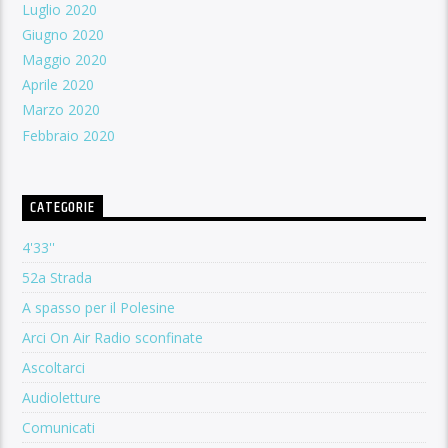
Luglio 2020
Giugno 2020
Maggio 2020
Aprile 2020
Marzo 2020
Febbraio 2020
CATEGORIE
4'33''
52a Strada
A spasso per il Polesine
Arci On Air Radio sconfinate
Ascoltarci
Audioletture
Comunicati