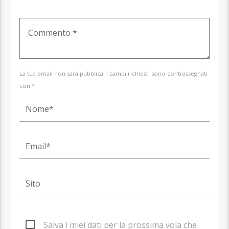
La tua email non sarà pubblica. I campi richiesti sono contrassegnati
con *
Salva i miei dati per la prossima vola che