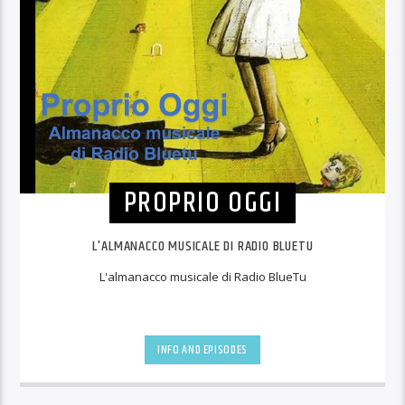
PROPRIO OGGI
L'ALMANACCO MUSICALE DI RADIO BLUETU
L'almanacco musicale di Radio BlueTu
INFO AND EPISODES