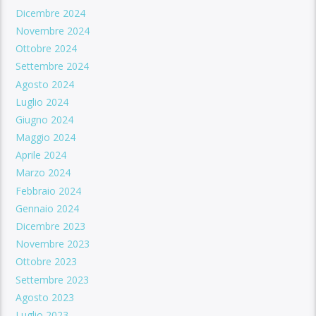
Dicembre 2024
Novembre 2024
Ottobre 2024
Settembre 2024
Agosto 2024
Luglio 2024
Giugno 2024
Maggio 2024
Aprile 2024
Marzo 2024
Febbraio 2024
Gennaio 2024
Dicembre 2023
Novembre 2023
Ottobre 2023
Settembre 2023
Agosto 2023
Luglio 2023