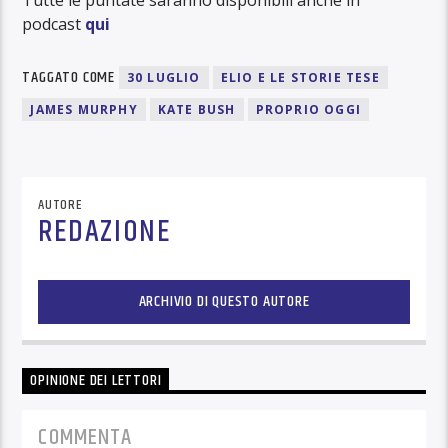
podcast
qui
TAGGATO COME
30 LUGLIO
ELIO E LE STORIE TESE
JAMES MURPHY
KATE BUSH
PROPRIO OGGI
AUTORE
REDAZIONE
ARCHIVIO DI QUESTO AUTORE
OPINIONE DEI LETTORI
COMMENTA