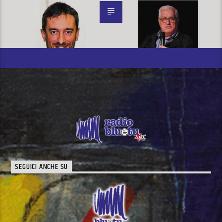
SEGUICI ANCHE SU