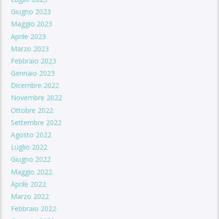
Giugno 2023
Maggio 2023
Aprile 2023
Marzo 2023
Febbraio 2023
Gennaio 2023
Dicembre 2022
Novembre 2022
Ottobre 2022
Settembre 2022
Agosto 2022
Luglio 2022
Giugno 2022
Maggio 2022
Aprile 2022
Marzo 2022
Febbraio 2022