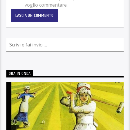
voglio commentare.
ORA IN ONDA