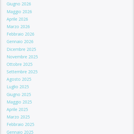
Giugno 2026
Maggio 2026
Aprile 2026
Marzo 2026
Febbraio 2026
Gennaio 2026
Dicembre 2025
Novembre 2025
Ottobre 2025
Settembre 2025
Agosto 2025
Luglio 2025
Giugno 2025
Maggio 2025
Aprile 2025
Marzo 2025
Febbraio 2025
Gennaio 2025