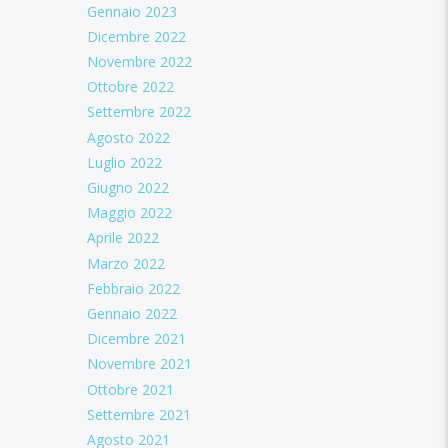
Gennaio 2023
Dicembre 2022
Novembre 2022
Ottobre 2022
Settembre 2022
Agosto 2022
Luglio 2022
Giugno 2022
Maggio 2022
Aprile 2022
Marzo 2022
Febbraio 2022
Gennaio 2022
Dicembre 2021
Novembre 2021
Ottobre 2021
Settembre 2021
Agosto 2021