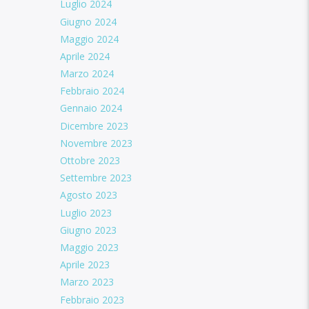
Luglio 2024
Giugno 2024
Maggio 2024
Aprile 2024
Marzo 2024
Febbraio 2024
Gennaio 2024
Dicembre 2023
Novembre 2023
Ottobre 2023
Settembre 2023
Agosto 2023
Luglio 2023
Giugno 2023
Maggio 2023
Aprile 2023
Marzo 2023
Febbraio 2023