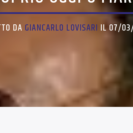
TTO DA
GIANCARLO LOVISARI
IL 07/03