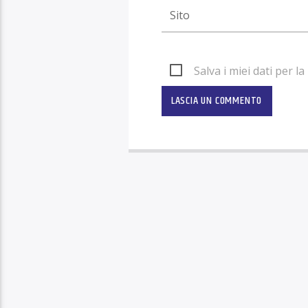
Salva i miei dati per 