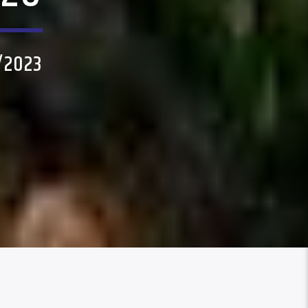
/2023