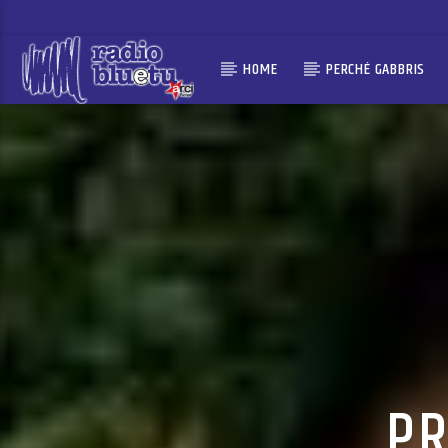
HOME
PERCHÉ GABBRIS
PR