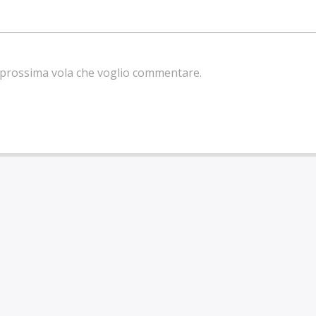
la prossima vola che voglio commentare.