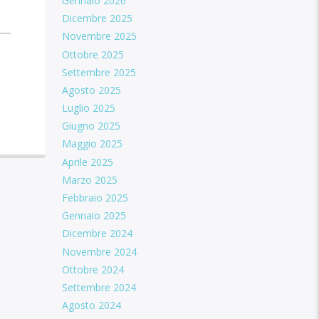
Gennaio 2026
Dicembre 2025
Novembre 2025
Ottobre 2025
Settembre 2025
Agosto 2025
Luglio 2025
Giugno 2025
Maggio 2025
Aprile 2025
Marzo 2025
Febbraio 2025
Gennaio 2025
Dicembre 2024
Novembre 2024
Ottobre 2024
Settembre 2024
Agosto 2024