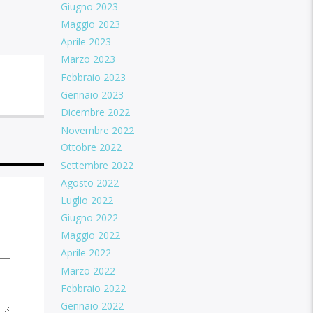
Giugno 2023
Maggio 2023
Aprile 2023
Marzo 2023
Febbraio 2023
Gennaio 2023
Dicembre 2022
Novembre 2022
Ottobre 2022
Settembre 2022
Agosto 2022
Luglio 2022
Giugno 2022
Maggio 2022
Aprile 2022
Marzo 2022
Febbraio 2022
Gennaio 2022