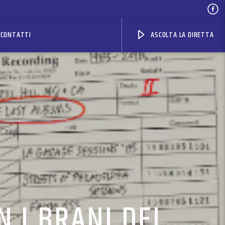
CONTATTI
ASCOLTA LA DIRETTA
 I BRANI DEL