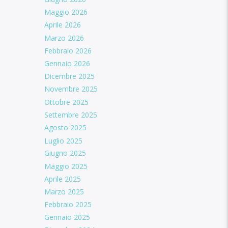
Maggio 2026
Aprile 2026
Marzo 2026
Febbraio 2026
Gennaio 2026
Dicembre 2025
Novembre 2025
Ottobre 2025
Settembre 2025
Agosto 2025
Luglio 2025
Giugno 2025
Maggio 2025
Aprile 2025
Marzo 2025
Febbraio 2025
Gennaio 2025