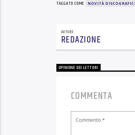
TAGGATO COME
NOVITÀ DISCOGRAFIC
AUTORE
REDAZIONE
OPINIONE DEI LETTORI
COMMENTA