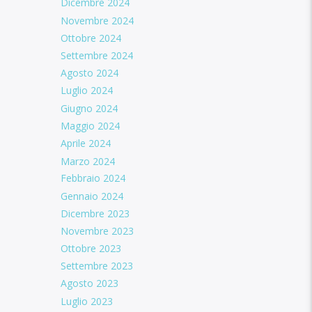
Dicembre 2024
Novembre 2024
Ottobre 2024
Settembre 2024
Agosto 2024
Luglio 2024
Giugno 2024
Maggio 2024
Aprile 2024
Marzo 2024
Febbraio 2024
Gennaio 2024
Dicembre 2023
Novembre 2023
Ottobre 2023
Settembre 2023
Agosto 2023
Luglio 2023