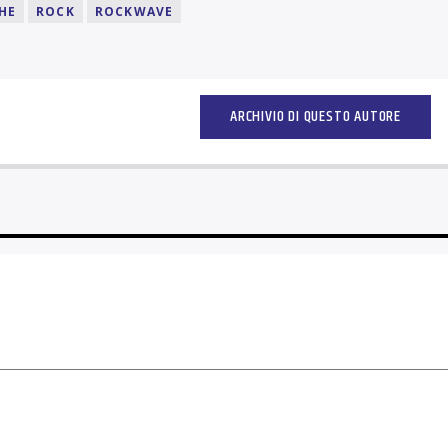
HE
ROCK
ROCKWAVE
ARCHIVIO DI QUESTO AUTORE