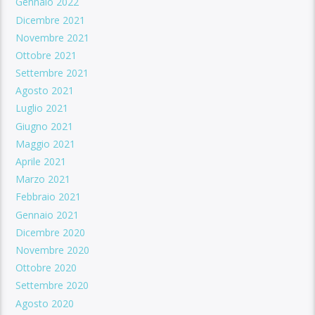
Gennaio 2022
Dicembre 2021
Novembre 2021
Ottobre 2021
Settembre 2021
Agosto 2021
Luglio 2021
Giugno 2021
Maggio 2021
Aprile 2021
Marzo 2021
Febbraio 2021
Gennaio 2021
Dicembre 2020
Novembre 2020
Ottobre 2020
Settembre 2020
Agosto 2020