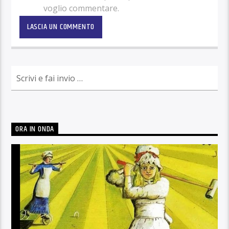
voglio commentare.
ORA IN ONDA