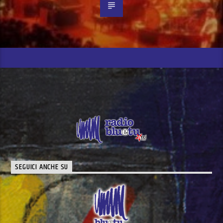
SEGUICI ANCHE SU