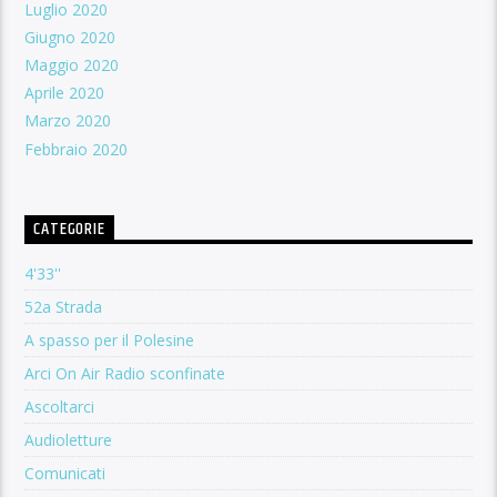
Luglio 2020
Giugno 2020
Maggio 2020
Aprile 2020
Marzo 2020
Febbraio 2020
CATEGORIE
4'33''
52a Strada
A spasso per il Polesine
Arci On Air Radio sconfinate
Ascoltarci
Audioletture
Comunicati