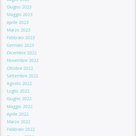
Giugno 2023
Maggio 2023
Aprile 2023
Marzo 2023
Febbraio 2023
Gennaio 2023
Dicembre 2022
Novembre 2022
Ottobre 2022
Settembre 2022
Agosto 2022
Luglio 2022
Giugno 2022
Maggio 2022
Aprile 2022
Marzo 2022
Febbraio 2022