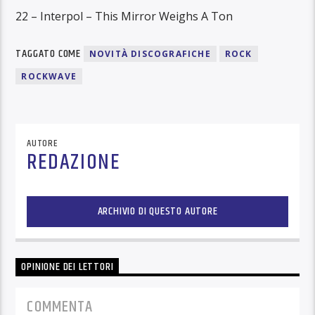
22 – Interpol – This Mirror Weighs A Ton
TAGGATO COME
NOVITÀ DISCOGRAFICHE
ROCK
ROCKWAVE
AUTORE
REDAZIONE
ARCHIVIO DI QUESTO AUTORE
OPINIONE DEI LETTORI
COMMENTA