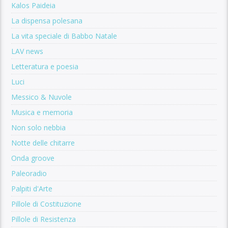
Kalos Paideia
La dispensa polesana
La vita speciale di Babbo Natale
LAV news
Letteratura e poesia
Luci
Messico & Nuvole
Musica e memoria
Non solo nebbia
Notte delle chitarre
Onda groove
Paleoradio
Palpiti d'Arte
Pillole di Costituzione
Pillole di Resistenza