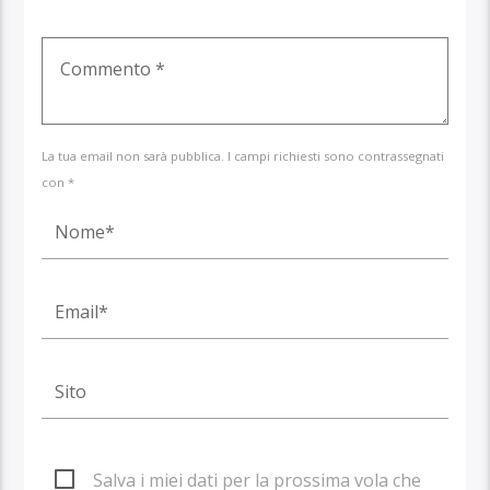
La tua email non sarà pubblica. I campi richiesti sono contrassegnati
con *
Salva i miei dati per la prossima vola che