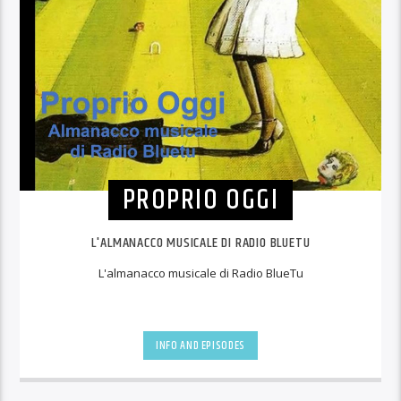
PROPRIO OGGI
L'ALMANACCO MUSICALE DI RADIO BLUETU
L'almanacco musicale di Radio BlueTu
INFO AND EPISODES