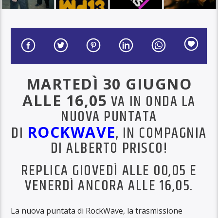
MARTEDÌ 30 GIUGNO
ALLE 16,05
VA IN ONDA LA
NUOVA PUNTATA
DI
ROCKWAVE
, IN COMPAGNIA
DI ALBERTO PRISCO!
REPLICA GIOVEDÌ ALLE 00,05 E
VENERDÌ ANCORA ALLE 16,05.
La nuova puntata di RockWave, la trasmissione