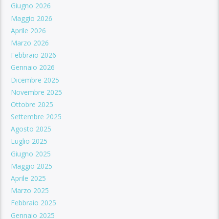
Giugno 2026
Maggio 2026
Aprile 2026
Marzo 2026
Febbraio 2026
Gennaio 2026
Dicembre 2025
Novembre 2025
Ottobre 2025
Settembre 2025
Agosto 2025
Luglio 2025
Giugno 2025
Maggio 2025
Aprile 2025
Marzo 2025
Febbraio 2025
Gennaio 2025