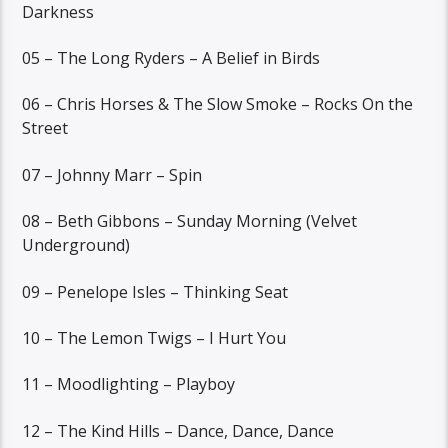
Darkness
05 – The Long Ryders – A Belief in Birds
06 – Chris Horses & The Slow Smoke – Rocks On the
Street
07 – Johnny Marr – Spin
08 – Beth Gibbons – Sunday Morning (Velvet
Underground)
09 – Penelope Isles – Thinking Seat
10 – The Lemon Twigs – I Hurt You
11 – Moodlighting – Playboy
12 – The Kind Hills – Dance, Dance, Dance