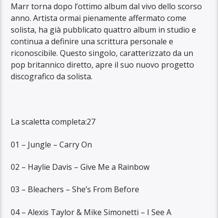
Marr torna dopo l’ottimo album dal vivo dello scorso
anno. Artista ormai pienamente affermato come
solista, ha già pubblicato quattro album in studio e
continua a definire una scrittura personale e
riconoscibile. Questo singolo, caratterizzato da un
pop britannico diretto, apre il suo nuovo progetto
discografico da solista.
La scaletta completa:27
01 – Jungle – Carry On
02 – Haylie Davis – Give Me a Rainbow
03 – Bleachers – She’s From Before
04 – Alexis Taylor & Mike Simonetti – I See A