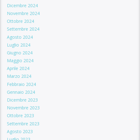
Dicembre 2024
Novembre 2024
Ottobre 2024
Settembre 2024
Agosto 2024
Luglio 2024
Giugno 2024
Maggio 2024
Aprile 2024
Marzo 2024
Febbraio 2024
Gennaio 2024
Dicembre 2023
Novembre 2023
Ottobre 2023
Settembre 2023
Agosto 2023
Luglio 2023