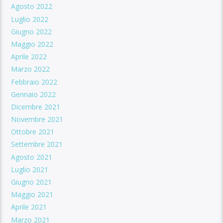
Agosto 2022
Luglio 2022
Giugno 2022
Maggio 2022
Aprile 2022
Marzo 2022
Febbraio 2022
Gennaio 2022
Dicembre 2021
Novembre 2021
Ottobre 2021
Settembre 2021
Agosto 2021
Luglio 2021
Giugno 2021
Maggio 2021
Aprile 2021
Marzo 2021