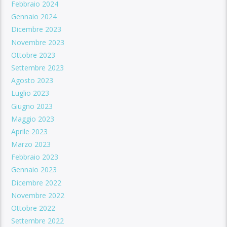
Febbraio 2024
Gennaio 2024
Dicembre 2023
Novembre 2023
Ottobre 2023
Settembre 2023
Agosto 2023
Luglio 2023
Giugno 2023
Maggio 2023
Aprile 2023
Marzo 2023
Febbraio 2023
Gennaio 2023
Dicembre 2022
Novembre 2022
Ottobre 2022
Settembre 2022