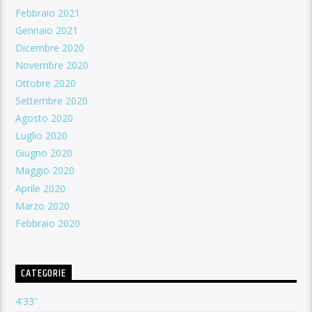
Febbraio 2021
Gennaio 2021
Dicembre 2020
Novembre 2020
Ottobre 2020
Settembre 2020
Agosto 2020
Luglio 2020
Giugno 2020
Maggio 2020
Aprile 2020
Marzo 2020
Febbraio 2020
CATEGORIE
4'33''