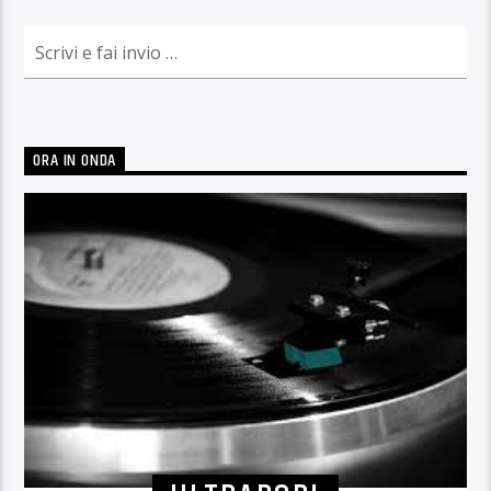
ORA IN ONDA