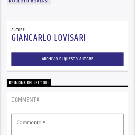
ROBERTO ROVERSI
AUTORE
GIANCARLO LOVISARI
ARCHIVIO DI QUESTO AUTORE
OPINIONE DEI LETTORI
COMMENTA