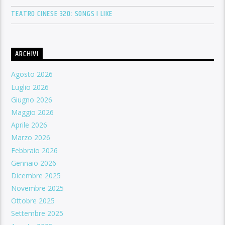
TEATRO CINESE 320: SONGS I LIKE
ARCHIVI
Agosto 2026
Luglio 2026
Giugno 2026
Maggio 2026
Aprile 2026
Marzo 2026
Febbraio 2026
Gennaio 2026
Dicembre 2025
Novembre 2025
Ottobre 2025
Settembre 2025