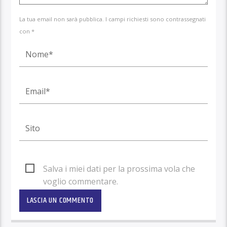
La tua email non sarà pubblica. I campi richiesti sono contrassegnati
con *
Salva i miei dati per la prossima vola che
voglio commentare.