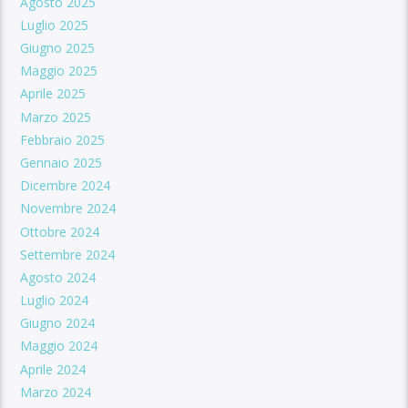
Agosto 2025
Luglio 2025
Giugno 2025
Maggio 2025
Aprile 2025
Marzo 2025
Febbraio 2025
Gennaio 2025
Dicembre 2024
Novembre 2024
Ottobre 2024
Settembre 2024
Agosto 2024
Luglio 2024
Giugno 2024
Maggio 2024
Aprile 2024
Marzo 2024