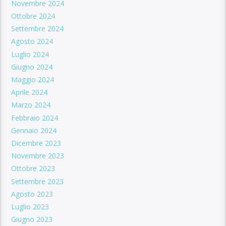
Novembre 2024
Ottobre 2024
Settembre 2024
Agosto 2024
Luglio 2024
Giugno 2024
Maggio 2024
Aprile 2024
Marzo 2024
Febbraio 2024
Gennaio 2024
Dicembre 2023
Novembre 2023
Ottobre 2023
Settembre 2023
Agosto 2023
Luglio 2023
Giugno 2023