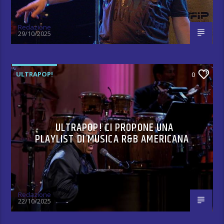
Redazione
29/10/2025
ULTRAPOP!
0
ULTRAPOP! CI PROPONE UNA
PLAYLIST DI MUSICA R&B AMERICANA
Redazione
22/10/2025