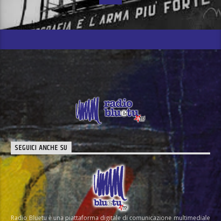
SEGUICI ANCHE SU
Radio Bluetu è una piattaforma digitale di comunicazione multimediale