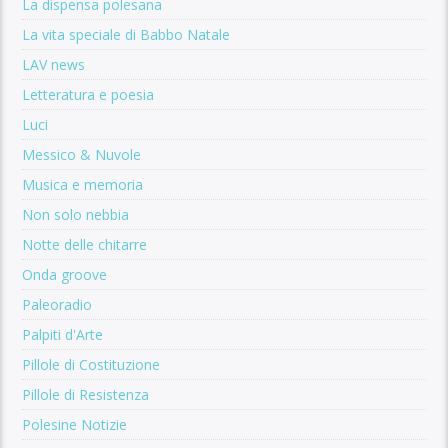
La dispensa polesana
La vita speciale di Babbo Natale
LAV news
Letteratura e poesia
Luci
Messico & Nuvole
Musica e memoria
Non solo nebbia
Notte delle chitarre
Onda groove
Paleoradio
Palpiti d'Arte
Pillole di Costituzione
Pillole di Resistenza
Polesine Notizie