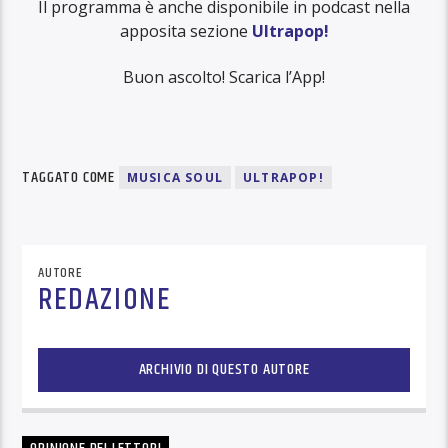
Il programma è anche disponibile in podcast nella
apposita sezione
Ultrapop!
Buon ascolto! Scarica l’App!
TAGGATO COME
MUSICA SOUL
ULTRAPOP!
AUTORE
REDAZIONE
ARCHIVIO DI QUESTO AUTORE