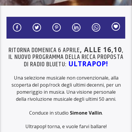
RITORNA DOMENICA 6 APRILE
, ALLE 16,10
,
IL NUOVO PROGRAMMA DELLA RICCA PROPOSTA
DI RADIO BLUETU:
ULTRAPOP!
Una selezione musicale non convenzionale, alla
scoperta del pop/rock degli ultimi decenni, per un
pomeriggio in musica. Una visione personale
della rivoluzione musicale degli ultimi 50 anni.
Conduce in studio
Simone Vallin
.
Ultrapop! torna, e vuole farvi ballare!