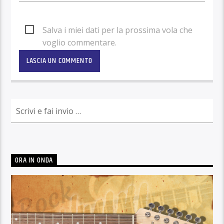
Salva i miei dati per la prossima vola che
voglio commentare.
ORA IN ONDA