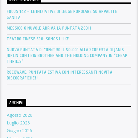
FOCUS 142 – LE INIZIATIVE DI LEGGE POPOLARE SU APPALTI E
SANITÀ
MESSICO & NUVOLE ARRIVA LA PUNTATA 283!!
TEATRO CINESE 320: SONGS I LIKE
NUOVA PUNTATA DI “DENTRO IL SOLCO” ALLA SCOPERTA DI JANIS
JOPLIN CON I BIG BROTHER AND THE HOLDING COMPANY IN “CHEAP
THRILLS”
ROCKWAVE, PUNTATA ESTIVA CON INTERESSANTI NOVITÀ
DISCOGRAFICHE!!
ARCHIVI
Agosto 2026
Luglio 2026
Giugno 2026