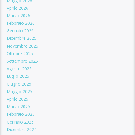
Maggio 2026
Aprile 2026
Marzo 2026
Febbraio 2026
Gennaio 2026
Dicembre 2025
Novembre 2025
Ottobre 2025
Settembre 2025
Agosto 2025
Luglio 2025
Giugno 2025
Maggio 2025
Aprile 2025
Marzo 2025
Febbraio 2025
Gennaio 2025
Dicembre 2024