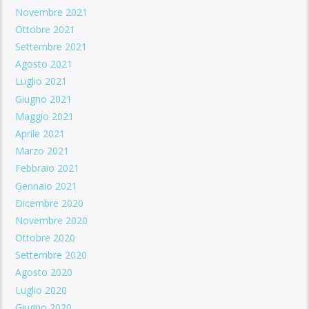
Novembre 2021
Ottobre 2021
Settembre 2021
Agosto 2021
Luglio 2021
Giugno 2021
Maggio 2021
Aprile 2021
Marzo 2021
Febbraio 2021
Gennaio 2021
Dicembre 2020
Novembre 2020
Ottobre 2020
Settembre 2020
Agosto 2020
Luglio 2020
Giugno 2020