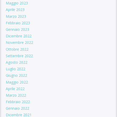
Maggio 2023
Aprile 2023
Marzo 2023
Febbraio 2023
Gennaio 2023
Dicembre 2022
Novembre 2022
Ottobre 2022
Settembre 2022
Agosto 2022
Luglio 2022
Giugno 2022
Maggio 2022
Aprile 2022
Marzo 2022
Febbraio 2022
Gennaio 2022
Dicembre 2021