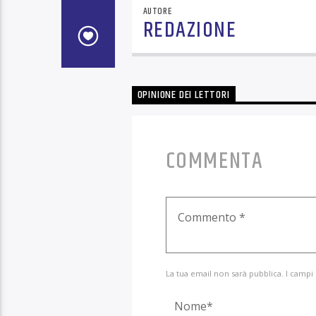
AUTORE
REDAZIONE
OPINIONE DEI LETTORI
COMMENTA
La tua email non sarà pubblica. I campi