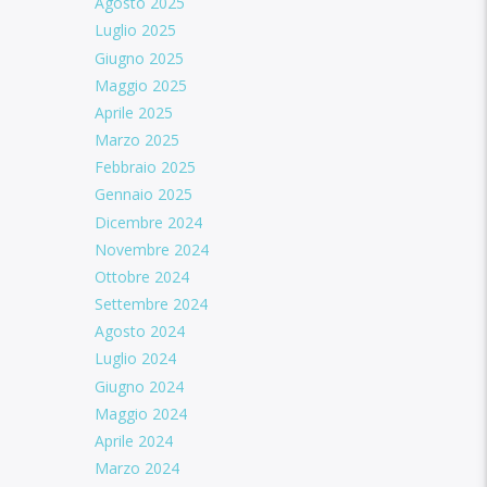
Agosto 2025
Luglio 2025
Giugno 2025
Maggio 2025
Aprile 2025
Marzo 2025
Febbraio 2025
Gennaio 2025
Dicembre 2024
Novembre 2024
Ottobre 2024
Settembre 2024
Agosto 2024
Luglio 2024
Giugno 2024
Maggio 2024
Aprile 2024
Marzo 2024