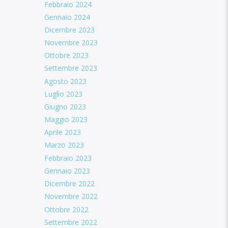
Febbraio 2024
Gennaio 2024
Dicembre 2023
Novembre 2023
Ottobre 2023
Settembre 2023
Agosto 2023
Luglio 2023
Giugno 2023
Maggio 2023
Aprile 2023
Marzo 2023
Febbraio 2023
Gennaio 2023
Dicembre 2022
Novembre 2022
Ottobre 2022
Settembre 2022