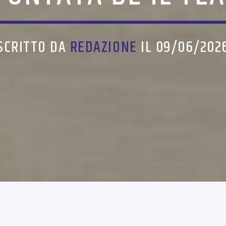
SCRITTO DA
REDAZIONE
IL 09/06/202