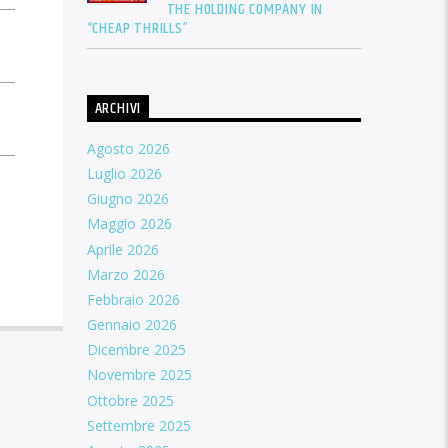
THE HOLDING COMPANY IN
“CHEAP THRILLS”
ARCHIVI
Agosto 2026
Luglio 2026
Giugno 2026
Maggio 2026
Aprile 2026
Marzo 2026
Febbraio 2026
Gennaio 2026
Dicembre 2025
Novembre 2025
Ottobre 2025
Settembre 2025