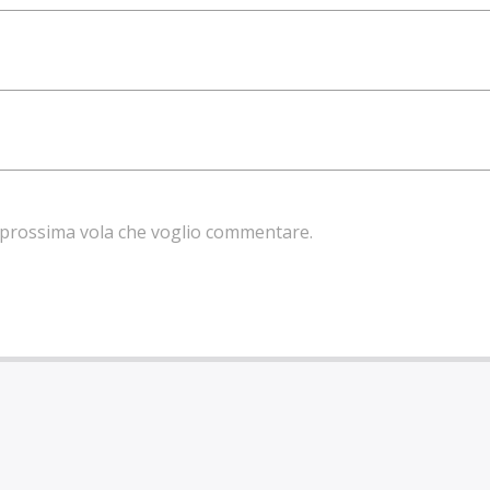
la prossima vola che voglio commentare.