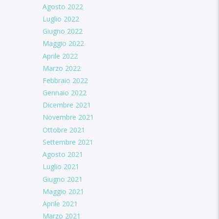
Agosto 2022
Luglio 2022
Giugno 2022
Maggio 2022
Aprile 2022
Marzo 2022
Febbraio 2022
Gennaio 2022
Dicembre 2021
Novembre 2021
Ottobre 2021
Settembre 2021
Agosto 2021
Luglio 2021
Giugno 2021
Maggio 2021
Aprile 2021
Marzo 2021