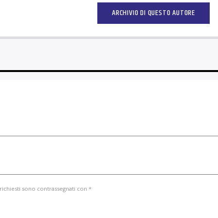
ARCHIVIO DI QUESTO AUTORE
 richiesti sono contrassegnati con *