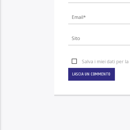
Salva i miei dati per 