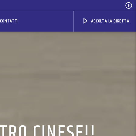
CONTATTI
ASCOLTA LA DIRETTA
TRO CINESE!!