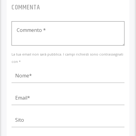
COMMENTA
La tua email non sarà pubblica. I campi richiesti sono contrassegnati
con *