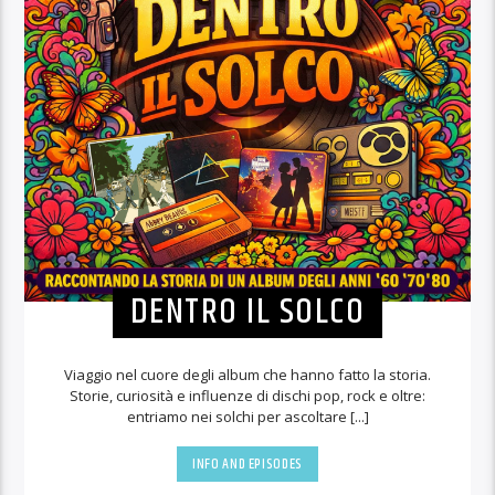
DENTRO IL SOLCO
Viaggio nel cuore degli album che hanno fatto la storia.
Storie, curiosità e influenze di dischi pop, rock e oltre:
entriamo nei solchi per ascoltare [...]
INFO AND EPISODES