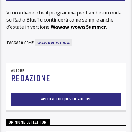
Vi ricordiamo che il programma per bambini in onda
su Radio BlueTu continuerà come sempre anche
d’estate in versione
Wawawiwowa Summer.
TAGGATO COME
WAWAWIWOWA
AUTORE
REDAZIONE
ARCHIVIO DI QUESTO AUTORE
OPINIONE DEI LETTORI