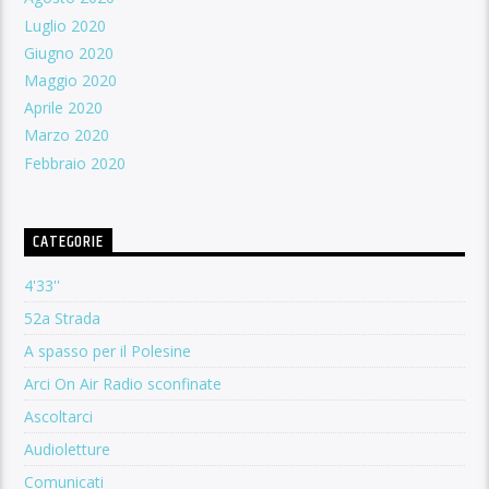
Luglio 2020
Giugno 2020
Maggio 2020
Aprile 2020
Marzo 2020
Febbraio 2020
CATEGORIE
4'33''
52a Strada
A spasso per il Polesine
Arci On Air Radio sconfinate
Ascoltarci
Audioletture
Comunicati