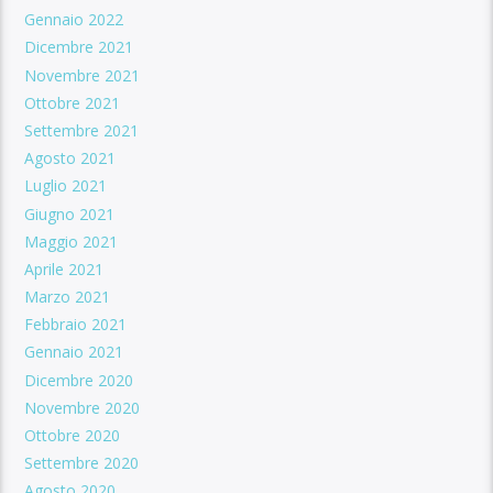
Gennaio 2022
Dicembre 2021
Novembre 2021
Ottobre 2021
Settembre 2021
Agosto 2021
Luglio 2021
Giugno 2021
Maggio 2021
Aprile 2021
Marzo 2021
Febbraio 2021
Gennaio 2021
Dicembre 2020
Novembre 2020
Ottobre 2020
Settembre 2020
Agosto 2020