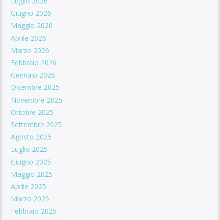
Luglio 2026
Giugno 2026
Maggio 2026
Aprile 2026
Marzo 2026
Febbraio 2026
Gennaio 2026
Dicembre 2025
Novembre 2025
Ottobre 2025
Settembre 2025
Agosto 2025
Luglio 2025
Giugno 2025
Maggio 2025
Aprile 2025
Marzo 2025
Febbraio 2025