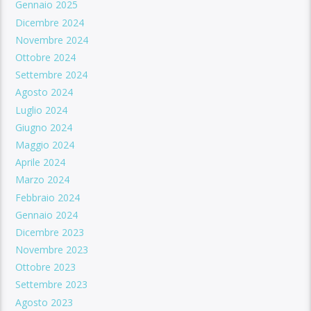
Gennaio 2025
Dicembre 2024
Novembre 2024
Ottobre 2024
Settembre 2024
Agosto 2024
Luglio 2024
Giugno 2024
Maggio 2024
Aprile 2024
Marzo 2024
Febbraio 2024
Gennaio 2024
Dicembre 2023
Novembre 2023
Ottobre 2023
Settembre 2023
Agosto 2023