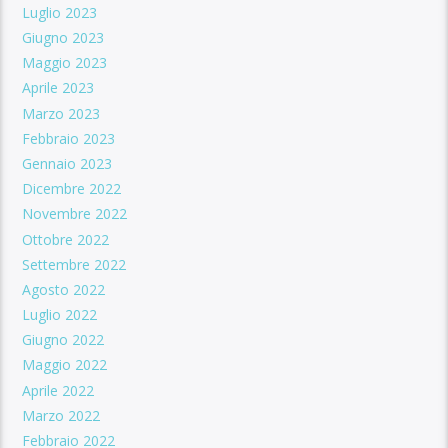
Luglio 2023
Giugno 2023
Maggio 2023
Aprile 2023
Marzo 2023
Febbraio 2023
Gennaio 2023
Dicembre 2022
Novembre 2022
Ottobre 2022
Settembre 2022
Agosto 2022
Luglio 2022
Giugno 2022
Maggio 2022
Aprile 2022
Marzo 2022
Febbraio 2022