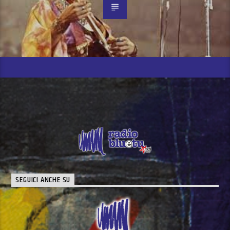
SEGUICI ANCHE SU